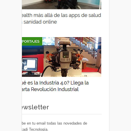
Newsletter
Recibe en tu email todas las novedades de
Euskadi Tecnología.