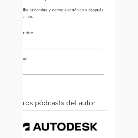
Escribe tu nombre y correo electrónico y después
pulsa intro.
Nombre
Email
Otros pódcasts del autor