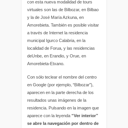
con esta nueva modalidad de tours
virtuales son las de Bilbozar, en Bilbao
y la de José María Azkuna, en
Amorebieta. También es posible visitar
a través de Internet la residencia
municipal Igurco Calabria, en la
localidad de Forua, y las residencias
deUnbe, en Erandio, y Orue, en
Amorebieta-Etxano.
Con sólo teclear el nombre del centro
en Google (por ejemplo, “Bilbozar”),
aparecen en la parte derecha de los
resultados unas imágenes de la
residencia. Pulsando en la imagen que
aparece con la leyenda
“Ver interior”
se abre la navegación por dentro de