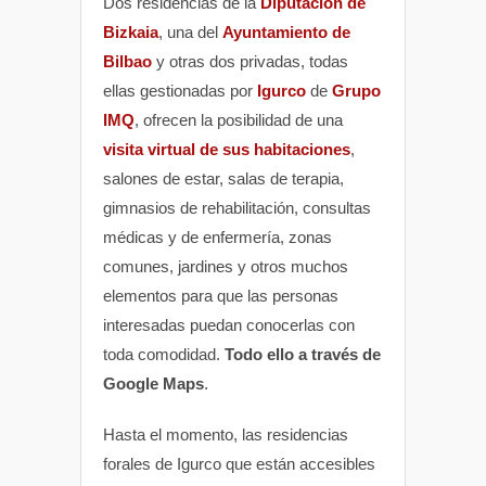
Dos residencias de la
Diputación de
Bizkaia
, una del
Ayuntamiento de
Bilbao
y otras dos privadas, todas
ellas gestionadas por
Igurco
de
Grupo
IMQ
, ofrecen la posibilidad de una
visita virtual de sus habitaciones
,
salones de estar, salas de terapia,
gimnasios de rehabilitación, consultas
médicas y de enfermería, zonas
comunes, jardines y otros muchos
elementos para que las personas
interesadas puedan conocerlas con
toda comodidad.
Todo ello a través de
Google Maps
.
Hasta el momento, las residencias
forales de Igurco que están accesibles