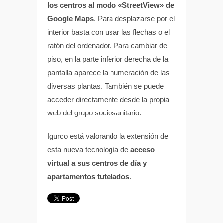
los centros al modo «StreetView» de
Google Maps
. Para desplazarse por el
interior basta con usar las flechas o el
ratón del ordenador. Para cambiar de
piso, en la parte inferior derecha de la
pantalla aparece la numeración de las
diversas plantas. También se puede
acceder directamente desde la propia
web del grupo sociosanitario.
Igurco está valorando la extensión de
esta nueva tecnología de
acceso
virtual a sus centros de día y
apartamentos tutelados
.