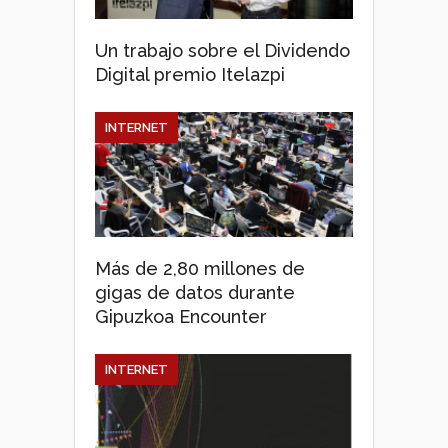
Un trabajo sobre el Dividendo
Digital premio Itelazpi
INTERNET
Más de 2,80 millones de
gigas de datos durante
Gipuzkoa Encounter
INTERNET