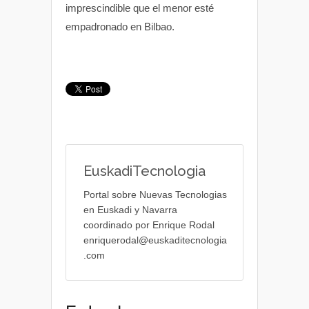
imprescindible que el menor esté
empadronado en Bilbao.
EuskadiTecnologia
Portal sobre Nuevas Tecnologias
en Euskadi y Navarra
coordinado por Enrique Rodal
enriquerodal@euskaditecnologia
.com