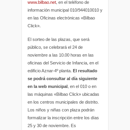
www.bilbao.net
, en el teléfono de
información municipal 010/944010010 y
en las Oficinas electrónicas «Bilbao
Click».
El sorteo de las plazas, que será
público, se celebrará el 24 de
noviembre a las 10.00 horas en las
oficinas del Servicio de Infancia, en el
edificio Aznar-4º planta.
El resultado
se podrá consultar al día siguiente
en la web municipal
, en el 010 o en
las máquinas «Bilbao Click» ubicadas
en los centros municipales de distrito.
Los niños y niñas con plaza podrán
formalizar la inscripción entre los días
25 y 30 de noviembre. Es