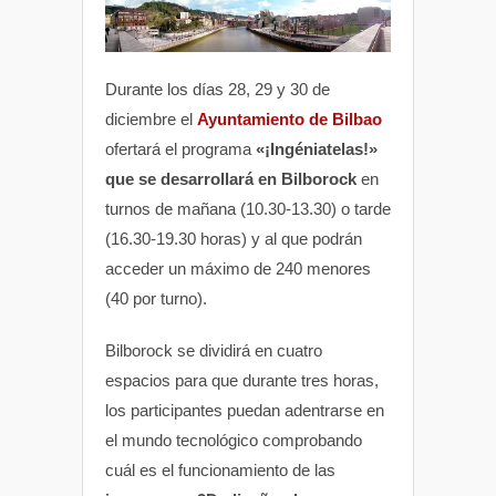
Durante los días 28, 29 y 30 de
diciembre el
Ayuntamiento de Bilbao
ofertará el programa
«¡Ingéniatelas!»
que se desarrollará en Bilborock
en
turnos de mañana (10.30-13.30) o tarde
(16.30-19.30 horas) y al que podrán
acceder un máximo de 240 menores
(40 por turno).
Bilborock se dividirá en cuatro
espacios para que durante tres horas,
los participantes puedan adentrarse en
el mundo tecnológico comprobando
cuál es el funcionamiento de las