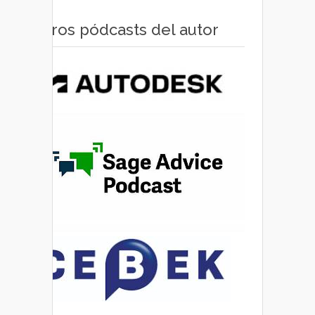
Otros pódcasts del autor