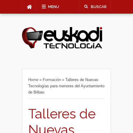
MENU
BUSCAR
Home
»
Formación
»
Talleres de Nuevas
Tecnologías para menores del Ayuntamiento
de Bilbao
Talleres de
Nuevas