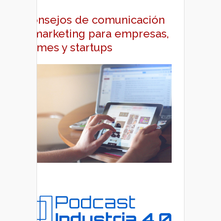
Consejos de comunicación
y marketing para empresas,
pymes y startups