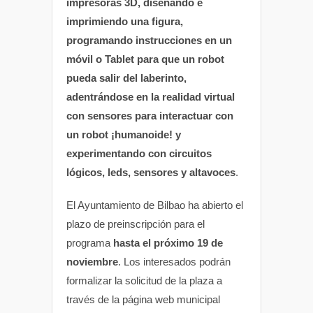
impresoras 3D, diseñando e
imprimiendo una figura,
programando instrucciones en un
móvil o Tablet para que un robot
pueda salir del laberinto,
adentrándose en la realidad virtual
con sensores para interactuar con
un robot ¡humanoide! y
experimentando con circuitos
lógicos, leds, sensores y altavoces
.
El Ayuntamiento de Bilbao ha abierto el
plazo de preinscripción para el
programa
hasta el próximo 19 de
noviembre
. Los interesados podrán
formalizar la solicitud de la plaza a
través de la página web municipal