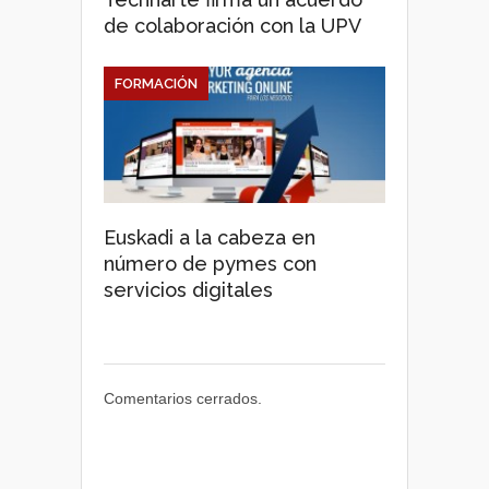
de colaboración con la UPV
FORMACIÓN
Euskadi a la cabeza en
número de pymes con
servicios digitales
Comentarios cerrados.