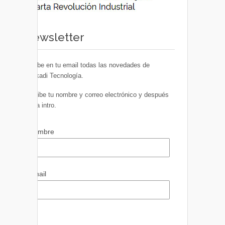
Newsletter
Recibe en tu email todas las novedades de
Euskadi Tecnología.
Escribe tu nombre y correo electrónico y después
pulsa intro.
Nombre
Email