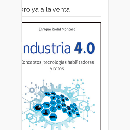
Libro ya a la venta