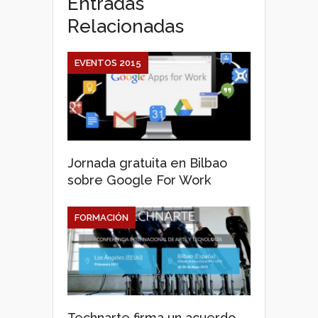
Entradas
Relacionadas
EVENTOS 2015
Jornada gratuita en Bilbao
sobre Google For Work
FORMACIÓN
Technarte firma un acuerdo