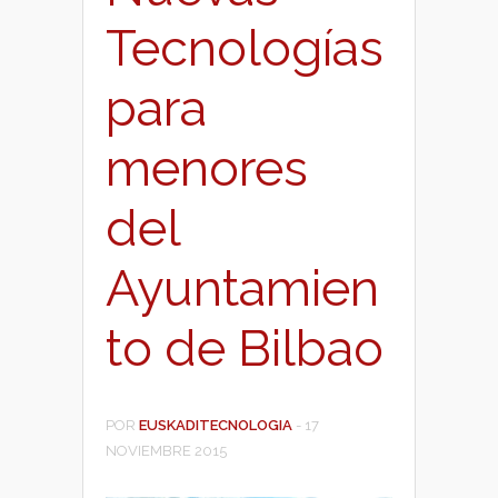
Tecnologías
para
menores
del
Ayuntamien
to de Bilbao
POR
EUSKADITECNOLOGIA
-
17
NOVIEMBRE 2015