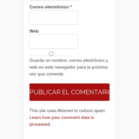
Correo electrónico
*
Web
Guarda mi nombre, correo electrónico y
web en este navegador para la próxima
vez que comente.
This site uses Akismet to reduce spam.
Learn how your comment data is
processed.