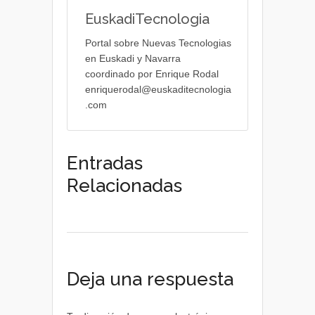
EuskadiTecnologia
Portal sobre Nuevas Tecnologias
en Euskadi y Navarra
coordinado por Enrique Rodal
enriquerodal@euskaditecnologia
.com
Entradas
Relacionadas
Deja una respuesta