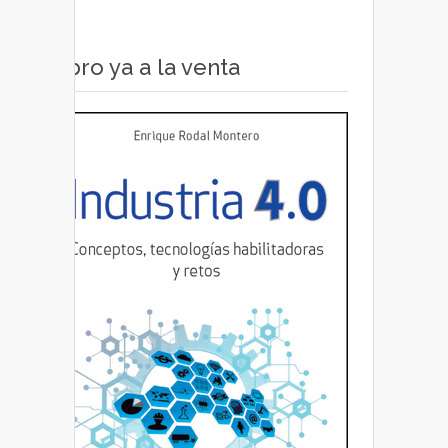
Libro ya a la venta