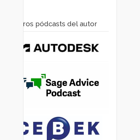
Otros pódcasts del autor