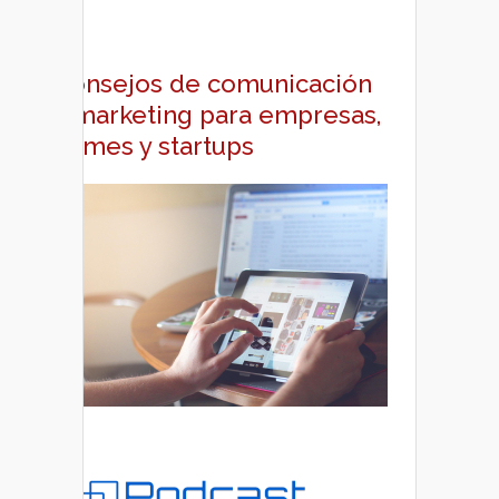
Consejos de comunicación
y marketing para empresas,
pymes y startups