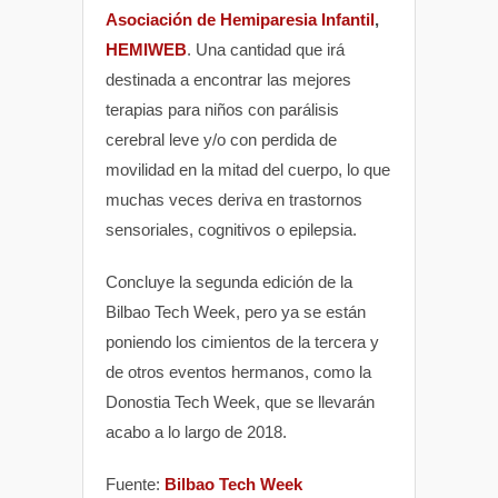
Asociación de Hemiparesia Infantil
,
HEMIWEB
. Una cantidad que irá
destinada a encontrar las mejores
terapias para niños con parálisis
cerebral leve y/o con perdida de
movilidad en la mitad del cuerpo, lo que
muchas veces deriva en trastornos
sensoriales, cognitivos o epilepsia.
Concluye la segunda edición de la
Bilbao Tech Week, pero ya se están
poniendo los cimientos de la tercera y
de otros eventos hermanos, como la
Donostia Tech Week, que se llevarán
acabo a lo largo de 2018.
Fuente:
Bilbao Tech Week