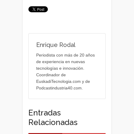
Enrique Rodal
Periodista con más de 20 años
de experiencia en nuevas
tecnologías e innovación.
Coordinador de
EuskadiTecnologia.com y de
Podcastindustria40.com.
Entradas
Relacionadas