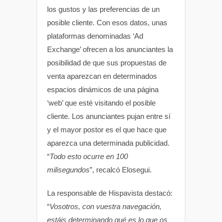
los gustos y las preferencias de un
posible cliente. Con esos datos, unas
plataformas denominadas ‘Ad
Exchange’ ofrecen a los anunciantes la
posibilidad de que sus propuestas de
venta aparezcan en determinados
espacios dinámicos de una página
‘web’ que esté visitando el posible
cliente. Los anunciantes pujan entre sí
y el mayor postor es el que hace que
aparezca una determinada publicidad.
“
Todo esto ocurre en 100
milisegundos
”, recalcó Elosegui.
La responsable de Hispavista destacó:
“
Vosotros, con vuestra navegación,
estáis determinando qué es lo que os