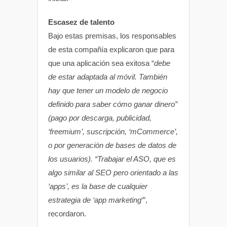
Escasez de talento
Bajo estas premisas, los responsables
de esta compañía explicaron que para
que una aplicación sea exitosa “
debe
de estar adaptada al móvil. También
hay que tener un modelo de negocio
definido para saber cómo ganar dinero”
(pago por descarga, publicidad,
‘freemium’, suscripción, ‘mCommerce’,
o por generación de bases de datos de
los usuarios). “Trabajar el ASO, que es
algo similar al SEO pero orientado a las
‘apps’, es la base de cualquier
estrategia de ‘app marketing
‘”,
recordaron.