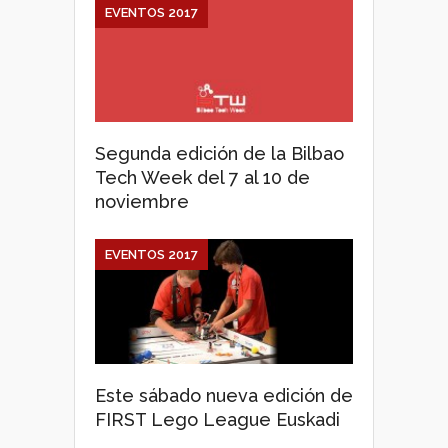
EVENTOS 2017
Segunda edición de la Bilbao
Tech Week del 7 al 10 de
noviembre
EVENTOS 2017
Este sábado nueva edición de
FIRST Lego League Euskadi