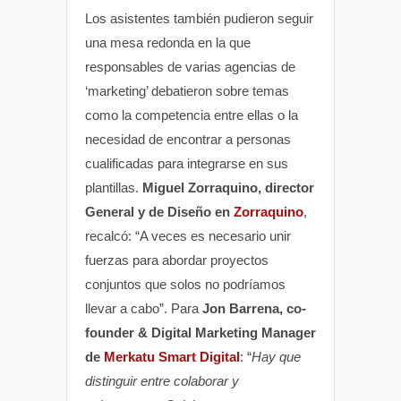
Los asistentes también pudieron seguir
una mesa redonda en la que
responsables de varias agencias de
‘marketing’ debatieron sobre temas
como la competencia entre ellas o la
necesidad de encontrar a personas
cualificadas para integrarse en sus
plantillas.
Miguel Zorraquino, director
General y de Diseño en
Zorraquino
,
recalcó: “A veces es necesario unir
fuerzas para abordar proyectos
conjuntos que solos no podríamos
llevar a cabo”. Para
Jon Barrena, co-
founder & Digital Marketing Manager
de
Merkatu Smart Digital
: “
Hay que
distinguir entre colaborar y