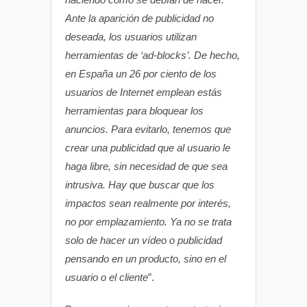
Ante la aparición de publicidad no
deseada, los usuarios utilizan
herramientas de ‘ad-blocks’. De hecho,
en España un 26 por ciento de los
usuarios de Internet emplean estás
herramientas para bloquear los
anuncios. Para evitarlo, tenemos que
crear una publicidad que al usuario le
haga libre, sin necesidad de que sea
intrusiva. Hay que buscar que los
impactos sean realmente por interés,
no por emplazamiento. Ya no se trata
solo de hacer un vídeo o publicidad
pensando en un producto, sino en el
usuario o el cliente
”.