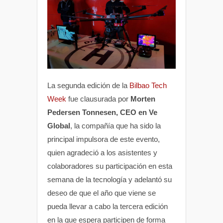
La segunda edición de la
Bilbao Tech
Week
fue clausurada por
Morten
Pedersen Tonnesen, CEO en Ve
Global
, la compañía que ha sido la
principal impulsora de este evento,
quien agradeció a los asistentes y
colaboradores su participación en esta
semana de la tecnología y adelantó su
deseo de que el año que viene se
pueda llevar a cabo la tercera edición
en la que espera participen de forma