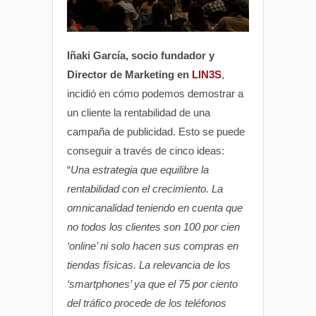
Iñaki García, socio fundador y
Director de Marketing en
LIN3S
,
incidió en cómo podemos demostrar a
un cliente la rentabilidad de una
campaña de publicidad. Esto se puede
conseguir a través de cinco ideas:
“
Una estrategia que equilibre la
rentabilidad con el crecimiento. La
omnicanalidad teniendo en cuenta que
no todos los clientes son 100 por cien
‘online’ ni solo hacen sus compras en
tiendas físicas. La relevancia de los
‘smartphones’ ya que el 75 por ciento
del tráfico procede de los teléfonos