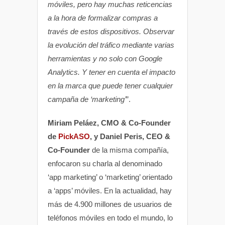
móviles, pero hay muchas reticencias
a la hora de formalizar compras a
través de estos dispositivos. Observar
la evolución del tráfico mediante varias
herramientas y no solo con Google
Analytics. Y tener en cuenta el impacto
en la marca que puede tener cualquier
campaña de ‘marketing’
”.
Miriam Peláez, CMO & Co-Founder
de
PickASO
, y Daniel Peris, CEO &
Co-Founder
de la misma compañía,
enfocaron su charla al denominado
‘app marketing’ o ‘marketing’ orientado
a ‘apps’ móviles. En la actualidad, hay
más de 4.900 millones de usuarios de
teléfonos móviles en todo el mundo, lo