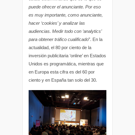
puede ofrecer el anunciante. Por eso
es muy importante, como anunciante,
hacer ‘cookies’ y analizar las
audiencias. Medir todo con ‘analytics’
para obtener tráfico cualificado
”. En la
actualidad, el 80 por ciento de la
inversión publicitaria ‘online’ en Estados
Unidos es programática, mientras que
en Europa esta cifra es del 60 por
ciento y en España tan solo del 30.