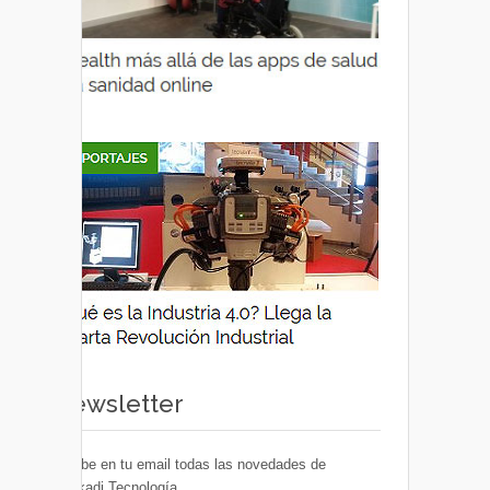
Newsletter
Recibe en tu email todas las novedades de
Euskadi Tecnología.