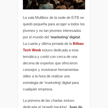
La sala Multibox de la sede de EiTB se
quedó pequeña para acoger a todos los
jóvenes y no tan jóvenes interesados
por el mundo del
‘marketing’ digital
.
La cuarta y última jornada de la
Bilbao
Tech Week
estuvo dedicada a esta
temática y contó con cerca de una
decena de expertos que ofrecieron
consejos y mostraron herramientas
útiles a la hora de realizar una
estrategia de ‘marketing’ digital para
cualquier empresa.
La primera de las charlas estuvo
dedicada al ‘growth hacking’.
Juan de