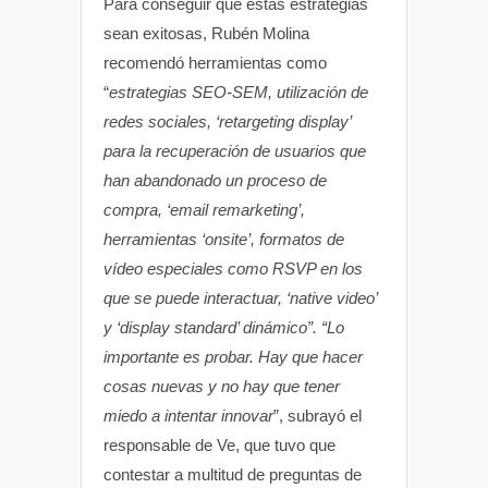
Para conseguir que estas estrategias
sean exitosas, Rubén Molina
recomendó herramientas como
“
estrategias SEO-SEM, utilización de
redes sociales, ‘retargeting display’
para la recuperación de usuarios que
han abandonado un proceso de
compra, ‘email remarketing’,
herramientas ‘onsite’, formatos de
vídeo especiales como RSVP en los
que se puede interactuar, ‘native video’
y ‘display standard’ dinámico”. “Lo
importante es probar. Hay que hacer
cosas nuevas y no hay que tener
miedo a intentar innovar
”, subrayó el
responsable de Ve, que tuvo que
contestar a multitud de preguntas de