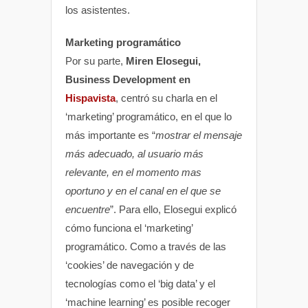
los asistentes.
Marketing programático
Por su parte,
Miren Elosegui,
Business Development en
Hispavista
, centró su charla en el
‘marketing’ programático, en el que lo
más importante es “
mostrar el mensaje
más adecuado, al usuario más
relevante, en el momento mas
oportuno y en el canal en el que se
encuentre
”. Para ello, Elosegui explicó
cómo funciona el ‘marketing’
programático. Como a través de las
‘cookies’ de navegación y de
tecnologías como el ‘big data’ y el
‘machine learning’ es posible recoger