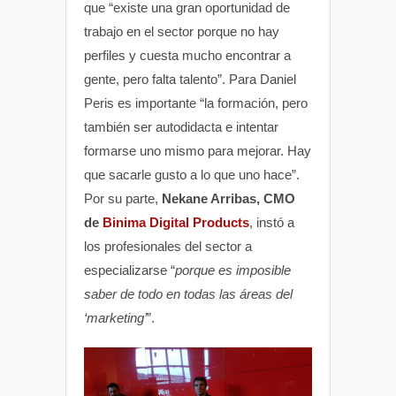
que “existe una gran oportunidad de
trabajo en el sector porque no hay
perfiles y cuesta mucho encontrar a
gente, pero falta talento”. Para Daniel
Peris es importante “la formación, pero
también ser autodidacta e intentar
formarse uno mismo para mejorar. Hay
que sacarle gusto a lo que uno hace”.
Por su parte,
Nekane Arribas, CMO
de
Binima Digital Products
, instó a
los profesionales del sector a
especializarse “
porque es imposible
saber de todo en todas las áreas del
‘marketing’
”.