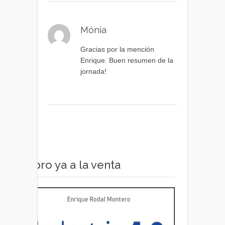
Mónia
Gracias por la mención
Enrique. Buen resumen de la
jornada!
Libro ya a la venta