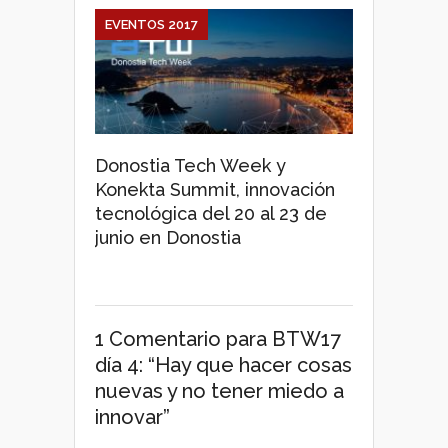
EVENTOS 2017
Donostia Tech Week y
Konekta Summit, innovación
tecnológica del 20 al 23 de
junio en Donostia
1 Comentario
para BTW17
día 4: “Hay que hacer cosas
nuevas y no tener miedo a
innovar”