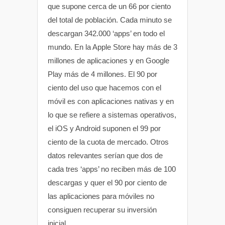
que supone cerca de un 66 por ciento
del total de población. Cada minuto se
descargan 342.000 ‘apps’ en todo el
mundo. En la Apple Store hay más de 3
millones de aplicaciones y en Google
Play más de 4 millones. El 90 por
ciento del uso que hacemos con el
móvil es con aplicaciones nativas y en
lo que se refiere a sistemas operativos,
el iOS y Android suponen el 99 por
ciento de la cuota de mercado. Otros
datos relevantes serían que dos de
cada tres ‘apps’ no reciben más de 100
descargas y quer el 90 por ciento de
las aplicaciones para móviles no
consiguen recuperar su inversión
inicial.