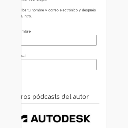
Escribe tu nombre y correo electrónico y después
pulsa intro.
Nombre
Email
Otros pódcasts del autor