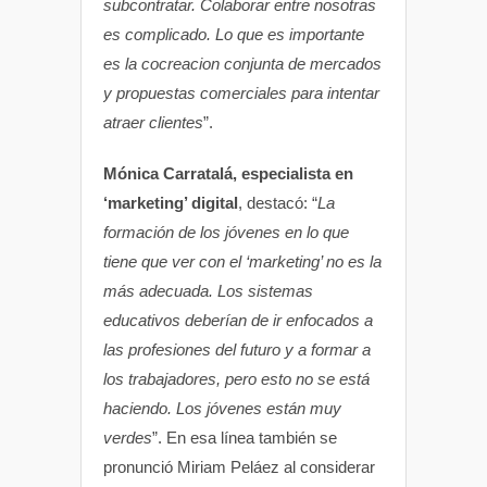
subcontratar. Colaborar entre nosotras
es complicado. Lo que es importante
es la cocreacion conjunta de mercados
y propuestas comerciales para intentar
atraer clientes
”.
Mónica Carratalá, especialista en
‘marketing’ digital
, destacó: “
La
formación de los jóvenes en lo que
tiene que ver con el ‘marketing’ no es la
más adecuada. Los sistemas
educativos deberían de ir enfocados a
las profesiones del futuro y a formar a
los trabajadores, pero esto no se está
haciendo. Los jóvenes están muy
verdes
”. En esa línea también se
pronunció Miriam Peláez al considerar