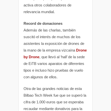
activa otros colaboradores de
relevancia mundial.
Record de donaciones
Además de las charlas, también
suscitó el interés de muchos de los
asistentes la exposición de drones de
la mano de la empresa vizcaína
Drone
by Drone
, que llevó al ‘hall’ de la sede
de EiTB varios aparatos de diferentes
tipos e incluso hizo pruebas de vuelo
con algunos de ellos.
Otra de las grandes noticias de esta
Bilbao Tech Week fue que se superó la
cifra de 1.000 euros que se esperaba
recaudar mediante donativos para la