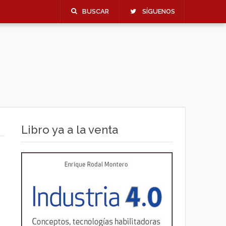
BUSCAR
SÍGUENOS
Libro ya a la venta