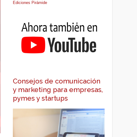
Ediciones Pirámide
Consejos de comunicación
y marketing para empresas,
pymes y startups