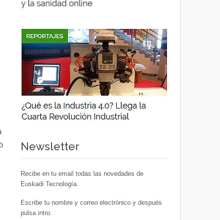
á
Newsletter
ó
Recibe en tu email todas las novedades de
Euskadi Tecnología.
Escribe tu nombre y correo electrónico y después
pulsa intro.