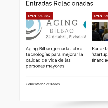
Entradas Relacionadas
EVENTOS 2017
EVENTOS
Aging Bilbao, jornada sobre
Konekta
tecnologías para mejorar la
‘startu
calidad de vida de las
financia
personas mayores
Comentarios cerrados.