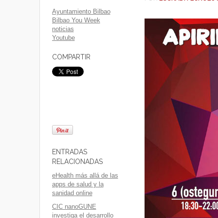
Ayuntamiento Bilbao
Bilbao You Week
noticias
Youtube
COMPARTIR
ENTRADAS
RELACIONADAS
eHealth más allá de las
apps de salud y la
sanidad online
CIC nanoGUNE
investiga el desarrollo