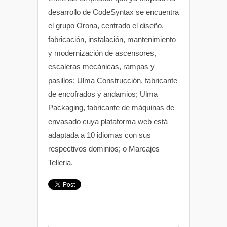
desarrollo de CodeSyntax se encuentra
el grupo Orona, centrado el diseño,
fabricación, instalación, mantenimiento
y modernización de ascensores,
escaleras mecánicas, rampas y
pasillos; Ulma Construcción, fabricante
de encofrados y andamios; Ulma
Packaging, fabricante de máquinas de
envasado cuya plataforma web está
adaptada a 10 idiomas con sus
respectivos dominios; o Marcajes
Telleria.