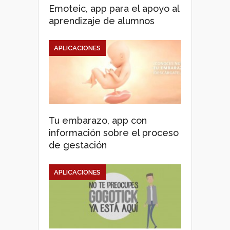
Emoteic, app para el apoyo al
aprendizaje de alumnos
APLICACIONES
Tu embarazo, app con
información sobre el proceso
de gestación
APLICACIONES