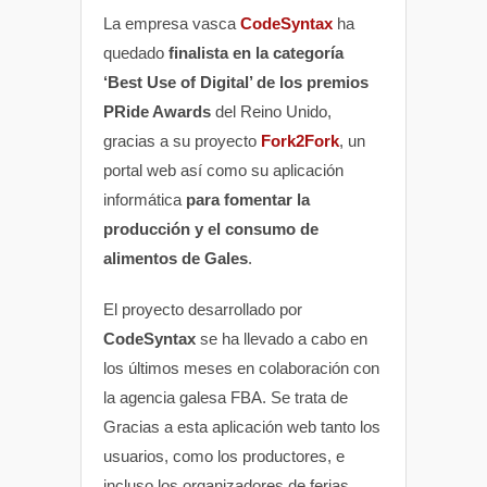
La empresa vasca
CodeSyntax
ha
quedado
finalista en la categoría
‘Best Use of Digital’ de los premios
PRide Awards
del Reino Unido,
gracias a su proyecto
Fork2Fork
, un
portal web así como su aplicación
informática
para fomentar la
producción y el consumo de
alimentos de Gales
.
El proyecto desarrollado por
CodeSyntax
se ha llevado a cabo en
los últimos meses en colaboración con
la agencia galesa FBA. Se trata de
Gracias a esta aplicación web tanto los
usuarios, como los productores, e
incluso los organizadores de ferias