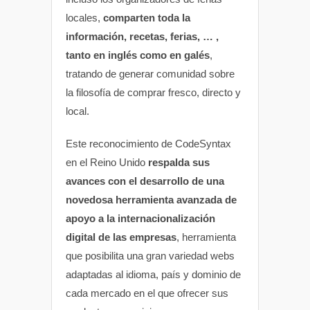
locales,
comparten toda la
información, recetas, ferias, … ,
tanto en inglés como en galés
,
tratando de generar comunidad sobre
la filosofía de comprar fresco, directo y
local.
Este reconocimiento de CodeSyntax
en el Reino Unido
respalda sus
avances con el desarrollo de una
novedosa herramienta avanzada de
apoyo a la internacionalización
digital de las empresas
, herramienta
que posibilita una gran variedad webs
adaptadas al idioma, país y dominio de
cada mercado en el que ofrecer sus