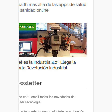
Newsletter
Recibe en tu email todas las novedades de
Euskadi Tecnología.
Escribe tu nombre y correo electrónico y después