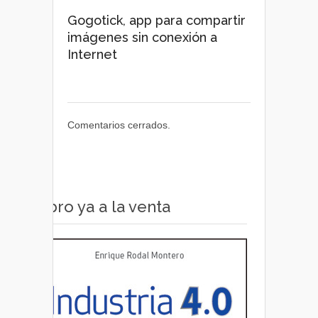
Gogotick, app para compartir
imágenes sin conexión a
Internet
Comentarios cerrados.
Libro ya a la venta