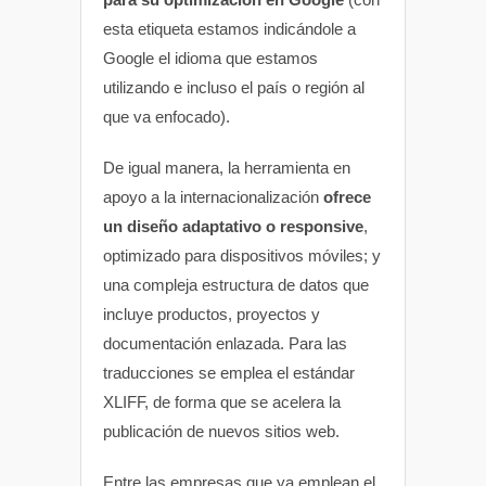
esta etiqueta estamos indicándole a
Google el idioma que estamos
utilizando e incluso el país o región al
que va enfocado).
De igual manera, la herramienta en
apoyo a la internacionalización
ofrece
un diseño adaptativo o responsive
,
optimizado para dispositivos móviles; y
una compleja estructura de datos que
incluye productos, proyectos y
documentación enlazada. Para las
traducciones se emplea el estándar
XLIFF, de forma que se acelera la
publicación de nuevos sitios web.
Entre las empresas que ya emplean el