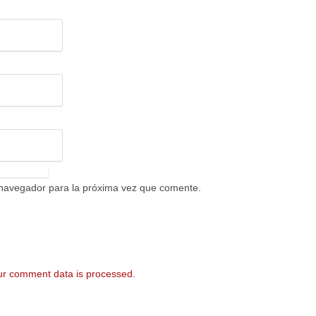
 navegador para la próxima vez que comente.
r comment data is processed.