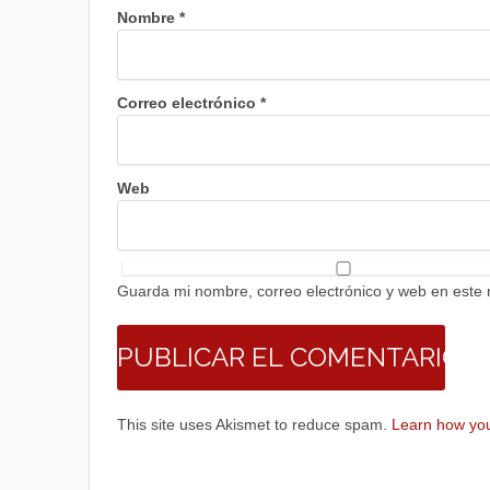
Nombre
*
Correo electrónico
*
Web
Guarda mi nombre, correo electrónico y web en este
This site uses Akismet to reduce spam.
Learn how you