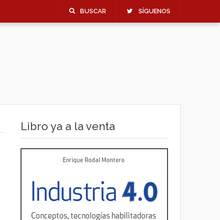
BUSCAR
SÍGUENOS
Libro ya a la venta