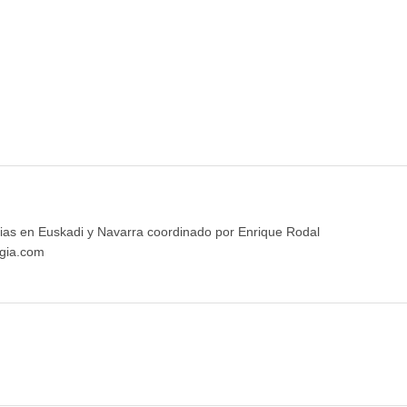
ias en Euskadi y Navarra coordinado por Enrique Rodal
gia.com