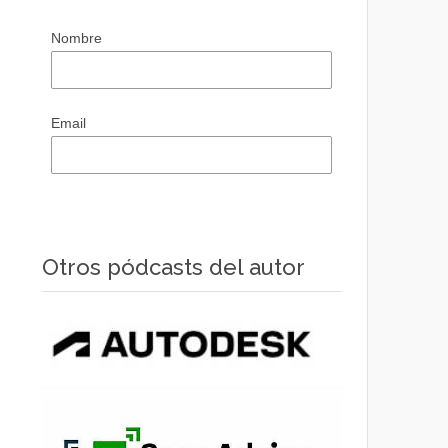
Nombre
Email
Otros pódcasts del autor