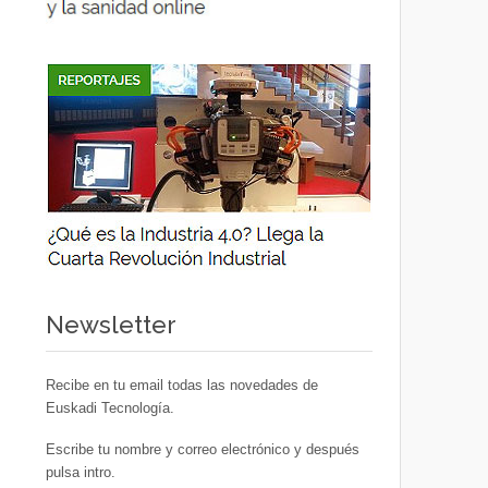
Newsletter
Recibe en tu email todas las novedades de
Euskadi Tecnología.
Escribe tu nombre y correo electrónico y después
pulsa intro.