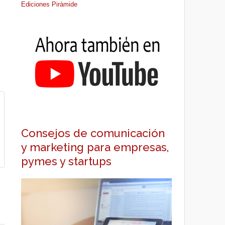
Ediciones Pirámide
Consejos de comunicación
y marketing para empresas,
pymes y startups