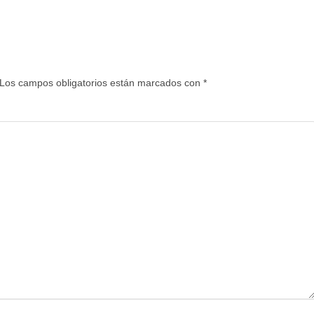
Los campos obligatorios están marcados con
*