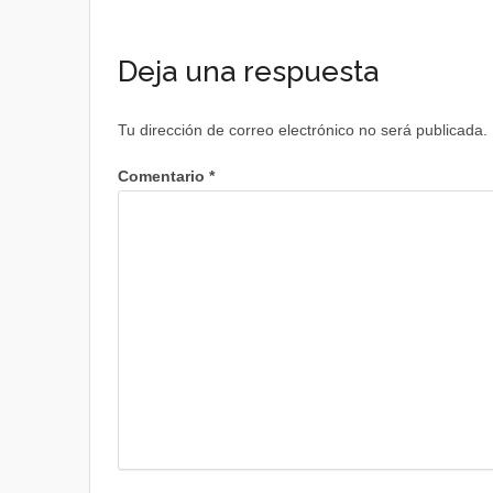
Deja una respuesta
Tu dirección de correo electrónico no será publicada.
Comentario
*