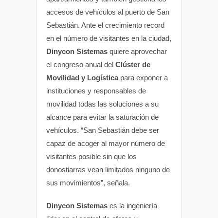
accesos de vehículos al puerto de San
Sebastián. Ante el crecimiento record
en el número de visitantes en la ciudad,
Dinycon Sistemas
quiere aprovechar
el congreso anual del
Clúster de
Movilidad y Logística
para exponer a
instituciones y responsables de
movilidad todas las soluciones a su
alcance para evitar la saturación de
vehículos. “San Sebastián debe ser
capaz de acoger al mayor número de
visitantes posible sin que los
donostiarras vean limitados ninguno de
sus movimientos”, señala.
Dinycon Sistemas
es la ingeniería