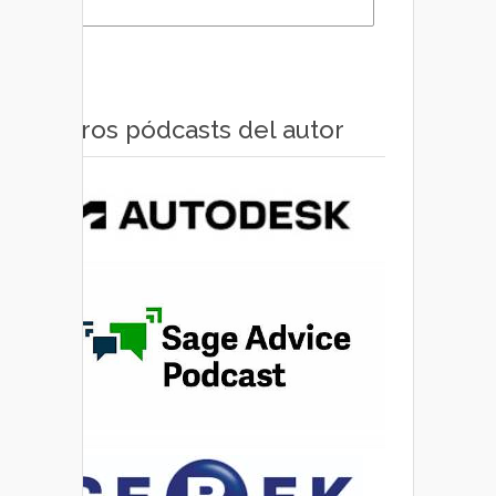
Otros pódcasts del autor