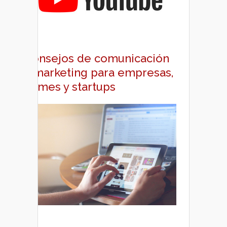
Consejos de comunicación
y marketing para empresas,
pymes y startups