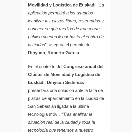
Movilidad y Logística de Euskadi
. “
La
aplicación permitirá a los usuarios
localizar las plazas libres, reservarlas y
conocer en qué medios de transporte
público pueden llegar hasta el centro de
la ciudad
”, asegura el gerente de
Dinycon, Roberto García
.
En el contexto del
Congreso anual del
Clúster de Movilidad y Logística de
Euskadi, Dinycon Sistemas
presentará una solución ante la falta de
plazas de aparcamiento en la ciudad de
San Sebastián ligada a la última
tecnología móvil. “
Tras analizar la
situación real de la ciudad y toda la
tecnología que tenemos a nuestro