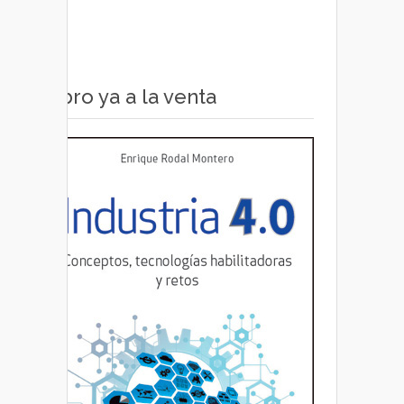
Libro ya a la venta