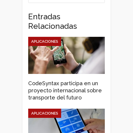
Entradas
Relacionadas
APLICACIONES
CodeSyntax participa en un
proyecto internacional sobre
transporte del futuro
APLICACIONES