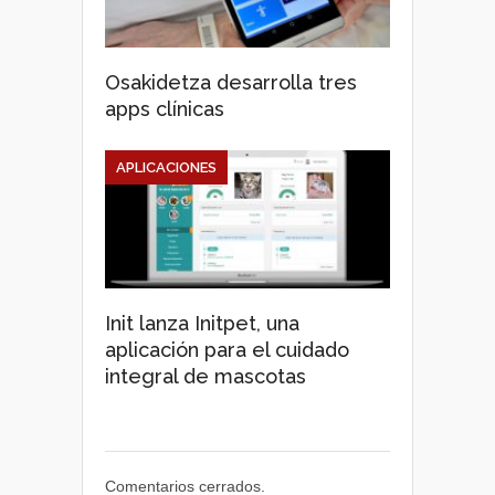
Osakidetza desarrolla tres
apps clínicas
APLICACIONES
Init lanza Initpet, una
aplicación para el cuidado
integral de mascotas
Comentarios cerrados.