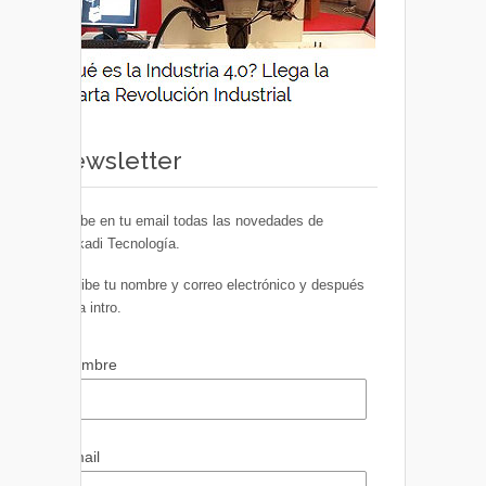
Newsletter
Recibe en tu email todas las novedades de
Euskadi Tecnología.
Escribe tu nombre y correo electrónico y después
pulsa intro.
Nombre
Email