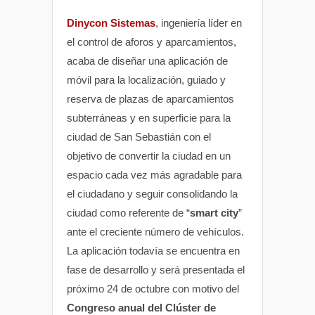
Dinycon Sistemas
, ingeniería líder en
el control de aforos y aparcamientos,
acaba de diseñar una aplicación de
móvil para la localización, guiado y
reserva de plazas de aparcamientos
subterráneas y en superficie para la
ciudad de San Sebastián con el
objetivo de convertir la ciudad en un
espacio cada vez más agradable para
el ciudadano y seguir consolidando la
ciudad como referente de “
smart city
”
ante el creciente número de vehículos.
La aplicación todavía se encuentra en
fase de desarrollo y será presentada el
próximo 24 de octubre con motivo del
Congreso anual del Clúster de