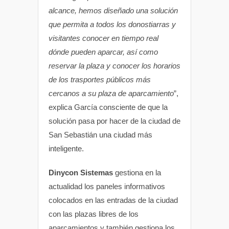
alcance, hemos diseñado una solución
que permita a todos los donostiarras y
visitantes conocer en tiempo real
dónde pueden aparcar, así como
reservar la plaza y conocer los horarios
de los trasportes públicos más
cercanos a su plaza de aparcamiento
”,
explica García consciente de que la
solución pasa por hacer de la ciudad de
San Sebastián una ciudad más
inteligente.
Dinycon Sistemas
gestiona en la
actualidad los paneles informativos
colocados en las entradas de la ciudad
con las plazas libres de los
aparcamientos y también gestiona los