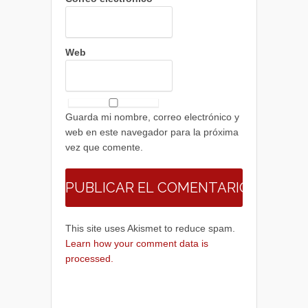
Web
Guarda mi nombre, correo electrónico y
web en este navegador para la próxima
vez que comente.
This site uses Akismet to reduce spam.
Learn how your comment data is
processed.