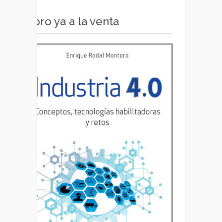
Libro ya a la venta