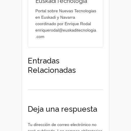
EuskadiTecnologia
Portal sobre Nuevas Tecnologias
en Euskadi y Navarra
coordinado por Enrique Rodal
enriquerodal@euskaditecnologia
.com
Entradas
Relacionadas
Deja una respuesta
Tu dirección de correo electrónico no