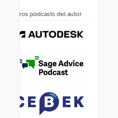
Otros pódcasts del autor