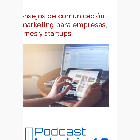
Consejos de comunicación
y marketing para empresas,
pymes y startups