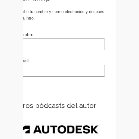
Escribe tu nombre y correo electrónico y después
pulsa intro.
Nombre
Email
Otros pódcasts del autor