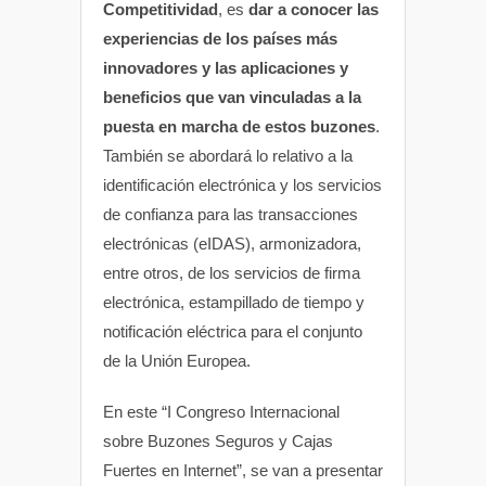
Competitividad
, es
dar a conocer las
experiencias de los países más
innovadores y las aplicaciones y
beneficios que van vinculadas a la
puesta en marcha de estos buzones
.
También se abordará lo relativo a la
identificación electrónica y los servicios
de confianza para las transacciones
electrónicas (eIDAS), armonizadora,
entre otros, de los servicios de firma
electrónica, estampillado de tiempo y
notificación eléctrica para el conjunto
de la Unión Europea.
En este “I Congreso Internacional
sobre Buzones Seguros y Cajas
Fuertes en Internet”, se van a presentar