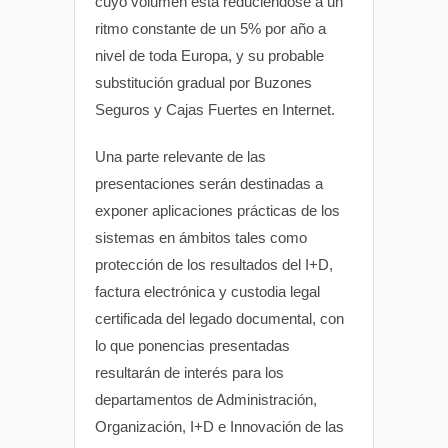
cuyo volumen está reduciéndose a un
ritmo constante de un 5% por año a
nivel de toda Europa, y su probable
substitución gradual por Buzones
Seguros y Cajas Fuertes en Internet.
Una parte relevante de las
presentaciones serán destinadas a
exponer aplicaciones prácticas de los
sistemas en ámbitos tales como
protección de los resultados del I+D,
factura electrónica y custodia legal
certificada del legado documental, con
lo que ponencias presentadas
resultarán de interés para los
departamentos de Administración,
Organización, I+D e Innovación de las