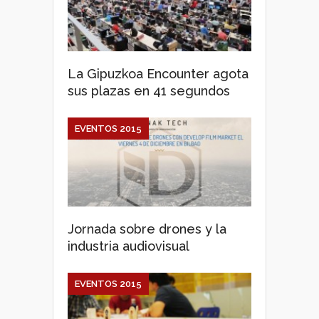
La Gipuzkoa Encounter agota
sus plazas en 41 segundos
EVENTOS 2015
Jornada sobre drones y la
industria audiovisual
EVENTOS 2015