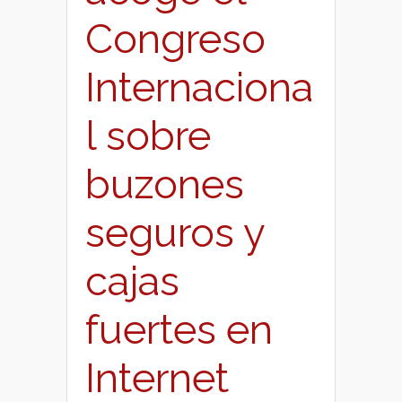
Congreso
Internaciona
l sobre
buzones
seguros y
cajas
fuertes en
Internet