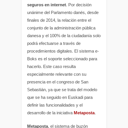
seguros en internet
. Por decisión
unánime del Parlamento danés, desde
finales de 2014, la relación entre el
conjunto de la administración pública
danesa y el 100% de la ciudadanía solo
podrá efectuarse a través de
procedimientos digitales. El sistema e-
Boks es el soporte seleccionado para
hacerlo. Este caso resulta
especialmente relevante con su
presencia en el congreso de San
Sebastián, ya que se trata del modelo
que se ha seguido en Euskadi para
definir las funcionalidades y el
desarrollo de la iniciativa
Metaposta
.
Metaposta
, el sistema de buzón