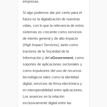
empresas.
Si algo podemos dar por cierto para el
futuro es la digitalización de nuestras
vidas, con lo que la relevancia de estos
sistemas es creciente como servicios
de interés general y de alto impacto
(High Impact Services), tanto como
tractores de la Sociedad de la
Información y del
eGovernment
, como
soportes de aplicaciones sectoriales y
como impulsores del uso de recursos
tecnológicos tales como la identidad
digital, servicios de firma electrónica y
en interoperabilidad entre aplicaciones.
Los avances en la relación
exclusivamente digital entre las