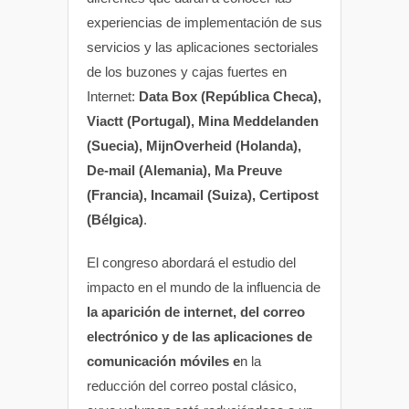
experiencias de implementación de sus
servicios y las aplicaciones sectoriales
de los buzones y cajas fuertes en
Internet:
Data Box (República Checa),
Viactt (Portugal), Mina Meddelanden
(Suecia), MijnOverheid (Holanda),
De-mail (Alemania), Ma Preuve
(Francia), Incamail (Suiza), Certipost
(Bélgica)
.
El congreso abordará el estudio del
impacto en el mundo de la influencia de
la aparición de internet, del correo
electrónico y de las aplicaciones de
comunicación móviles e
n la
reducción del correo postal clásico,