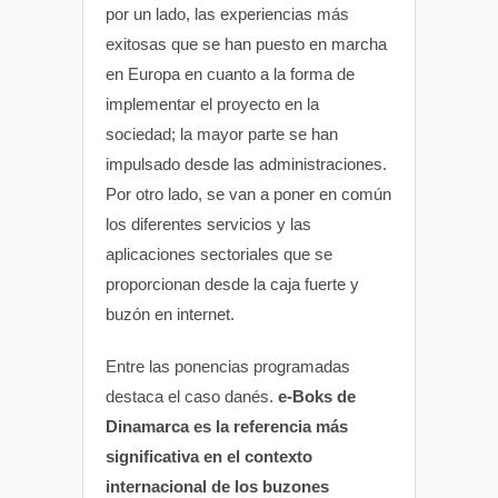
por un lado, las experiencias más
exitosas que se han puesto en marcha
en Europa en cuanto a la forma de
implementar el proyecto en la
sociedad; la mayor parte se han
impulsado desde las administraciones.
Por otro lado, se van a poner en común
los diferentes servicios y las
aplicaciones sectoriales que se
proporcionan desde la caja fuerte y
buzón en internet.
Entre las ponencias programadas
destaca el caso danés.
e-Boks de
Dinamarca es la referencia más
significativa en el contexto
internacional de los buzones