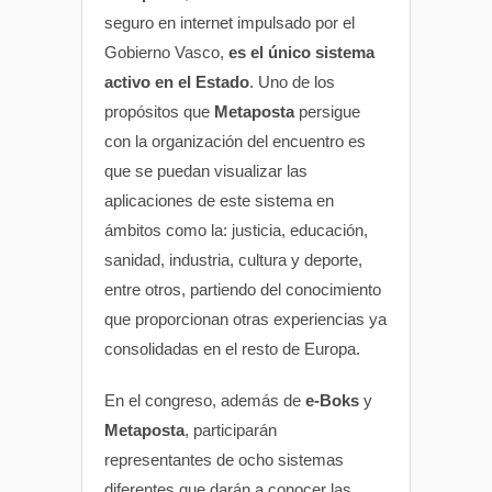
seguro en internet impulsado por el
Gobierno Vasco,
es el único sistema
activo en el Estado
. Uno de los
propósitos que
Metaposta
persigue
con la organización del encuentro es
que se puedan visualizar las
aplicaciones de este sistema en
ámbitos como la: justicia, educación,
sanidad, industria, cultura y deporte,
entre otros, partiendo del conocimiento
que proporcionan otras experiencias ya
consolidadas en el resto de Europa.
En el congreso, además de
e-Boks
y
Metaposta
, participarán
representantes de ocho sistemas
diferentes que darán a conocer las