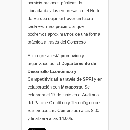
administraciones públicas, la
ciudadanía y las empresas en el Norte
de Europa dejan entrever un futuro
cada vez más próximo al que
podremos aproximarnos de una forma
práctica a través del Congreso.
El congreso está promovido y
organizado por el
Departamento de
Desarrollo Económico y
Competitividad a través de SPRI
y en
colaboración con
Metaposta
. Se
celebrará el 17 de junio en el Auditorio
del Parque Científico y Tecnológico de
San Sebastián. Comenzará a las 9.00
y finalizará a las 14.00h.