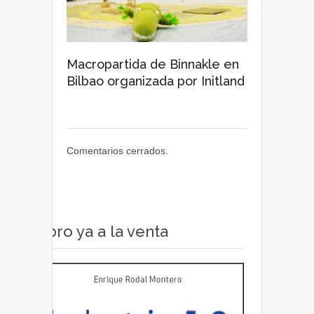
Macropartida de Binnakle en
Bilbao organizada por Initland
Comentarios cerrados.
Libro ya a la venta