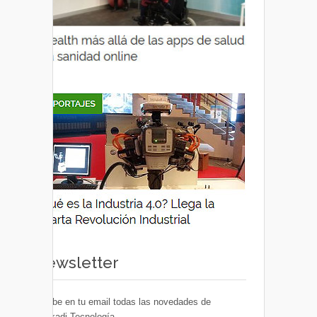
Newsletter
Recibe en tu email todas las novedades de
Euskadi Tecnología.