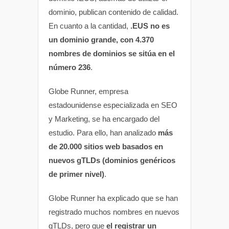
dominio, publican contenido de calidad.
En cuanto a la cantidad,
.EUS no es
un dominio grande, con 4.370
nombres de dominios se sitúa en el
número 236
.
Globe Runner, empresa
estadounidense especializada en SEO
y Marketing, se ha encargado del
estudio. Para ello, han analizado
más
de 20.000 sitios web basados en
nuevos gTLDs (dominios genéricos
de primer nivel)
.
Globe Runner ha explicado que se han
registrado muchos nombres en nuevos
gTLDs, pero que
el registrar un