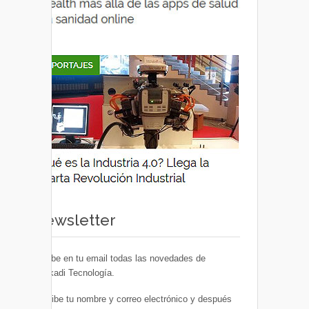
Newsletter
Recibe en tu email todas las novedades de
Euskadi Tecnología.
Escribe tu nombre y correo electrónico y después