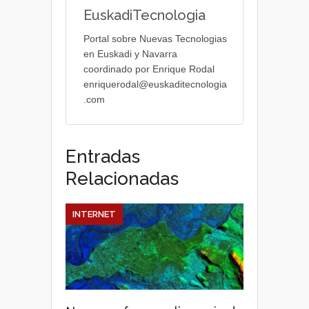
EuskadiTecnologia
Portal sobre Nuevas Tecnologias
en Euskadi y Navarra
coordinado por Enrique Rodal
enriquerodal@euskaditecnologia
.com
Entradas
Relacionadas
INTERNET