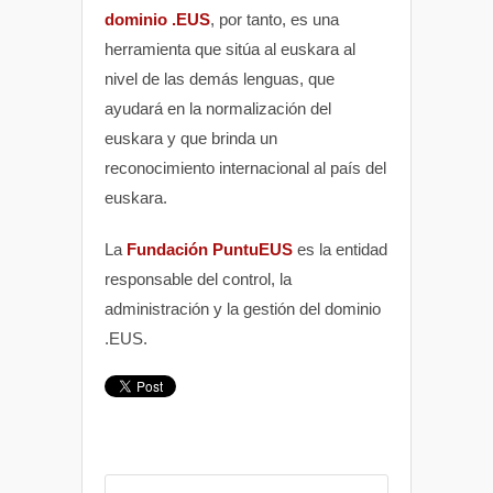
dominio .EUS
, por tanto, es una
herramienta que sitúa al euskara al
nivel de las demás lenguas, que
ayudará en la normalización del
euskara y que brinda un
reconocimiento internacional al país del
euskara.
La
Fundación PuntuEUS
es la entidad
responsable del control, la
administración y la gestión del dominio
.EUS.