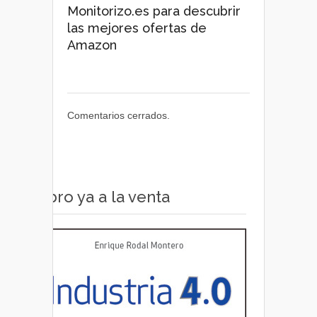
Monitorizo.es para descubrir
las mejores ofertas de
Amazon
Comentarios cerrados.
Libro ya a la venta