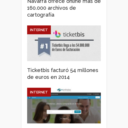
Navarra ofrece online más de
160.000 archivos de
cartografía
INTERNET
Ticketbis facturó 54 millones
de euros en 2014
INTERNET