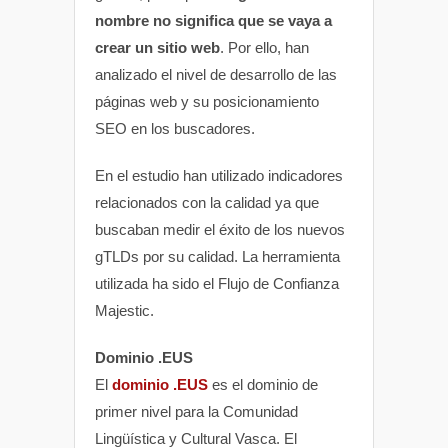
nombre no significa que se vaya a
crear un sitio web
. Por ello, han
analizado el nivel de desarrollo de las
páginas web y su posicionamiento
SEO en los buscadores.
En el estudio han utilizado indicadores
relacionados con la calidad ya que
buscaban medir el éxito de los nuevos
gTLDs por su calidad. La herramienta
utilizada ha sido el Flujo de Confianza
Majestic.
Dominio .EUS
El
dominio .EUS
es el dominio de
primer nivel para la Comunidad
Lingüística y Cultural Vasca. El