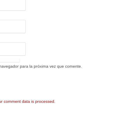
 navegador para la próxima vez que comente.
r comment data is processed.