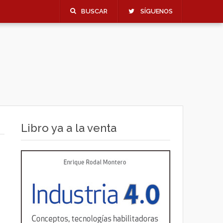
BUSCAR
SÍGUENOS
Libro ya a la venta