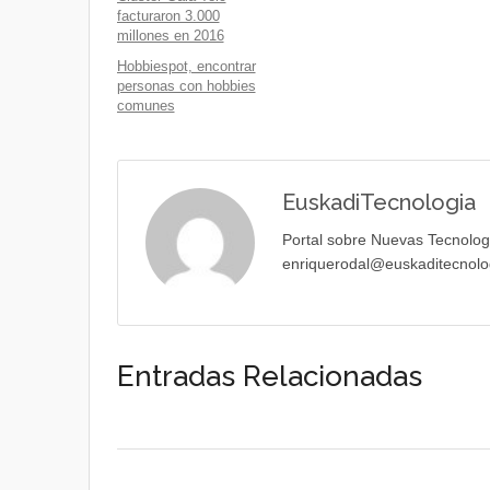
facturaron 3.000
millones en 2016
Hobbiespot, encontrar
personas con hobbies
comunes
EuskadiTecnologia
Portal sobre Nuevas Tecnolog
enriquerodal@euskaditecnolo
Entradas Relacionadas