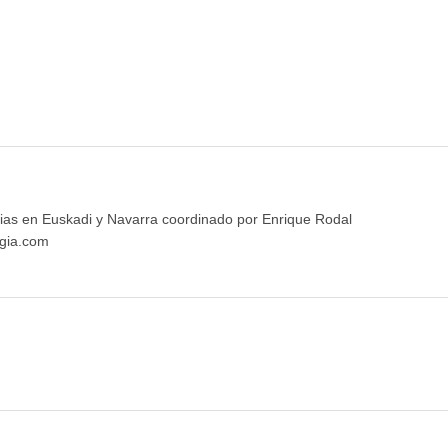
ias en Euskadi y Navarra coordinado por Enrique Rodal
gia.com