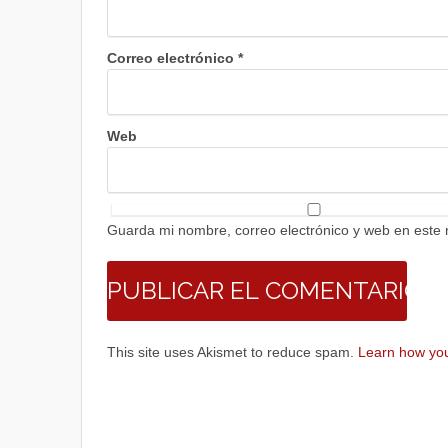
Correo electrónico
*
Web
Guarda mi nombre, correo electrónico y web en este
This site uses Akismet to reduce spam.
Learn how you