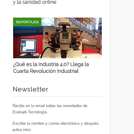
Newsletter
Recibe en tu email todas las novedades de
Euskadi Tecnología.
Escribe tu nombre y correo electrónico y después
pulsa intro.