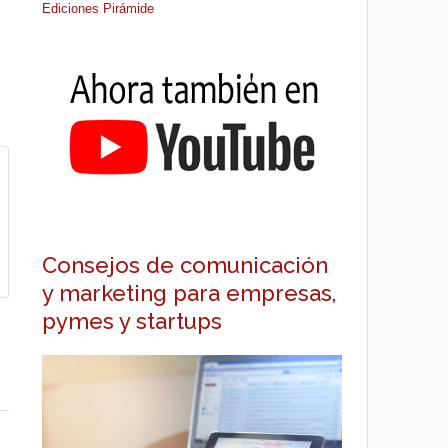
Ediciones Pirámide
Consejos de comunicación
y marketing para empresas,
pymes y startups