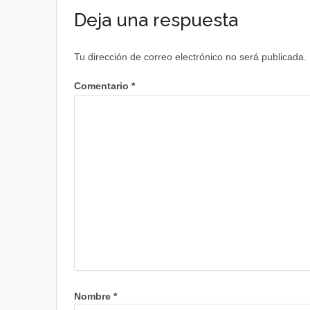
Deja una respuesta
Tu dirección de correo electrónico no será publicada.
Comentario
*
Nombre
*