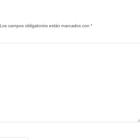
Los campos obligatorios están marcados con
*