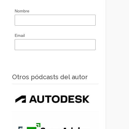
Nombre
Email
Otros pódcasts del autor