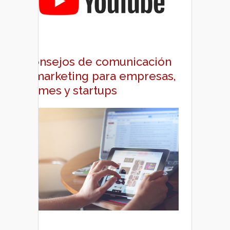
Consejos de comunicación
y marketing para empresas,
pymes y startups