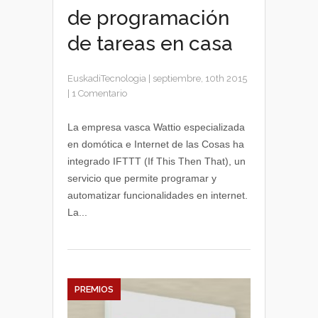
de programación
de tareas en casa
EuskadiTecnologia
|
septiembre, 10th 2015
|
1 Comentario
La empresa vasca Wattio especializada
en domótica e Internet de las Cosas ha
integrado IFTTT (If This Then That), un
servicio que permite programar y
automatizar funcionalidades en internet.
La...
PREMIOS