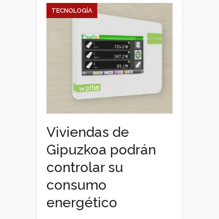
TECNOLOGÍA
Viviendas de
Gipuzkoa podrán
controlar su
consumo
energético