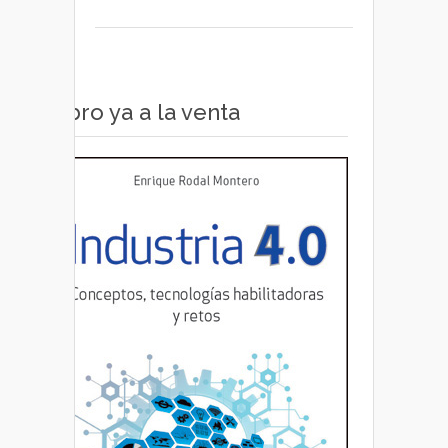
Libro ya a la venta