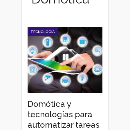
TECNOLOGÍA
Domótica y
tecnologías para
automatizar tareas