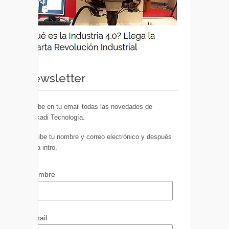
Newsletter
Recibe en tu email todas las novedades de
Euskadi Tecnología.
Escribe tu nombre y correo electrónico y después
pulsa intro.
Nombre
Email