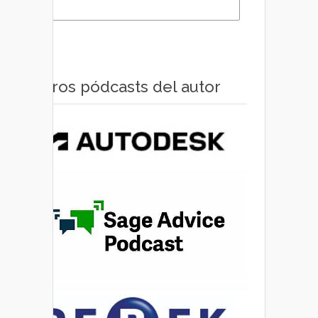
Otros pódcasts del autor