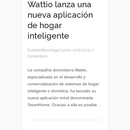
Wattio lanza una
nueva aplicación
de hogar
inteligente
EuskadiTecnologia
|
junio, 23rd 2015
|
1
Comentario
La compañía donostiarra Wattio,
especializada en el desarrollo y
comercialización de sistemas de hogar
inteligente o domótica, ha lanzado su
nueva aplicación móvil denominada
SmartHome. Gracias a ella es posible...