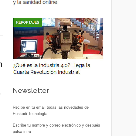
n
Newsletter
n
Recibe en tu email todas las novedades de
Euskadi Tecnología.
Escribe tu nombre y correo electrónico y después
pulsa intro.