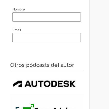
Nombre
Email
Otros pódcasts del autor