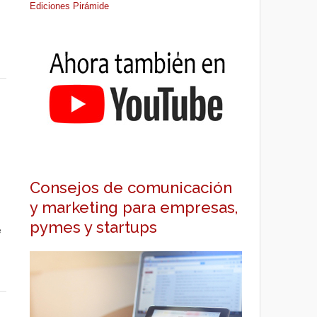
Ediciones Pirámide
Consejos de comunicación
y marketing para empresas,
pymes y startups
e