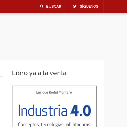
BUSCAR
SÍGUENOS
Libro ya a la venta