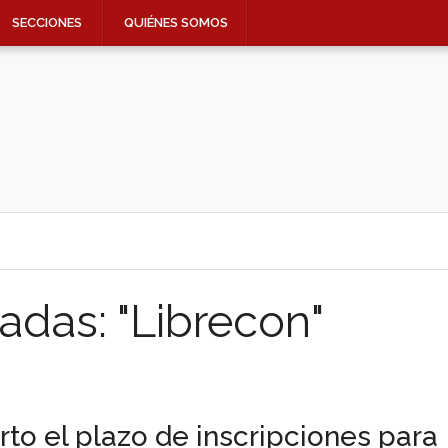
SECCIONES
QUIÉNES SOMOS
adas: "Librecon"
rto el plazo de inscripciones para