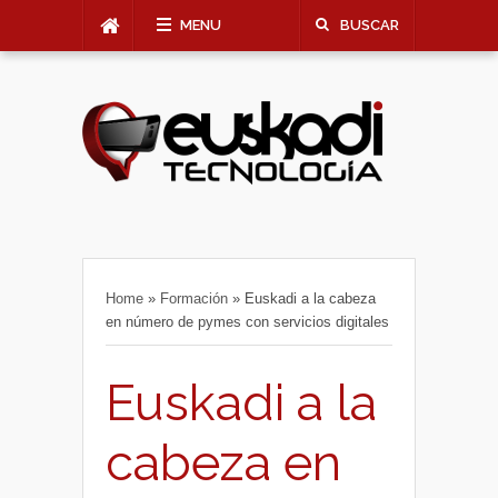
MENU
BUSCAR
Home
»
Formación
»
Euskadi a la cabeza
en número de pymes con servicios digitales
Euskadi a la
cabeza en