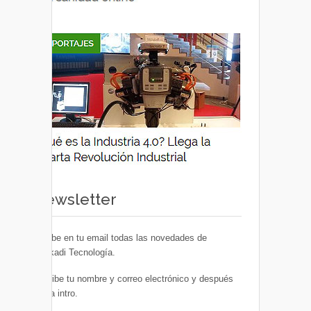
Newsletter
Recibe en tu email todas las novedades de
Euskadi Tecnología.
Escribe tu nombre y correo electrónico y después
pulsa intro.