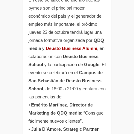
pymes son el principal motor
económico del país y el generador de
empleo más importante, el próximo
jueves 23 de octubre tendrá lugar una
jornada formativa organizada por
QDQ
media
y
Deusto Business Alumni
, en
colaboración con
Deusto Business
School
y la participación de
Google
. El
evento se celebrará en
el Campus de
San Sebastián de Deusto Business
School
, de 18:00 a 21:00 y contará con
las ponencias de:
•
Emérito Martínez, Director de
Marketing de QDQ media
: “Consigue
fácilmente nuevos clientes”.
•
Julia D’Amore, Strategic Partner