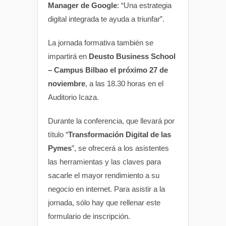
Manager de Google
: “Una estrategia
digital integrada te ayuda a triunfar”.
La jornada formativa también se
impartirá en
Deusto Business School
– Campus Bilbao el próximo 27 de
noviembre
, a las 18.30 horas en el
Auditorio Icaza.
Durante la conferencia, que llevará por
título “
Transformación Digital de las
Pymes
”, se ofrecerá a los asistentes
las herramientas y las claves para
sacarle el mayor rendimiento a su
negocio en internet. Para asistir a la
jornada, sólo hay que rellenar este
formulario de inscripción.