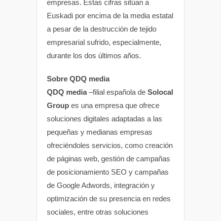
empresas. Estas cifras sitúan a
Euskadi por encima de la media estatal
a pesar de la destrucción de tejido
empresarial sufrido, especialmente,
durante los dos últimos años.
Sobre QDQ media
QDQ media
–filial española de
Solocal
Group
es una empresa que ofrece
soluciones digitales adaptadas a las
pequeñas y medianas empresas
ofreciéndoles servicios, como creación
de páginas web, gestión de campañas
de posicionamiento SEO y campañas
de Google Adwords, integración y
optimización de su presencia en redes
sociales, entre otras soluciones