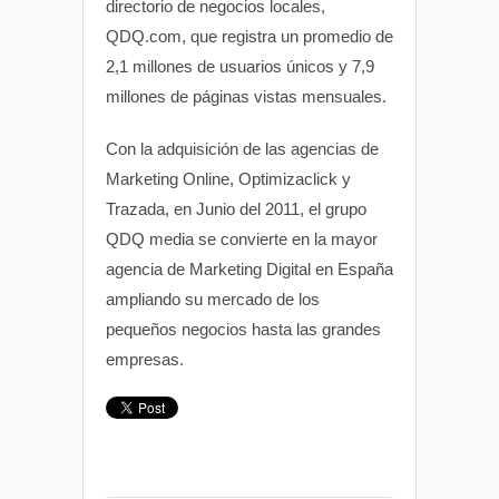
directorio de negocios locales,
QDQ.com, que registra un promedio de
2,1 millones de usuarios únicos y 7,9
millones de páginas vistas mensuales.
Con la adquisición de las agencias de
Marketing Online, Optimizaclick y
Trazada, en Junio del 2011, el grupo
QDQ media se convierte en la mayor
agencia de Marketing Digital en España
ampliando su mercado de los
pequeños negocios hasta las grandes
empresas.