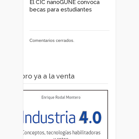
El CIC nanoGUNE convoca
becas para estudiantes
Comentarios cerrados.
Libro ya a la venta