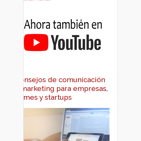
Consejos de comunicación
y marketing para empresas,
pymes y startups