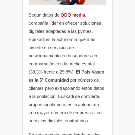
Según datos de
QDQ media
,
compañía líder en ofrecer soluciones
digitales adaptadas a las pymes,
Euskadi es la autonomía que más
invierte en servicios de
posicionamiento en buscadores en
comparación con la media estatal
(38,3% frente a 29,9%).
El País Vasco
es la 5º Comunidad
por número de
clientes pero extrapolando estos datos
a la población, Euskadi se convierte,
proporcionalmente, en la autonomía
con mayor número de empresas con
servicios digitales contratados.
En este sentido, entendiendo que las