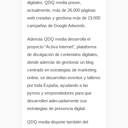
digitales. QDQ media posee,
actualmente, más de 26.000 páginas
web creadas y gestiona más de 19.000
campañas de Google Adwords.
Además QDQ media desarrolla el
proyecto “Activa Internet”, plataforma
de divulgación de contenidos digitales,
donde además de gestionar un blog
centrado en estrategias de marketing
online, se desarrollan eventos y talleres
por toda España, ayudando a las
pymes y emprendedores para que
desarrollen adecuadamente sus
estrategias de presencia digital.
QDQ media dispone también del