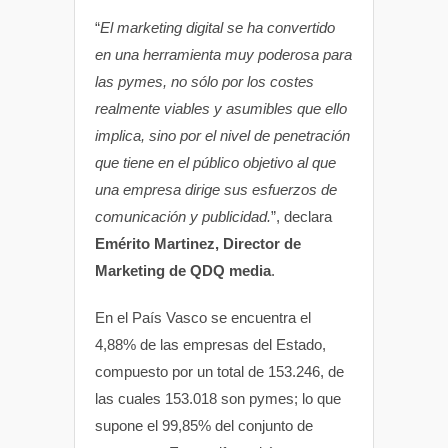
“
El marketing digital se ha convertido
en una herramienta muy poderosa para
las pymes, no sólo por los costes
realmente viables y asumibles que ello
implica, sino por el nivel de penetración
que tiene en el público objetivo al que
una empresa dirige sus esfuerzos de
comunicación y publicidad.
”, declara
Emérito Martinez, Director de
Marketing de QDQ media
.
En el País Vasco se encuentra el
4,88% de las empresas del Estado,
compuesto por un total de 153.246, de
las cuales 153.018 son pymes; lo que
supone el 99,85% del conjunto de