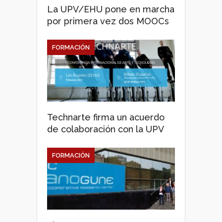
La UPV/EHU pone en marcha
por primera vez dos MOOCs
FORMACIÓN
Technarte firma un acuerdo
de colaboración con la UPV
FORMACIÓN