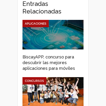
Entradas
Relacionadas
APLICACIONES
BiscayAPP, concurso para
descubrir las mejores
aplicaciones para móviles
CONCURSOS