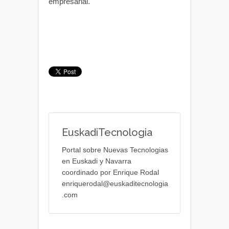
empresarial.
EuskadiTecnologia
Portal sobre Nuevas Tecnologias
en Euskadi y Navarra
coordinado por Enrique Rodal
enriquerodal@euskaditecnologia
.com