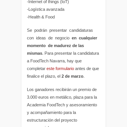
-Internet of things (IoT)
-Logística avanzada
-Health & Food
Se podrán presentar candidaturas
con ideas de negocio
en cualquier
momento de madurez de las
mismas
. Para presentar la candidatura
a FoodTech Navarra, hay que
completar
este formulario
antes de que
finalice el plazo, el
2 de marzo
.
Los ganadores recibirán un premio de
3.000 euros en metálico, plaza para la
Academia FoodTech y asesoramiento
y acompañamiento para la
estructuración del proyecto