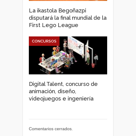
La ikastola Begoñazpi
disputará la final mundial de la
First Lego League
CONCURSOS
Digital Talent, concurso de
animación, diseño,
videojuegos e ingeniería
Comentarios cerrados.