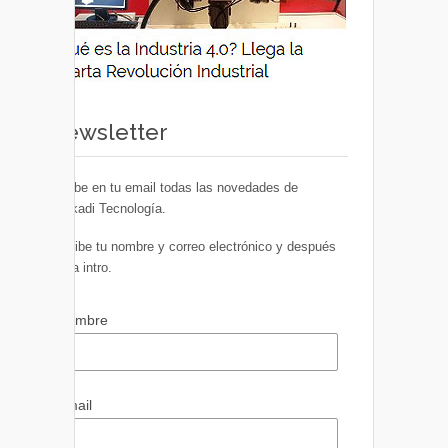
Newsletter
Recibe en tu email todas las novedades de
Euskadi Tecnología.
Escribe tu nombre y correo electrónico y después
pulsa intro.
Nombre
Email