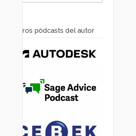
Otros pódcasts del autor