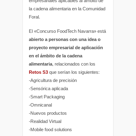
empresariales aplicables al ámbito de
la cadena alimentaria en la Comunidad
Foral.
El «Concurso FoodTech Navarra» está
abierto a personas con una idea o
proyecto empresarial de aplicación
en el ámbito de la cadena
alimentaria
, relacionados con los
Retos S3
que serían los siguientes:
-Agricultura de precisión
-Sensórica aplicada
-Smart Packaging
-Omnicanal
-Nuevos productos
-Realidad Virtual
-Mobile food solutions