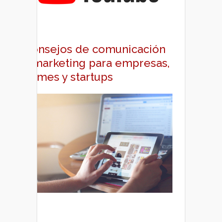
Consejos de comunicación
y marketing para empresas,
pymes y startups