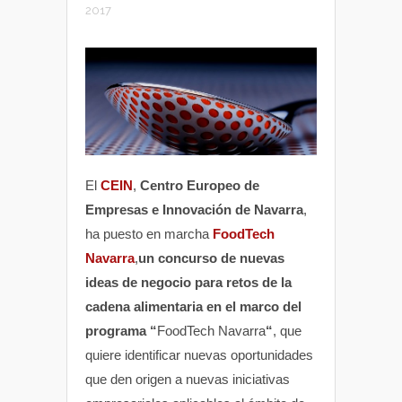
2017
El
CEIN
,
Centro Europeo de
Empresas e Innovación de Navarra
,
ha puesto en marcha
FoodTech
Navarra
,
un concurso de nuevas
ideas de negocio para retos de la
cadena alimentaria en el marco del
programa “
FoodTech Navarra
“
, que
quiere identificar nuevas oportunidades
que den origen a nuevas iniciativas