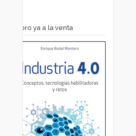
Libro ya a la venta