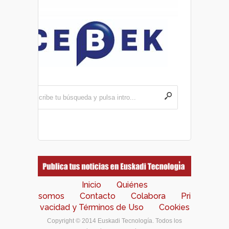
Inicio
Quiénes
somos
Contacto
Colabora
Pri
vacidad y Términos de Uso
Cookies
Copyright © 2014 Euskadi Tecnología. Todos los