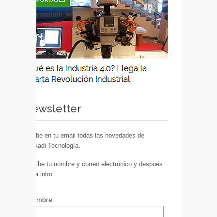
Newsletter
Recibe en tu email todas las novedades de
Euskadi Tecnología.
Escribe tu nombre y correo electrónico y después
pulsa intro.
Nombre