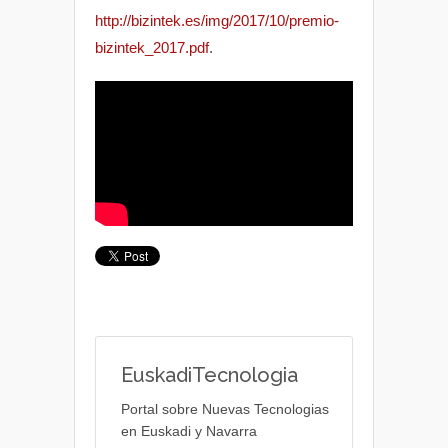
http://bizintek.es/img/2017/10/premio-
bizintek_2017.pdf
.
EuskadiTecnologia
Portal sobre Nuevas Tecnologias
en Euskadi y Navarra