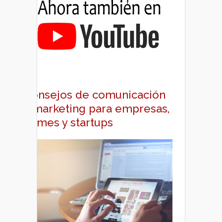
Consejos de comunicación
y marketing para empresas,
pymes y startups