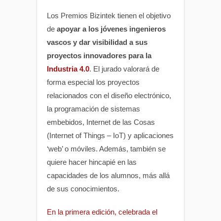
Los Premios Bizintek tienen el objetivo
de
apoyar a los jóvenes ingenieros
vascos y dar visibilidad a sus
proyectos innovadores para la
Industria 4.0
. El jurado valorará de
forma especial los proyectos
relacionados con el diseño electrónico,
la programación de sistemas
embebidos, Internet de las Cosas
(Internet of Things – IoT) y aplicaciones
‘web’ o móviles. Además, también se
quiere hacer hincapié en las
capacidades de los alumnos, más allá
de sus conocimientos.
En la primera edición, celebrada el