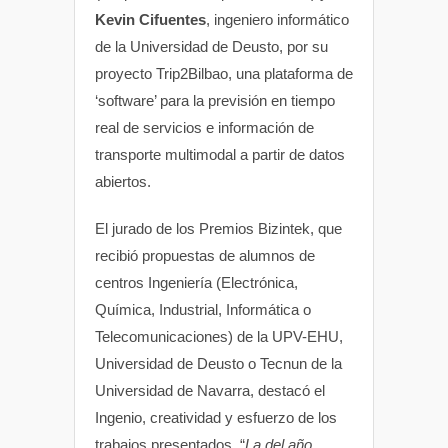
Kevin Cifuentes
, ingeniero informático
de la Universidad de Deusto, por su
proyecto Trip2Bilbao, una plataforma de
‘software’ para la previsión en tiempo
real de servicios e información de
transporte multimodal a partir de datos
abiertos.
El jurado de los Premios Bizintek, que
recibió propuestas de alumnos de
centros Ingeniería (Electrónica,
Química, Industrial, Informática o
Telecomunicaciones) de la UPV-EHU,
Universidad de Deusto o Tecnun de la
Universidad de Navarra, destacó el
Ingenio, creatividad y esfuerzo de los
trabajos presentados. “
La del año