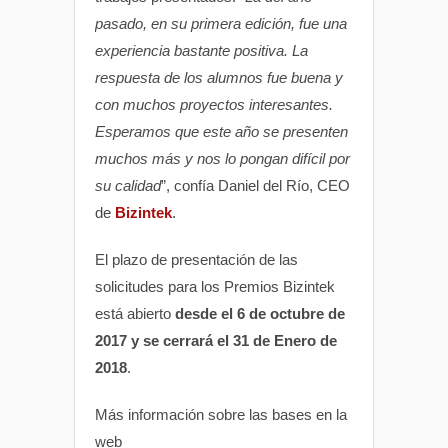
pasado, en su primera edición, fue una
experiencia bastante positiva. La
respuesta de los alumnos fue buena y
con muchos proyectos interesantes.
Esperamos que este año se presenten
muchos más y nos lo pongan difícil por
su calidad
”, confía Daniel del Río, CEO
de
Bizintek
.
El plazo de presentación de las
solicitudes para los Premios Bizintek
está abierto
desde el 6 de octubre de
2017 y se cerrará el 31 de Enero de
2018
.
Más información sobre las bases en la
web