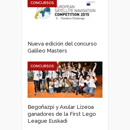
CONCURSOS
Nueva edición del concurso
Galileo Masters
CONCURSOS
Begoñazpi y Axular Lizeoa
ganadores de la First Lego
League Euskadi