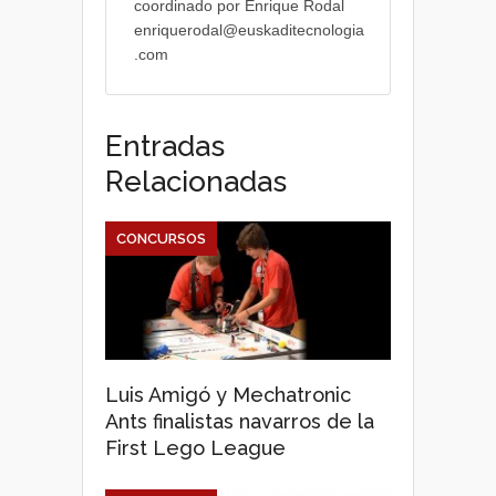
coordinado por Enrique Rodal
enriquerodal@euskaditecnologia
.com
Entradas
Relacionadas
CONCURSOS
Luis Amigó y Mechatronic
Ants finalistas navarros de la
First Lego League