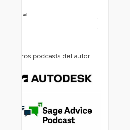
Email
Otros pódcasts del autor