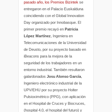
pasado año, los Premios Bizintek
se
entregaron en el Palacio Euskalduna
coincidiendo con el Global Innovation
Day organizado por Innobasque. El
primer premio recayó en
Patricia
López Martínez
, Ingeniera en
Telecomunicaciones de la Universidad
de Deusto, por su proyecto basado en
iBeacons para la mejora de la
seguridad de los trabajadores en un
entorno industrial. También resultaron
galardonados
Josu Alonso García
,
Ingeniero electrónico industrial de la
UPV/EHU por su proyecto Holter
Pulsioximétrico (PPG), con aplicación
en el Hospital de Cruces y Biocruces,
(hospital 4.0, el hospital del futuro) y