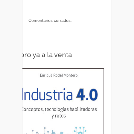
Comentarios cerrados.
Libro ya a la venta