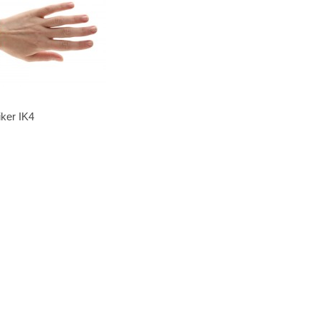
ker IK4