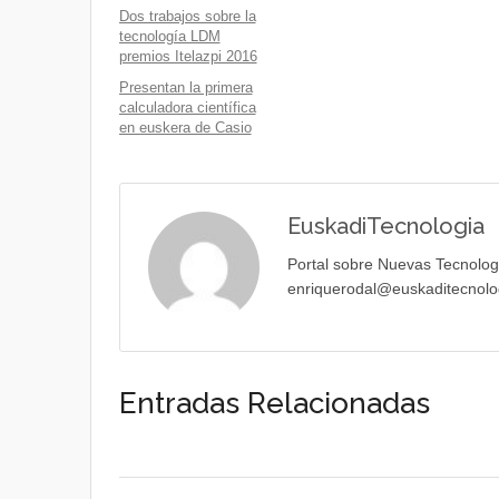
Dos trabajos sobre la
tecnología LDM
premios Itelazpi 2016
Presentan la primera
calculadora científica
en euskera de Casio
EuskadiTecnologia
Portal sobre Nuevas Tecnolog
enriquerodal@euskaditecnolo
Entradas Relacionadas