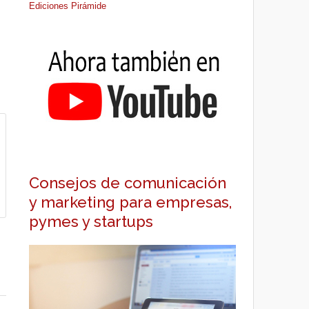
Ediciones Pirámide
Consejos de comunicación
y marketing para empresas,
pymes y startups