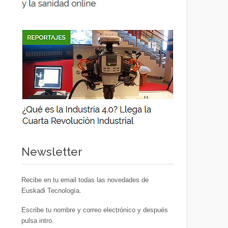
Newsletter
Recibe en tu email todas las novedades de
Euskadi Tecnología.
Escribe tu nombre y correo electrónico y después
pulsa intro.