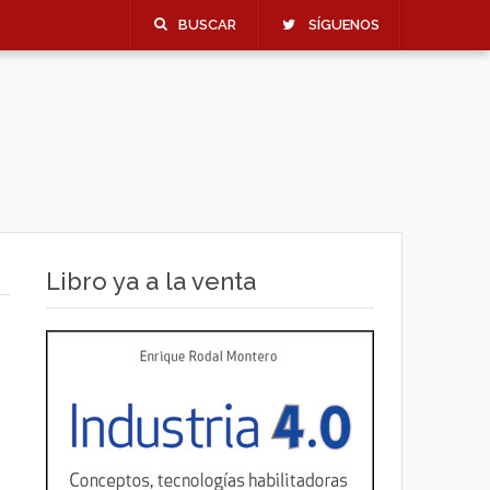
BUSCAR
SÍGUENOS
Libro ya a la venta