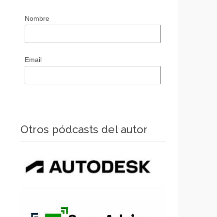
Nombre
Email
Otros pódcasts del autor