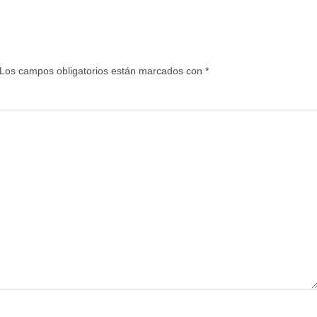
Los campos obligatorios están marcados con
*