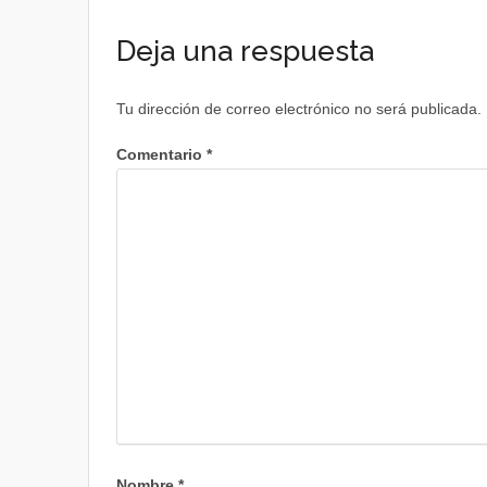
Deja una respuesta
Tu dirección de correo electrónico no será publicada.
Comentario
*
Nombre
*