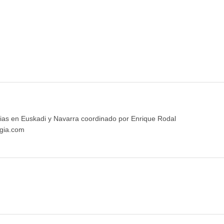
ias en Euskadi y Navarra coordinado por Enrique Rodal
gia.com