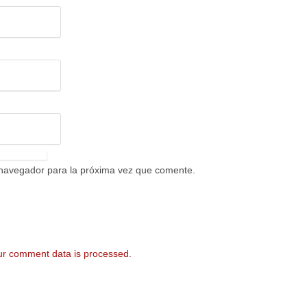
 navegador para la próxima vez que comente.
r comment data is processed.