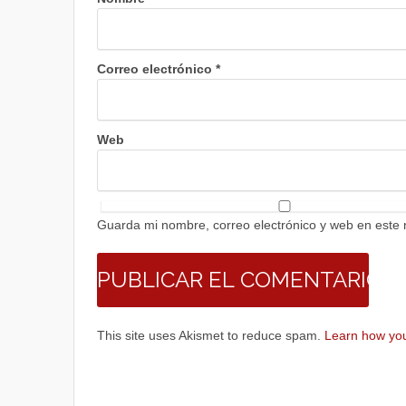
Correo electrónico
*
Web
Guarda mi nombre, correo electrónico y web en este
This site uses Akismet to reduce spam.
Learn how you