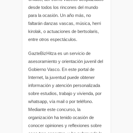
desde todos los rincones del mundo
para la ocasión. Un año más, no
faltarán danzas vascas, música, herri
kirolak, o actuaciones de bertsolaris,
entre otros espectáculos.
GazteBizHitza es un servicio de
asesoramiento y orientación juvenil del
Gobierno Vasco. En este portal de
Internet, la juventud puede obtener
información y atención personalizada
sobre estudios, trabajo y vivienda, por
whatsapp, vía mail o por teléfono.
Mediante este concurso, la
organización ha tenido ocasión de
conocer opiniones y reflexiones sobre