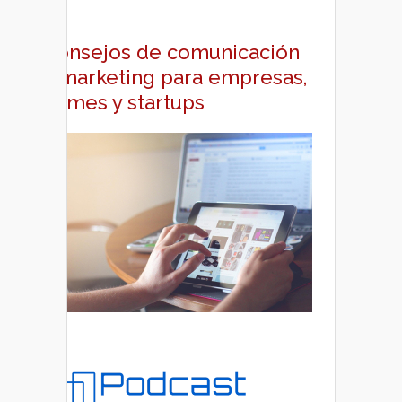
Consejos de comunicación
y marketing para empresas,
pymes y startups