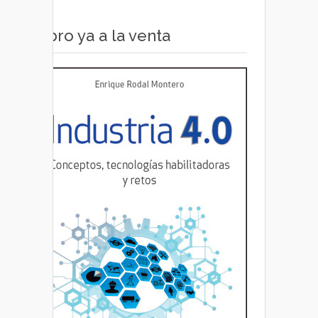
Libro ya a la venta