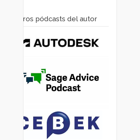
Otros pódcasts del autor