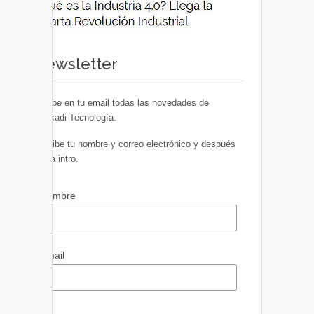
Newsletter
Recibe en tu email todas las novedades de
Euskadi Tecnología.
Escribe tu nombre y correo electrónico y después
pulsa intro.
Nombre
Email