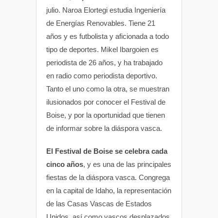
julio. Naroa Elortegi estudia Ingeniería
de Energías Renovables. Tiene 21
años y es futbolista y aficionada a todo
tipo de deportes. Mikel Ibargoien es
periodista de 26 años, y ha trabajado
en radio como periodista deportivo.
Tanto el uno como la otra, se muestran
ilusionados por conocer el Festival de
Boise, y por la oportunidad que tienen
de informar sobre la diáspora vasca.
El Festival de Boise se celebra cada
cinco años
, y es una de las principales
fiestas de la diáspora vasca. Congrega
en la capital de Idaho, la representación
de las Casas Vascas de Estados
Unidos, así como vascos desplazados