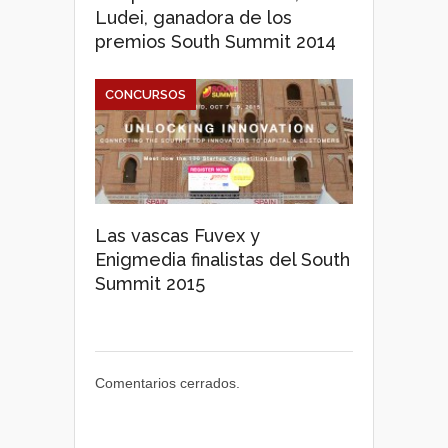
Ludei, ganadora de los
premios South Summit 2014
CONCURSOS
Las vascas Fuvex y
Enigmedia finalistas del South
Summit 2015
Comentarios cerrados.