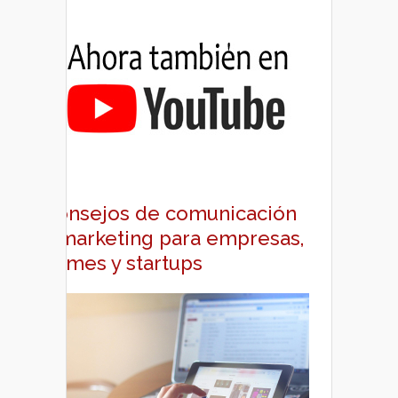
Consejos de comunicación
y marketing para empresas,
pymes y startups