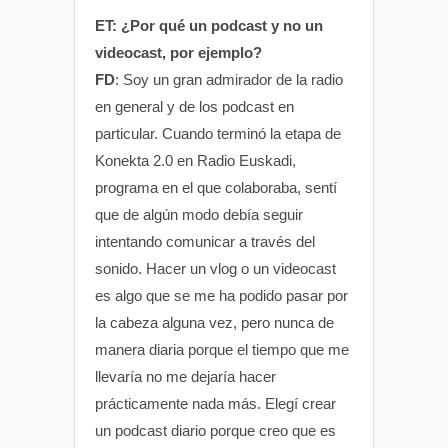
ET: ¿Por qué un podcast y no un
videocast, por ejemplo?
FD
: Soy un gran admirador de la radio
en general y de los podcast en
particular. Cuando terminó la etapa de
Konekta 2.0 en Radio Euskadi,
programa en el que colaboraba, sentí
que de algún modo debía seguir
intentando comunicar a través del
sonido. Hacer un vlog o un videocast
es algo que se me ha podido pasar por
la cabeza alguna vez, pero nunca de
manera diaria porque el tiempo que me
llevaría no me dejaría hacer
prácticamente nada más. Elegí crear
un podcast diario porque creo que es