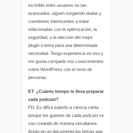
increíble entre usuarios no tan
avanzados, siguen surgiendo dudas y
cuestiones interesantes a tratar
relacionadas con la optimización, la
seguridad, o la elección del mejor
plugin o tema para una determinada
necesidad. Tengo experiencia en eso y
me gusta compartir mis conocimientos
sobre WordPress con el resto de
personas.
ET: ¿Cuánto tiempo te lleva preparar
cada podcast?
FD: Es difícil saberlo a ciencia cierta
porque los guiones de cada podcast se
van creando de manera simultánea.
Anoto en un documento los temas que