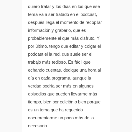
quiero tratar y los días en los que ese
tema va a ser tratado en el podcast,
después llega el momento de recopilar
información y grabarlo, que es
probablemente el que más disfruto. Y
por último, tengo que editar y colgar el
podcast el la red, que suele ser el
trabajo más tedioso. Es fácil que,
echando cuentas, dedique una hora al
día en cada programa, aunque la
verdad podría ser más en algunos
episodios que pueden llevarme más
tiempo, bien por edición o bien porque
es un tema que ha requerido
documentarme un poco más de lo
necesario.