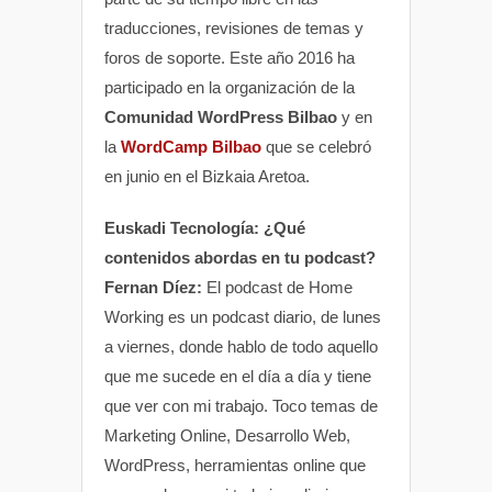
traducciones, revisiones de temas y
foros de soporte. Este año 2016 ha
participado en la organización de la
Comunidad WordPress Bilbao
y en
la
WordCamp Bilbao
que se celebró
en junio en el Bizkaia Aretoa.
Euskadi Tecnología: ¿Qué
contenidos abordas en tu podcast?
Fernan Díez:
El podcast de Home
Working es un podcast diario, de lunes
a viernes, donde hablo de todo aquello
que me sucede en el día a día y tiene
que ver con mi trabajo. Toco temas de
Marketing Online, Desarrollo Web,
WordPress, herramientas online que