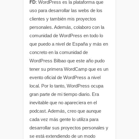
FD
: WordPress es la plataforma que
uso para desarrollar las webs de los
clientes y también mis proyectos
personales. Además, colaboro con la
comunidad de WordPress en todo lo
que puedo a nivel de España y más en
concreto en la comunidad de
WordPress Bilbao que este año pudo
tener su primera WordCamp que es un
evento oficial de WordPress a nivel
local. Por lo tanto, WordPress ocupa
gran parte de mi tiempo diario. Era
inevitable que no apareciera en el
podcast. Además, creo que aunque
cada vez más gente lo utiliza para
desarrollar sus proyectos personales y
se está extendiendo de un modo