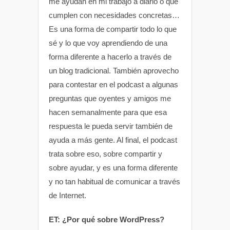
me ayudan en mi trabajo a diario o que
cumplen con necesidades concretas…
Es una forma de compartir todo lo que
sé y lo que voy aprendiendo de una
forma diferente a hacerlo a través de
un blog tradicional. También aprovecho
para contestar en el podcast a algunas
preguntas que oyentes y amigos me
hacen semanalmente para que esa
respuesta le pueda servir también de
ayuda a más gente. Al final, el podcast
trata sobre eso, sobre compartir y
sobre ayudar, y es una forma diferente
y no tan habitual de comunicar a través
de Internet.
ET: ¿Por qué sobre WordPress?