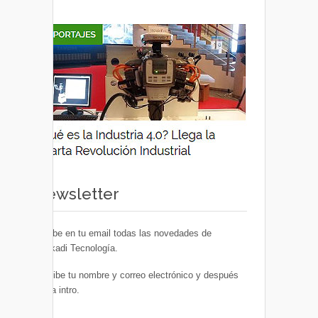
Newsletter
Recibe en tu email todas las novedades de
Euskadi Tecnología.
Escribe tu nombre y correo electrónico y después
pulsa intro.