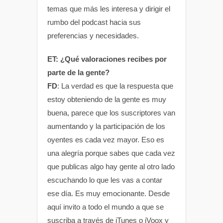
temas que más les interesa y dirigir el
rumbo del podcast hacia sus
preferencias y necesidades.
ET: ¿Qué valoraciones recibes por
parte de la gente?
FD
: La verdad es que la respuesta que
estoy obteniendo de la gente es muy
buena, parece que los suscriptores van
aumentando y la participación de los
oyentes es cada vez mayor. Eso es
una alegría porque sabes que cada vez
que publicas algo hay gente al otro lado
escuchando lo que les vas a contar
ese día. Es muy emocionante. Desde
aquí invito a todo el mundo a que se
suscriba a través de iTunes o iVoox y