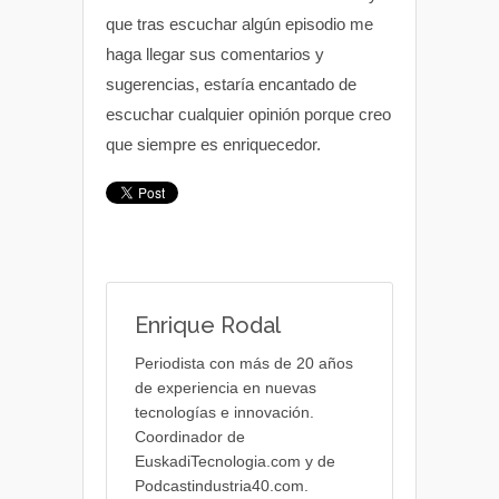
que tras escuchar algún episodio me
haga llegar sus comentarios y
sugerencias, estaría encantado de
escuchar cualquier opinión porque creo
que siempre es enriquecedor.
Enrique Rodal
Periodista con más de 20 años
de experiencia en nuevas
tecnologías e innovación.
Coordinador de
EuskadiTecnologia.com y de
Podcastindustria40.com.