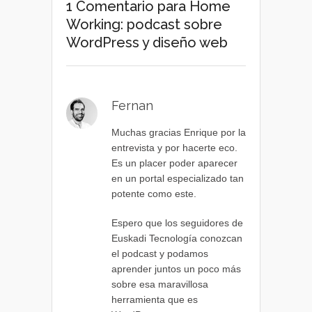
1 Comentario
para Home
Working: podcast sobre
WordPress y diseño web
Fernan
Muchas gracias Enrique por la
entrevista y por hacerte eco.
Es un placer poder aparecer
en un portal especializado tan
potente como este.
Espero que los seguidores de
Euskadi Tecnología conozcan
el podcast y podamos
aprender juntos un poco más
sobre esa maravillosa
herramienta que es