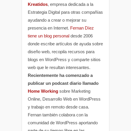
Kreatidos
, empresa dedicada a la
Estrategia Digital para otras compañías
ayudando a crear o mejorar su
presencia en Internet.
Fernan Díez
tiene un blog personal
desde 2006
donde escribe artículos de ayuda sobre
diseño web, recopila recursos para
blogs en WordPress y comparte sitios
web que le resultan interesantes.
Recientemente ha comenzado a
publicar un podcast diario llamado
Home Working
sobre Marketing
Online, Desarrollo Web en WordPress
y trabajo en remoto desde casa.
Fernan también colabora con la
comunidad de WordPress aportando
parte de su tiempo libre en las