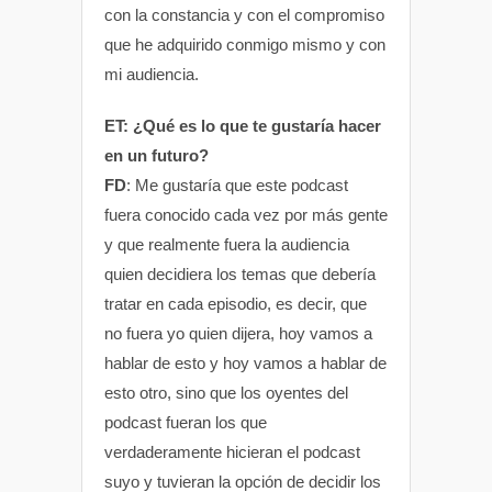
con la constancia y con el compromiso
que he adquirido conmigo mismo y con
mi audiencia.
ET: ¿Qué es lo que te gustaría hacer
en un futuro?
FD
: Me gustaría que este podcast
fuera conocido cada vez por más gente
y que realmente fuera la audiencia
quien decidiera los temas que debería
tratar en cada episodio, es decir, que
no fuera yo quien dijera, hoy vamos a
hablar de esto y hoy vamos a hablar de
esto otro, sino que los oyentes del
podcast fueran los que
verdaderamente hicieran el podcast
suyo y tuvieran la opción de decidir los