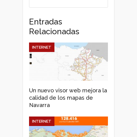
Entradas
Relacionadas
INTERNET
Un nuevo visor web mejora la
calidad de los mapas de
Navarra
INTERNET