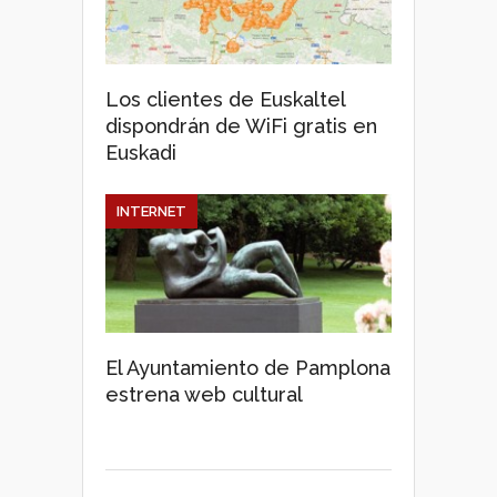
Los clientes de Euskaltel
dispondrán de WiFi gratis en
Euskadi
INTERNET
El Ayuntamiento de Pamplona
estrena web cultural