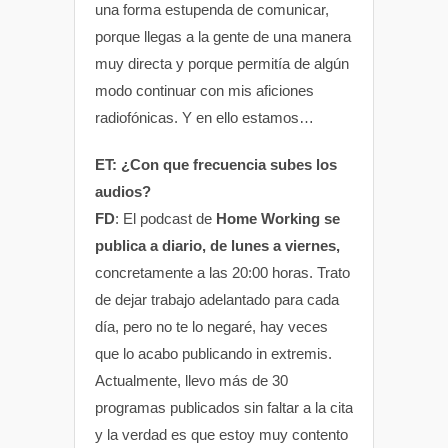
una forma estupenda de comunicar,
porque llegas a la gente de una manera
muy directa y porque permitía de algún
modo continuar con mis aficiones
radiofónicas. Y en ello estamos…
ET: ¿Con que frecuencia subes los
audios?
FD
: El podcast de
Home Working se
publica a diario, de lunes a viernes,
concretamente a las 20:00 horas. Trato
de dejar trabajo adelantado para cada
día, pero no te lo negaré, hay veces
que lo acabo publicando in extremis.
Actualmente, llevo más de 30
programas publicados sin faltar a la cita
y la verdad es que estoy muy contento