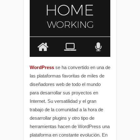
WordPress
se ha convertido en una de
las plataformas favoritas de miles de
diseñadores web de todo el mundo
para desarrollar sus proyectos en
Internet. Su versatilidad y el gran
trabajo de la comunidad a la hora de
desarrollar plugins y otro tipo de
herramientas hacen de WordPress una
plataforma en constante evolución. En