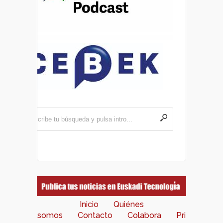
Inicio
Quiénes
somos
Contacto
Colabora
Pri