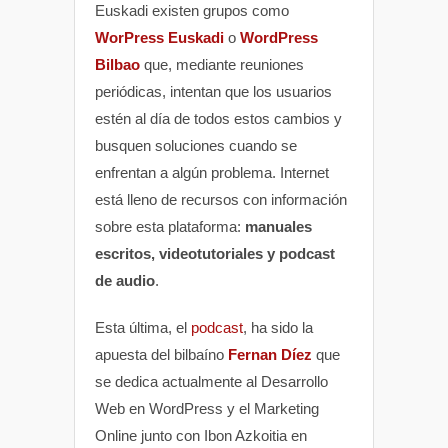
Euskadi existen grupos como
WorPress Euskadi
o
WordPress
Bilbao
que, mediante reuniones
periódicas, intentan que los usuarios
estén al día de todos estos cambios y
busquen soluciones cuando se
enfrentan a algún problema. Internet
está lleno de recursos con información
sobre esta plataforma:
manuales
escritos, videotutoriales y podcast
de audio
.
Esta última, el
podcast
, ha sido la
apuesta del bilbaíno
Fernan Díez
que
se dedica actualmente al Desarrollo
Web en WordPress y el Marketing
Online junto con Ibon Azkoitia en