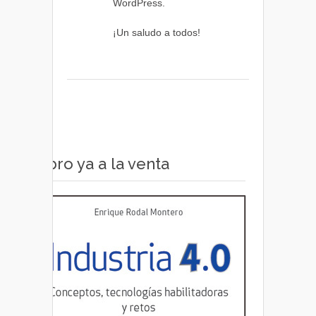
WordPress.
¡Un saludo a todos!
Libro ya a la venta