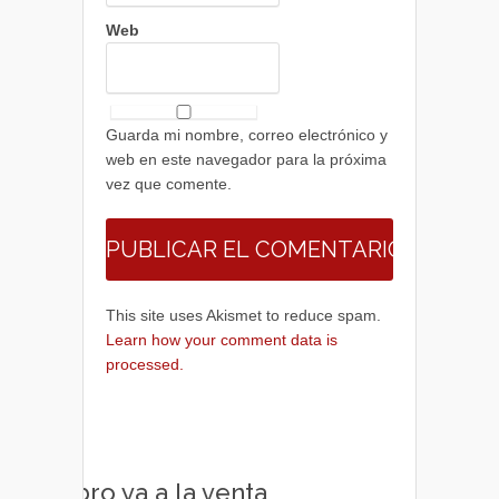
Web
Guarda mi nombre, correo electrónico y
web en este navegador para la próxima
vez que comente.
This site uses Akismet to reduce spam.
Learn how your comment data is
processed.
Libro ya a la venta