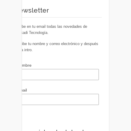
Newsletter
Recibe en tu email todas las novedades de
Euskadi Tecnología.
Escribe tu nombre y correo electrónico y después
pulsa intro.
Nombre
Email