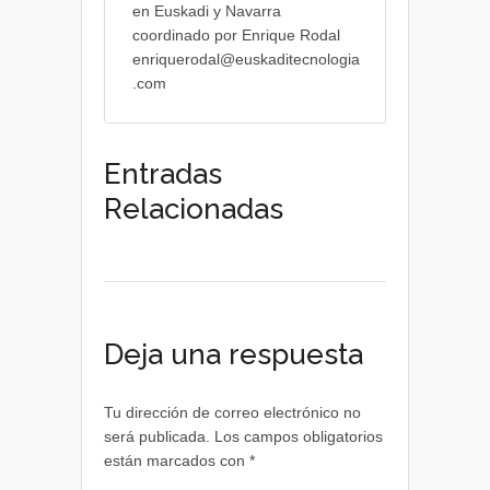
en Euskadi y Navarra
coordinado por Enrique Rodal
enriquerodal@euskaditecnologia
.com
Entradas
Relacionadas
Deja una respuesta
Tu dirección de correo electrónico no
será publicada.
Los campos obligatorios
están marcados con
*