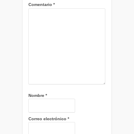
Comentario
*
Nombre
*
Correo electrónico
*