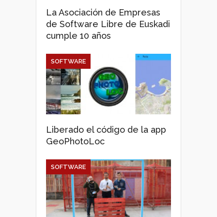
La Asociación de Empresas
de Software Libre de Euskadi
cumple 10 años
SOFTWARE
Liberado el código de la app
GeoPhotoLoc
SOFTWARE