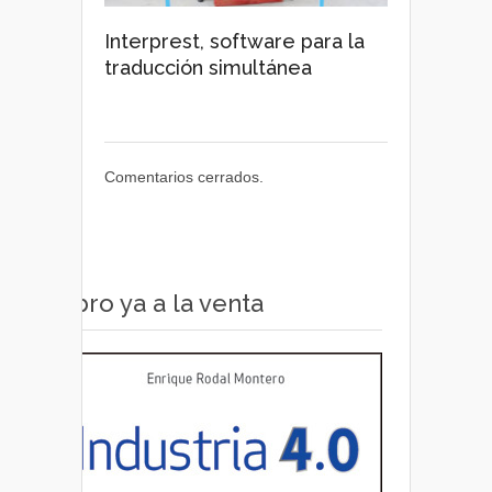
Interprest, software para la
traducción simultánea
Comentarios cerrados.
Libro ya a la venta