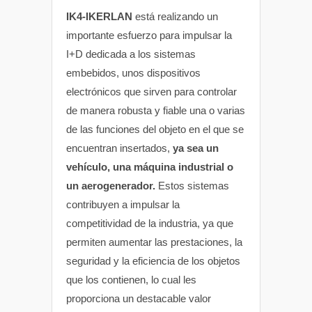
IK4-IKERLAN
está realizando un
importante esfuerzo para impulsar la
I+D dedicada a los sistemas
embebidos, unos dispositivos
electrónicos que sirven para controlar
de manera robusta y fiable una o varias
de las funciones del objeto en el que se
encuentran insertados,
ya sea un
vehículo, una máquina industrial o
un aerogenerador.
Estos sistemas
contribuyen a impulsar la
competitividad de la industria, ya que
permiten aumentar las prestaciones, la
seguridad y la eficiencia de los objetos
que los contienen, lo cual les
proporciona un destacable valor