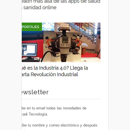
Newsletter
Recibe en tu email todas las novedades de
Euskadi Tecnología.
Escribe tu nombre y correo electrónico y después