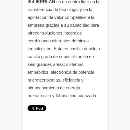
IK4-IKERLAN
es un centro líder en la
transferencia de tecnología y en la
aportación de valor competitivo a la
empresa gracias a su capacidad para
ofrecer soluciones integrales
combinando diferentes dominios
tecnológicos. Esto es posible debido a
su alto grado de especialización en
seis grandes áreas: sistemas
embebidos, electrónica de potencia,
microtecnologías, eficiencia y
almacenamiento de energía,
mecatrónica y fabricación avanzada.