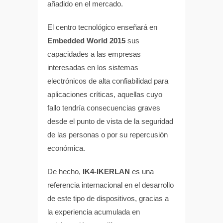
añadido en el mercado.
El centro tecnológico enseñará en
Embedded World 2015
sus
capacidades a las empresas
interesadas en los sistemas
electrónicos de alta confiabilidad para
aplicaciones críticas, aquellas cuyo
fallo tendría consecuencias graves
desde el punto de vista de la seguridad
de las personas o por su repercusión
económica.
De hecho,
IK4-IKERLAN
es una
referencia internacional en el desarrollo
de este tipo de dispositivos, gracias a
la experiencia acumulada en