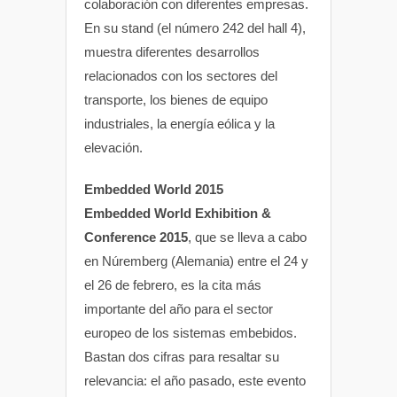
colaboración con diferentes empresas.
En su stand (el número 242 del hall 4),
muestra diferentes desarrollos
relacionados con los sectores del
transporte, los bienes de equipo
industriales, la energía eólica y la
elevación.
Embedded World 2015
Embedded World Exhibition &
Conference 2015
, que se lleva a cabo
en Núremberg (Alemania) entre el 24 y
el 26 de febrero, es la cita más
importante del año para el sector
europeo de los sistemas embebidos.
Bastan dos cifras para resaltar su
relevancia: el año pasado, este evento