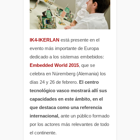
IK4-IKERLAN
está presente en el
evento más importante de Europa
dedicado a los sistemas embebidos:
Embedded World 2015
, que se
celebra en Núremberg (Alemania) los
días 24 y 26 de febrero.
El centro
tecnológico vasco mostrará allí sus
capacidades en este ámbito, en el
que destaca como una referencia
internacional,
ante un público formado
por los actores más relevantes de todo
el continente.