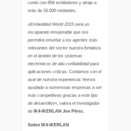
contó con 856 exhibidores y atrajo a
más de 26.000 visitantes.
«
Embedded World 2015 será un
escaparate inmejorable que nos
permitirá enseñar a los agentes más
relevantes del sector nuestra fortaleza
en el ámbito de los sistemas
electrónicos de alta confiabilidad para
aplicaciones críticas. Contamos con el
aval de nuestra experiencia: hemos
ayudado a numerosas empresas a ser
más competitivas gracias a este tipo
de desarrollos
«, valora el investigador
de
IK4-IKERLAN Jon Pérez
.
Sobre IK4-IKERLAN