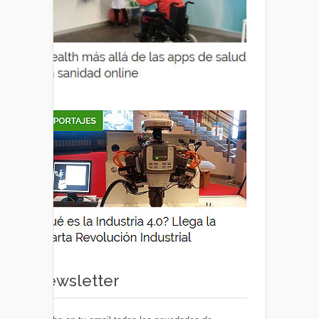
Newsletter