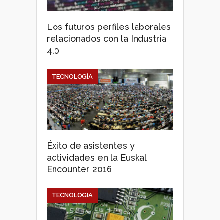
Los futuros perfiles laborales
relacionados con la Industria
4.0
TECNOLOGÍA
Éxito de asistentes y
actividades en la Euskal
Encounter 2016
TECNOLOGÍA