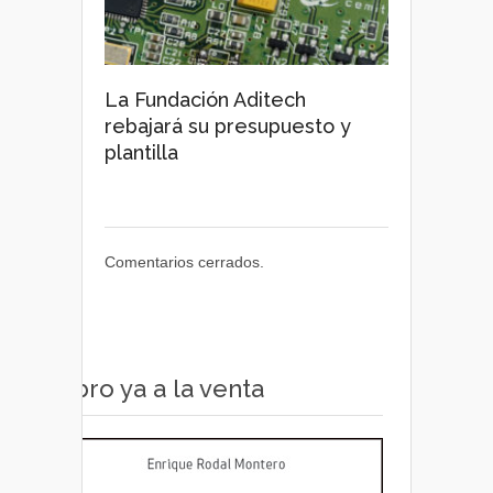
La Fundación Aditech
rebajará su presupuesto y
plantilla
Comentarios cerrados.
Libro ya a la venta