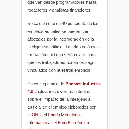
que van desde programadores hasta
redactores y analistas financieros.
Se calcula que un 40 por ciento de los
empleos actuales se pueden ver
afectados por la incorporación de la
inteligencia artificial. La adaptación y la
formación continua serán clave para
que los trabajadores podamos seguir
vinculados con nuestros empleos.
En este episodio de
Podcast Industria
4.0
analizamos diversos estudios
sobre el impacto de la inteligencia
artificial en el empleo elaborados por
la
ONU
, el
Fondo Monetario
Internacional
, el
Foro Económico