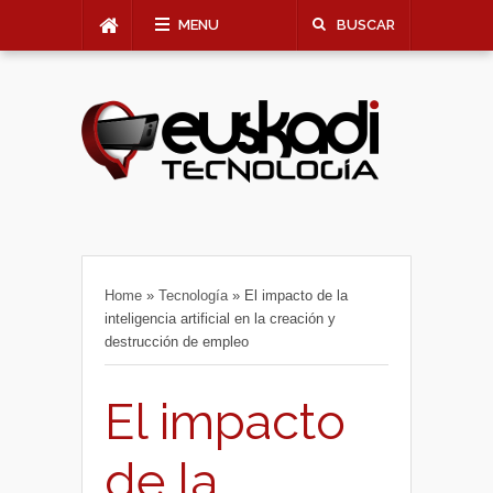
MENU
BUSCAR
Home
»
Tecnología
»
El impacto de la
inteligencia artificial en la creación y
destrucción de empleo
El impacto
de la