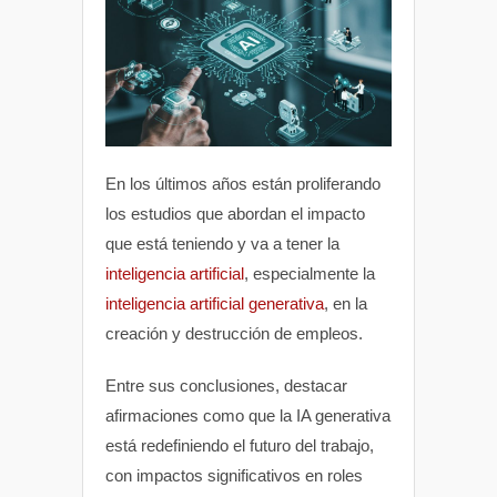
En los últimos años están proliferando
los estudios que abordan el impacto
que está teniendo y va a tener la
inteligencia artificial
, especialmente la
inteligencia artificial generativa
, en la
creación y destrucción de empleos.
Entre sus conclusiones, destacar
afirmaciones como que la IA generativa
está redefiniendo el futuro del trabajo,
con impactos significativos en roles