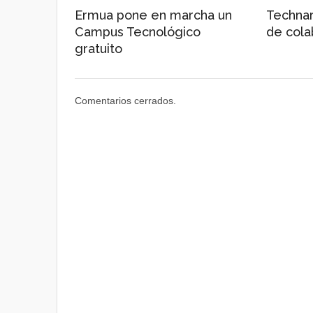
Ermua pone en marcha un
Technar
Campus Tecnológico
de cola
gratuito
Comentarios cerrados.