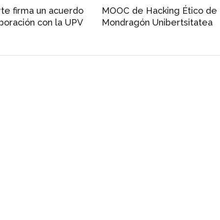
te firma un acuerdo
MOOC de Hacking Ético de
boración con la UPV
Mondragón Unibertsitatea