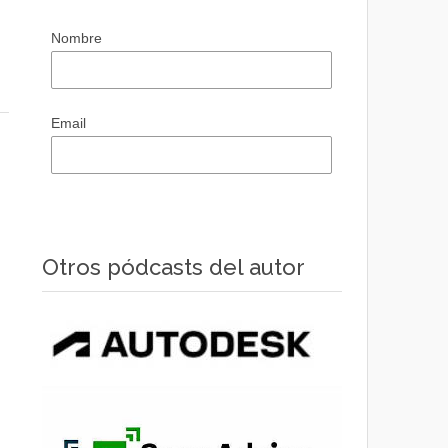
Nombre
Email
Otros pódcasts del autor