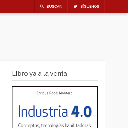
BUSCAR
SÍGUENOS
Libro ya a la venta