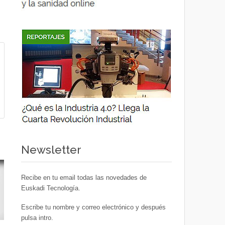
Newsletter
Recibe en tu email todas las novedades de
Euskadi Tecnología.
Escribe tu nombre y correo electrónico y después
pulsa intro.