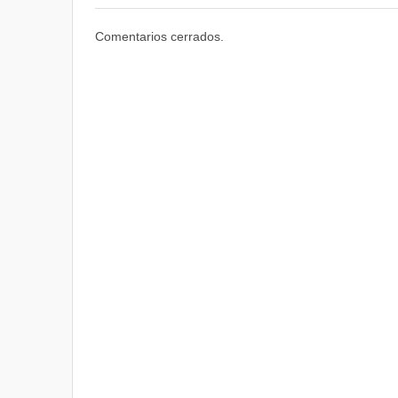
Comentarios cerrados.