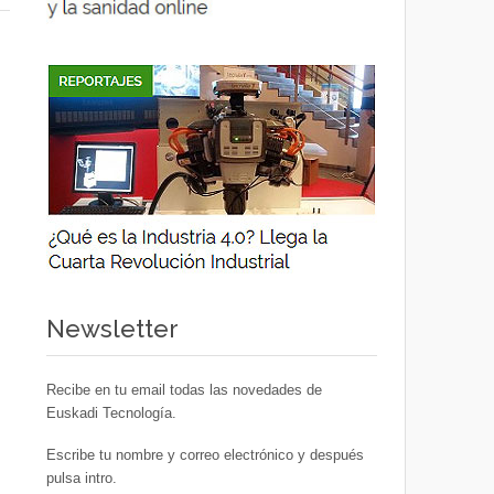
Newsletter
Recibe en tu email todas las novedades de
Euskadi Tecnología.
Escribe tu nombre y correo electrónico y después
pulsa intro.