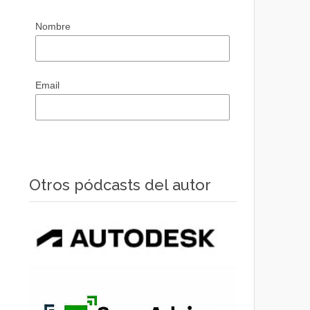
Nombre
Email
Otros pódcasts del autor