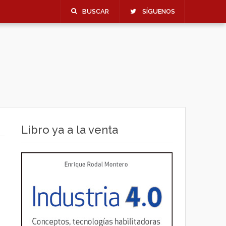
BUSCAR
SÍGUENOS
Libro ya a la venta