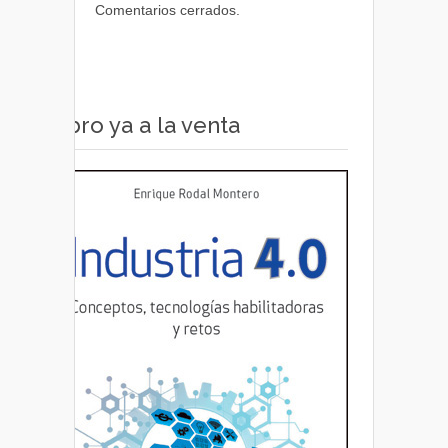
Comentarios cerrados.
Libro ya a la venta