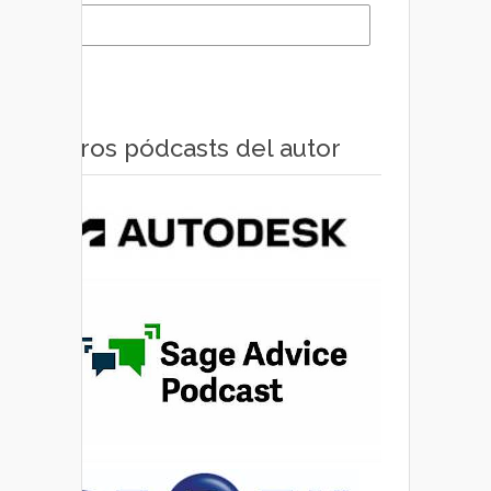
Otros pódcasts del autor