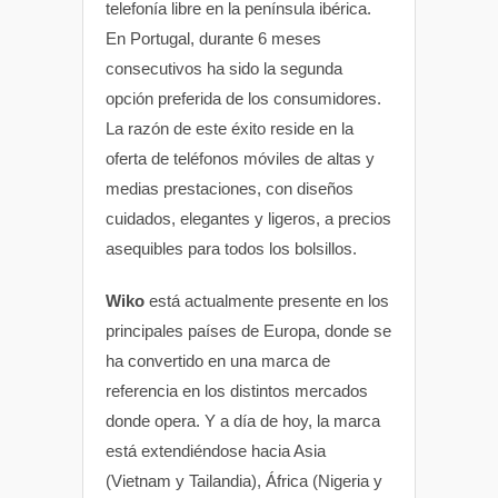
telefonía libre en la península ibérica.
En Portugal, durante 6 meses
consecutivos ha sido la segunda
opción preferida de los consumidores.
La razón de este éxito reside en la
oferta de teléfonos móviles de altas y
medias prestaciones, con diseños
cuidados, elegantes y ligeros, a precios
asequibles para todos los bolsillos.
Wiko
está actualmente presente en los
principales países de Europa, donde se
ha convertido en una marca de
referencia en los distintos mercados
donde opera. Y a día de hoy, la marca
está extendiéndose hacia Asia
(Vietnam y Tailandia), África (Nigeria y