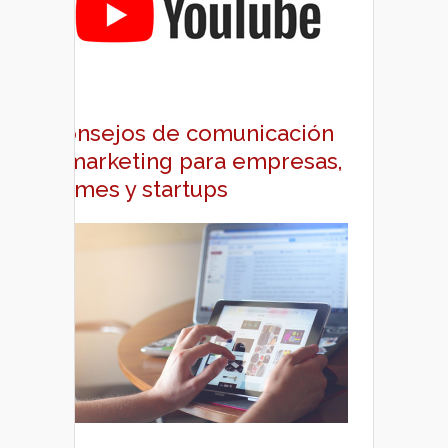
Consejos de comunicación
y marketing para empresas,
pymes y startups