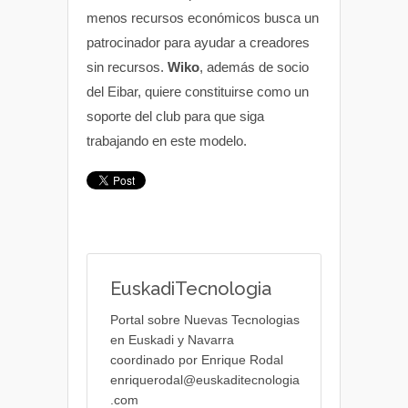
menos recursos económicos busca un
patrocinador para ayudar a creadores
sin recursos.
Wiko
, además de socio
del Eibar, quiere constituirse como un
soporte del club para que siga
trabajando en este modelo.
EuskadiTecnologia
Portal sobre Nuevas Tecnologias
en Euskadi y Navarra
coordinado por Enrique Rodal
enriquerodal@euskaditecnologia
.com