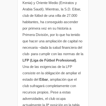
Kenia) y Oriente Medio (Emiratos y
Arabia Saudí). Mientras, la S.D. Eibar,
club de fútbol de una villa de 27.000
habitantes, ha conseguido ascender
por primera vez en su historia a
Primera División, por lo que ha tenido
que hacer una ampliación de capital no
necesaria –dada la salud financiera del
club- para cumplir con las normas de la
LFP (Liga de Fútbol Profesional)
.
Una de las exigencias de la LFP
consiste en la obligación de ampliar el
estado del
Eibar
, ampliación que el
club sufragará completamente con
recursos propios. Pese a estas
adversidades, el club ocupa
actualmente la 8ª posición en la tabla