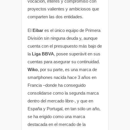
vocación, interés y compromiso con
proyectos valientes y ambiciosos que
comparten las dos entidades.
El
Eibar
es el único equipo de Primera
División sin ninguna deuda y, aunque
cuenta con el presupuesto más bajo de
la
Liga BBVA
, posee superávit en sus
cuentas para asegurar su continuidad.
Wiko
, por su parte, es una marca de
smartphones nacida hace 3 años en
Francia –donde ha conseguido
consolidarse como la segunda marca
dentro del mercado libre-, y que en
España y Portugal, en tan sólo un año,
se ha erigido como una marca
destacada en el mercado de la