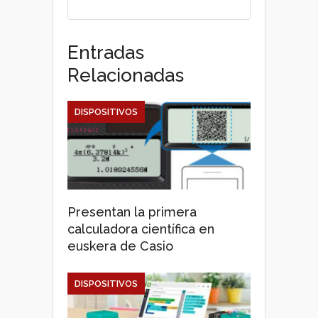
Entradas
Relacionadas
DISPOSITIVOS
Presentan la primera
calculadora científica en
euskera de Casio
DISPOSITIVOS