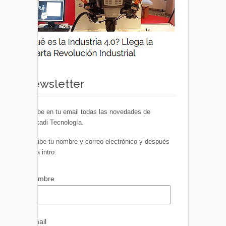
Newsletter
Recibe en tu email todas las novedades de
Euskadi Tecnología.
Escribe tu nombre y correo electrónico y después
pulsa intro.
Nombre
Email