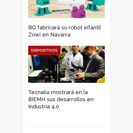
BQ fabricará su robot infantil
Zowi en Navarra
DISPOSITIVOS
Tecnalia mostrará en la
BIEMH sus desarrollos en
Industria 4.0