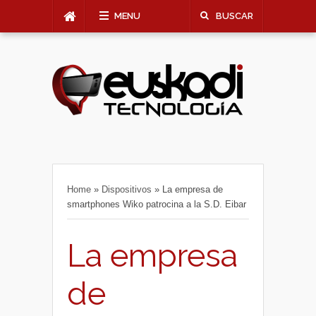
MENU
BUSCAR
Home
»
Dispositivos
»
La empresa de
smartphones Wiko patrocina a la S.D. Eibar
La empresa
de