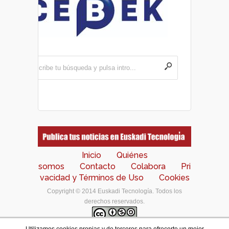
Inicio
Quiénes
somos
Contacto
Colabora
Pri
vacidad y Términos de Uso
Cookies
Copyright © 2014 Euskadi Tecnología. Todos los
derechos reservados.