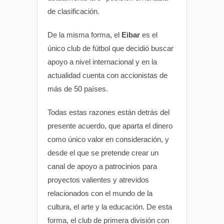
de clasificación.
De la misma forma, el
Eibar
es el
único club de fútbol que decidió buscar
apoyo a nivel internacional y en la
actualidad cuenta con accionistas de
más de 50 países.
Todas estas razones están detrás del
presente acuerdo, que aparta el dinero
como único valor en consideración, y
desde el que se pretende crear un
canal de apoyo a patrocinios para
proyectos valientes y atrevidos
relacionados con el mundo de la
cultura, el arte y la educación. De esta
forma, el club de primera división con