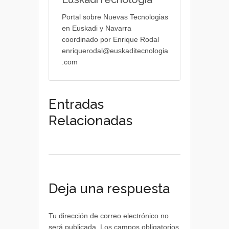
Portal sobre Nuevas Tecnologias
en Euskadi y Navarra
coordinado por Enrique Rodal
enriquerodal@euskaditecnologia
.com
Entradas
Relacionadas
Deja una respuesta
Tu dirección de correo electrónico no
será publicada.
Los campos obligatorios