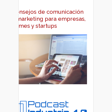
Consejos de comunicación
y marketing para empresas,
pymes y startups