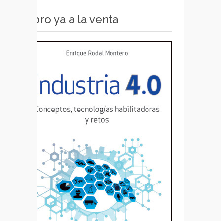
Libro ya a la venta