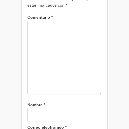
están marcados con
*
Comentario
*
Nombre
*
Correo electrónico
*