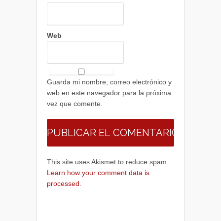
Web
Guarda mi nombre, correo electrónico y
web en este navegador para la próxima
vez que comente.
This site uses Akismet to reduce spam.
Learn how your comment data is
processed.