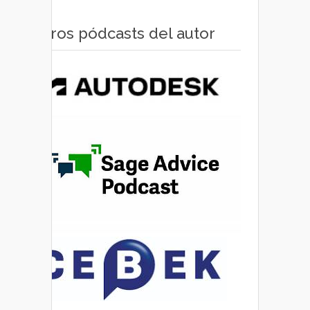
Otros pódcasts del autor