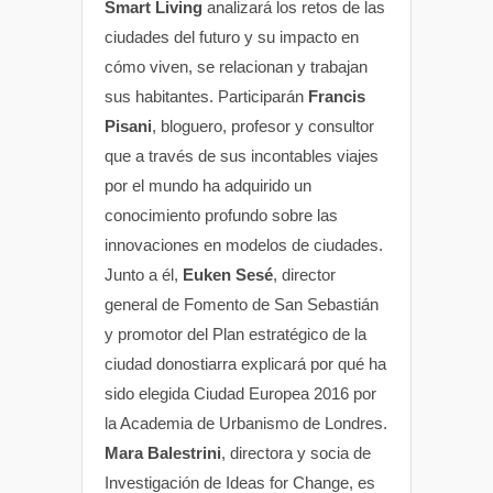
Smart Living
analizará los retos de las
ciudades del futuro y su impacto en
cómo viven, se relacionan y trabajan
sus habitantes. Participarán
Francis
Pisani
, bloguero, profesor y consultor
que a través de sus incontables viajes
por el mundo ha adquirido un
conocimiento profundo sobre las
innovaciones en modelos de ciudades.
Junto a él,
Euken Sesé
, director
general de Fomento de San Sebastián
y promotor del Plan estratégico de la
ciudad donostiarra explicará por qué ha
sido elegida Ciudad Europea 2016 por
la Academia de Urbanismo de Londres.
Mara Balestrini
, directora y socia de
Investigación de Ideas for Change, es