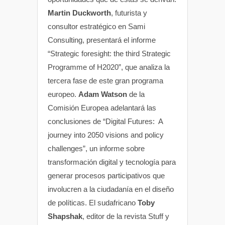
Martin Duckworth
, futurista y
consultor estratégico en Sami
Consulting, presentará el informe
“Strategic foresight: the third Strategic
Programme of H2020”, que analiza la
tercera fase de este gran programa
europeo.
Adam Watson
de la
Comisión Europea adelantará las
conclusiones de “Digital Futures: A
journey into 2050 visions and policy
challenges”, un informe sobre
transformación digital y tecnología para
generar procesos participativos que
involucren a la ciudadanía en el diseño
de políticas. El sudafricano
Toby
Shapshak
, editor de la revista Stuff y