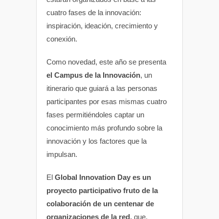
cuatro fases de la innovación:
inspiración, ideación, crecimiento y
conexión.
Como novedad, este año se presenta
el Campus de la Innovación
, un
itinerario que guiará a las personas
participantes por esas mismas cuatro
fases permitiéndoles captar un
conocimiento más profundo sobre la
innovación y los factores que la
impulsan.
El
Global Innovation Day es un
proyecto participativo fruto de la
colaboración de un centenar de
organizaciones de la red,
que,