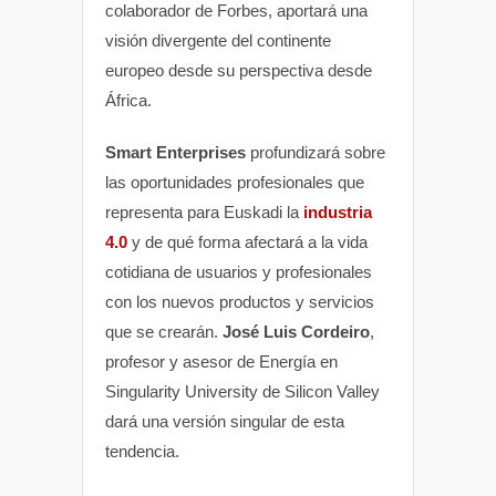
colaborador de Forbes, aportará una
visión divergente del continente
europeo desde su perspectiva desde
África.
Smart Enterprises
profundizará sobre
las oportunidades profesionales que
representa para Euskadi la
industria
4.0
y de qué forma afectará a la vida
cotidiana de usuarios y profesionales
con los nuevos productos y servicios
que se crearán.
José Luis Cordeiro
,
profesor y asesor de Energía en
Singularity University de Silicon Valley
dará una versión singular de esta
tendencia.