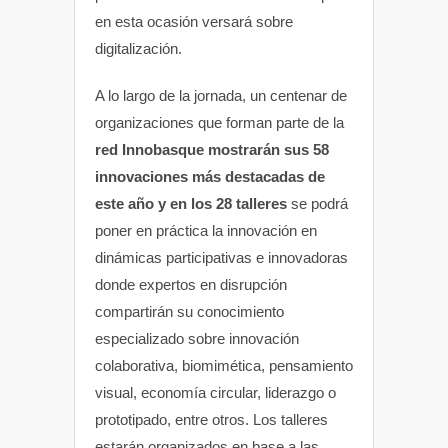
en esta ocasión versará sobre
digitalización.
A lo largo de la jornada, un centenar de
organizaciones que forman parte de la
red Innobasque mostrarán sus 58
innovaciones más destacadas de
este año y en los 28 talleres
se podrá
poner en práctica la innovación en
dinámicas participativas e innovadoras
donde expertos en disrupción
compartirán su conocimiento
especializado sobre innovación
colaborativa, biomimética, pensamiento
visual, economía circular, liderazgo o
prototipado, entre otros. Los talleres
estarán organizados en base a las