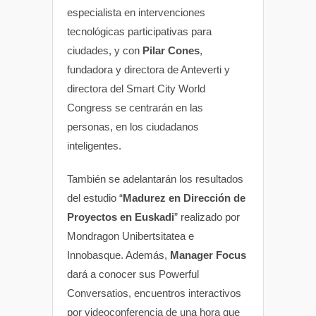
especialista en intervenciones
tecnológicas participativas para
ciudades, y con
Pilar Cones
,
fundadora y directora de Anteverti y
directora del Smart City World
Congress se centrarán en las
personas, en los ciudadanos
inteligentes.
También se adelantarán los resultados
del estudio “
Madurez en Dirección de
Proyectos en Euskadi
” realizado por
Mondragon Unibertsitatea e
Innobasque. Además,
Manager Focus
dará a conocer sus Powerful
Conversatios, encuentros interactivos
por videoconferencia de una hora que