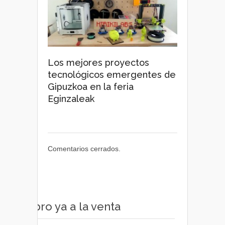
Los mejores proyectos
tecnológicos emergentes de
Gipuzkoa en la feria
Eginzaleak
Comentarios cerrados.
Libro ya a la venta