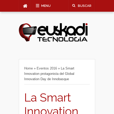
MENU
BUSCAR
Home
»
Eventos 2016
»
La Smart
Innovation protagonista del Global
Innovation Day de Innobasque
La Smart
Innovation