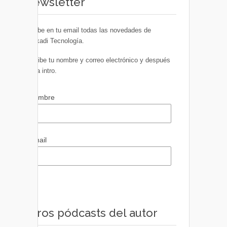
Newsletter
Recibe en tu email todas las novedades de
Euskadi Tecnología.
Escribe tu nombre y correo electrónico y después
pulsa intro.
Nombre
Email
Otros pódcasts del autor