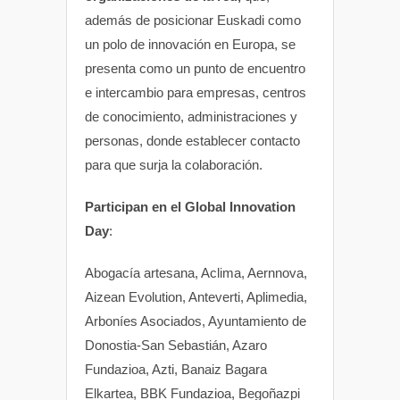
además de posicionar Euskadi como
un polo de innovación en Europa, se
presenta como un punto de encuentro
e intercambio para empresas, centros
de conocimiento, administraciones y
personas, donde establecer contacto
para que surja la colaboración.
Participan en el Global Innovation
Day
:
Abogacía artesana, Aclima, Aernnova,
Aizean Evolution, Anteverti, Aplimedia,
Arboníes Asociados, Ayuntamiento de
Donostia-San Sebastián, Azaro
Fundazioa, Azti, Banaiz Bagara
Elkartea, BBK Fundazioa, Begoñazpi