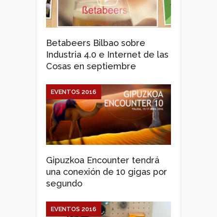
Betabeers Bilbao sobre
Industria 4.0 e Internet de las
Cosas en septiembre
EVENTOS 2016
Gipuzkoa Encounter tendrá
una conexión de 10 gigas por
segundo
EVENTOS 2016