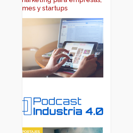
pymes y startups