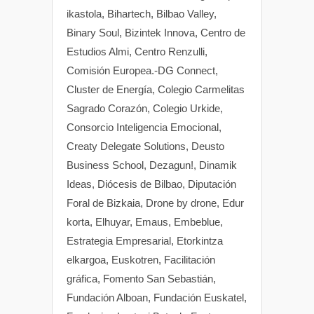
ikastola, Bihartech, Bilbao Valley,
Binary Soul, Bizintek Innova, Centro de
Estudios Almi, Centro Renzulli,
Comisión Europea.-DG Connect,
Cluster de Energía, Colegio Carmelitas
Sagrado Corazón, Colegio Urkide,
Consorcio Inteligencia Emocional,
Creaty Delegate Solutions, Deusto
Business School, Dezagun!, Dinamik
Ideas, Diócesis de Bilbao, Diputación
Foral de Bizkaia, Drone by drone, Edur
korta, Elhuyar, Emaus, Embeblue,
Estrategia Empresarial, Etorkintza
elkargoa, Euskotren, Facilitación
gráfica, Fomento San Sebastián,
Fundación Alboan, Fundación Euskatel,