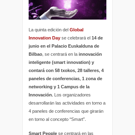
La quinta edición del
Global
Innovation Day
se celebrará el
14 de
junio en el Palacio Euskalduna de
Bilbao
, se centrará en la
innovación
inteligente (smart innovation) y
contará con 58 txokos, 28 talleres, 4
paneles de conferencias, 1 zona de
networking y 1 Campus de la
Innovación.
Los organizadores
desarrollarán las actividades en torno a
4 paneles de conferencias que girarán
en torno al concepto “Smart”.
Smart People
se centrará en las