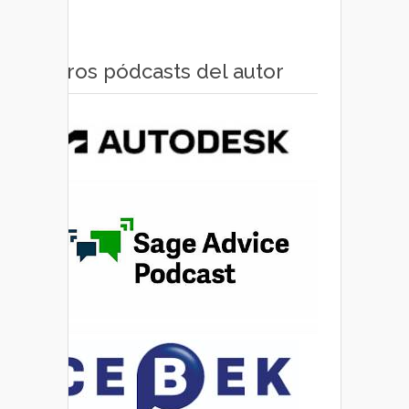
Otros pódcasts del autor