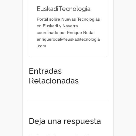
EuskadiTecnologia
Portal sobre Nuevas Tecnologias
en Euskadi y Navarra
coordinado por Enrique Rodal
enriquerodal@euskaditecnologia
.com
Entradas
Relacionadas
Deja una respuesta