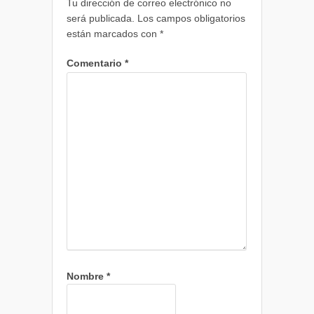
Tu dirección de correo electrónico no
será publicada.
Los campos obligatorios
están marcados con
*
Comentario
*
Nombre
*