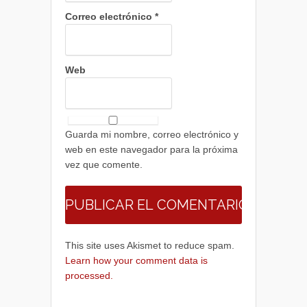
Correo electrónico
*
Web
Guarda mi nombre, correo electrónico y
web en este navegador para la próxima
vez que comente.
This site uses Akismet to reduce spam.
Learn how your comment data is
processed.