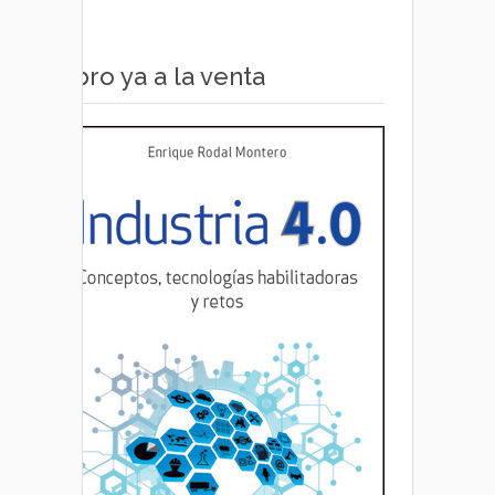
Libro ya a la venta