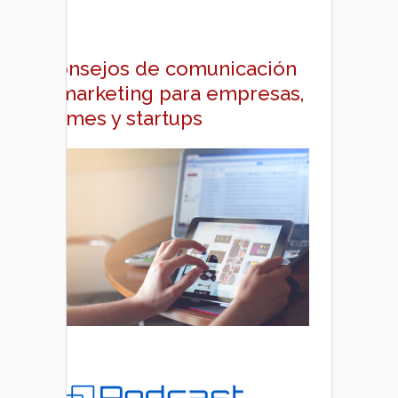
Consejos de comunicación
y marketing para empresas,
pymes y startups