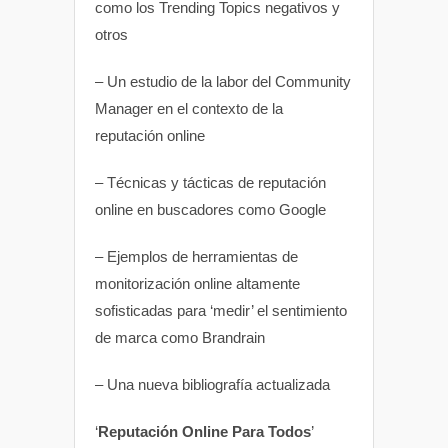
como los Trending Topics negativos y
otros
– Un estudio de la labor del Community
Manager en el contexto de la
reputación online
– Técnicas y tácticas de reputación
online en buscadores como Google
– Ejemplos de herramientas de
monitorización online altamente
sofisticadas para ‘medir’ el sentimiento
de marca como Brandrain
– Una nueva bibliografía actualizada
‘
Reputación Online Para Todos
’