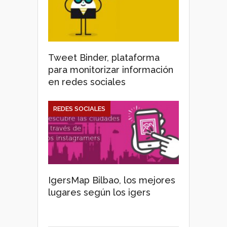
Tweet Binder, plataforma
para monitorizar información
en redes sociales
REDES SOCIALES
IgersMap Bilbao, los mejores
lugares según los igers