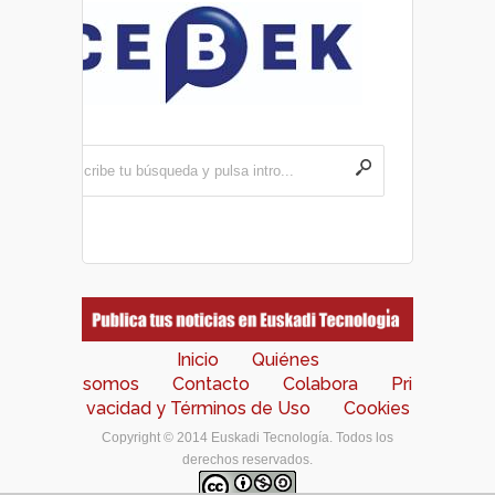
Inicio
Quiénes
somos
Contacto
Colabora
Pri
vacidad y Términos de Uso
Cookies
Copyright © 2014 Euskadi Tecnología. Todos los
derechos reservados.