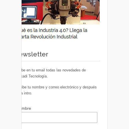
Newsletter
Recibe en tu email todas las novedades de
Euskadi Tecnología.
Escribe tu nombre y correo electrónico y después
pulsa intro.
Nombre