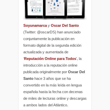
Soyunamarca
y
Oscar Del Santo
(Twitter: @oscarDS) han anunciado
conjuntamente la publicación en
formato digital de la segunda edición
actualizada y aumentada de
‘
Reputación Online para Todos
’, la
introducción a la reputación online
publicada originalmente por
Oscar Del
Santo
hace 3 años que se ha
convertido en la más leída en lengua
española hasta la fecha con decenas
de miles de lecturas online y descargas
a ambos lados del Atlántico.