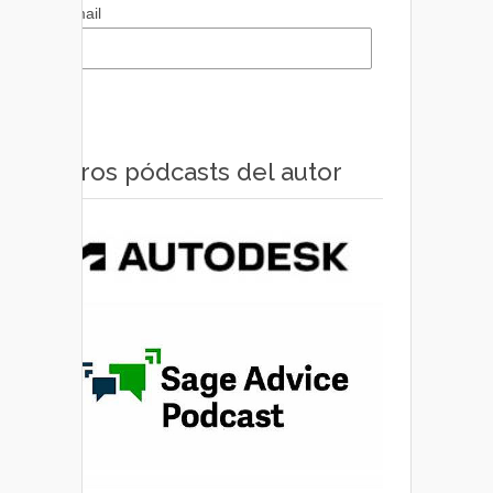
Email
Otros pódcasts del autor