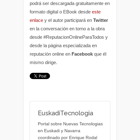
podrá ser descargada gratuitamente en
formato digital o EBook desde
este
enlace
y el autor participará en
Twitter
en la conversación en torno a la obra
desde #ReputacionOnlineParaTodos y
desde la página especializada en
reputación online en
Facebook
que él
mismo dirige.
EuskadiTecnologia
Portal sobre Nuevas Tecnologias
en Euskadi y Navarra
coordinado por Enrique Rodal