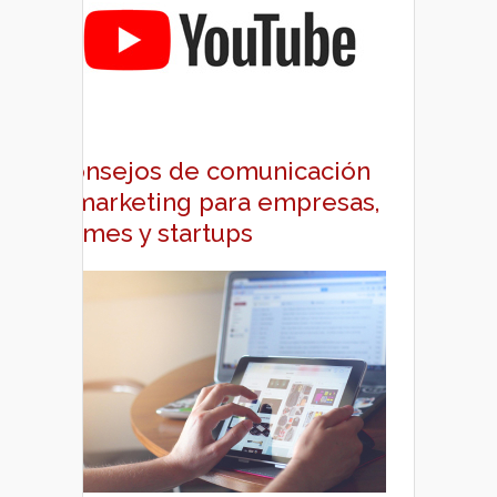
Consejos de comunicación
y marketing para empresas,
pymes y startups