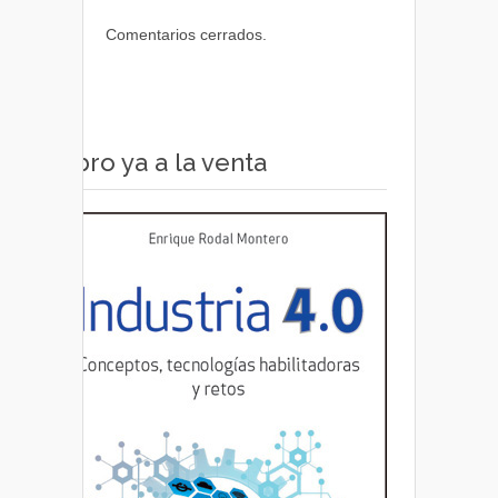
Comentarios cerrados.
Libro ya a la venta