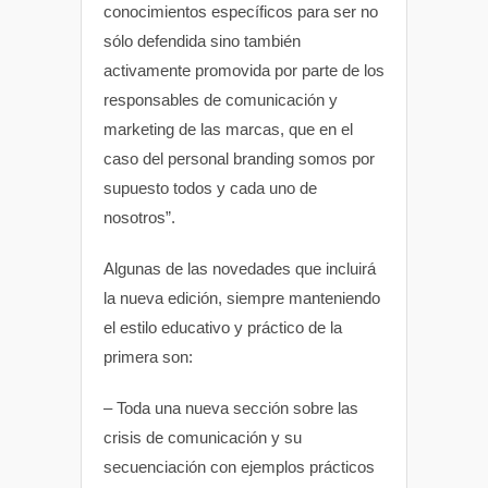
conocimientos específicos para ser no
sólo defendida sino también
activamente promovida por parte de los
responsables de comunicación y
marketing de las marcas, que en el
caso del personal branding somos por
supuesto todos y cada uno de
nosotros”.
Algunas de las novedades que incluirá
la nueva edición, siempre manteniendo
el estilo educativo y práctico de la
primera son:
– Toda una nueva sección sobre las
crisis de comunicación y su
secuenciación con ejemplos prácticos