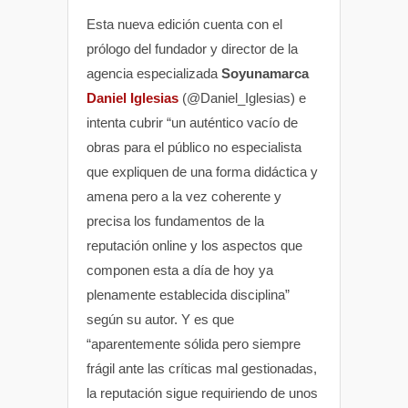
Esta nueva edición cuenta con el
prólogo del fundador y director de la
agencia especializada
Soyunamarca
Daniel Iglesias
(@Daniel_Iglesias) e
intenta cubrir “un auténtico vacío de
obras para el público no especialista
que expliquen de una forma didáctica y
amena pero a la vez coherente y
precisa los fundamentos de la
reputación online y los aspectos que
componen esta a día de hoy ya
plenamente establecida disciplina”
según su autor. Y es que
“aparentemente sólida pero siempre
frágil ante las críticas mal gestionadas,
la reputación sigue requiriendo de unos