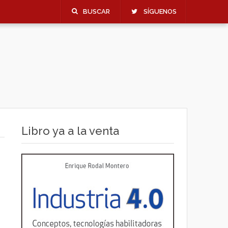
BUSCAR
SÍGUENOS
Libro ya a la venta