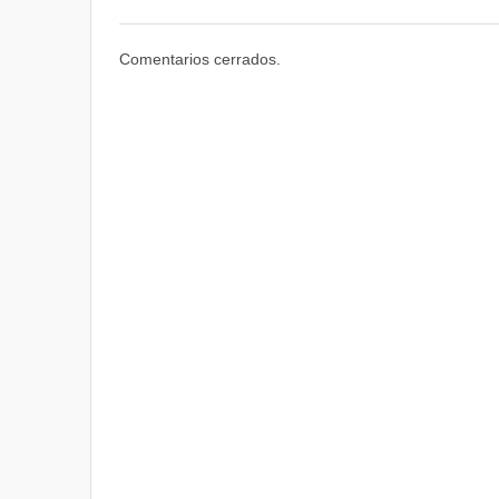
Comentarios cerrados.