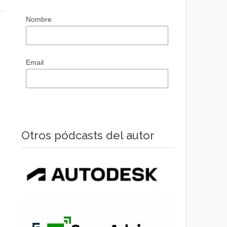
Nombre
Email
Otros pódcasts del autor