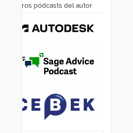
Otros pódcasts del autor