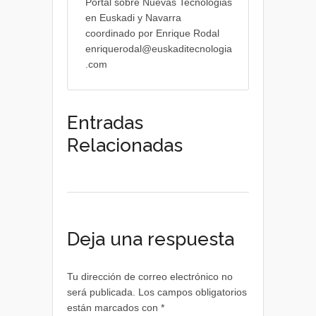
Portal sobre Nuevas Tecnologias
en Euskadi y Navarra
coordinado por Enrique Rodal
enriquerodal@euskaditecnologia
.com
Entradas
Relacionadas
Deja una respuesta
Tu dirección de correo electrónico no
será publicada.
Los campos obligatorios
están marcados con
*