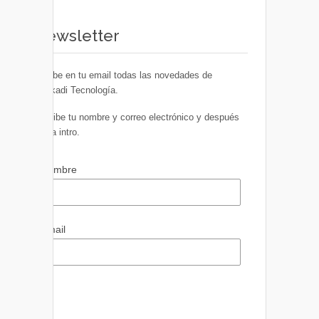
Newsletter
Recibe en tu email todas las novedades de
Euskadi Tecnología.
Escribe tu nombre y correo electrónico y después
pulsa intro.
Nombre
Email