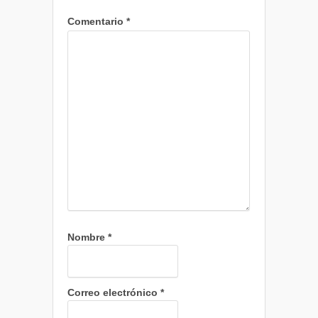
Comentario
*
Nombre
*
Correo electrónico
*