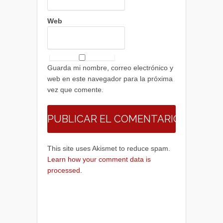
Web
Guarda mi nombre, correo electrónico y
web en este navegador para la próxima
vez que comente.
This site uses Akismet to reduce spam.
Learn how your comment data is
processed.