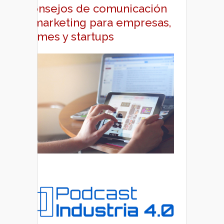
Consejos de comunicación
y marketing para empresas,
pymes y startups