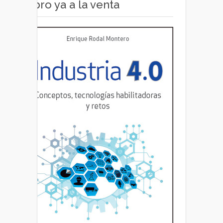
Libro ya a la venta