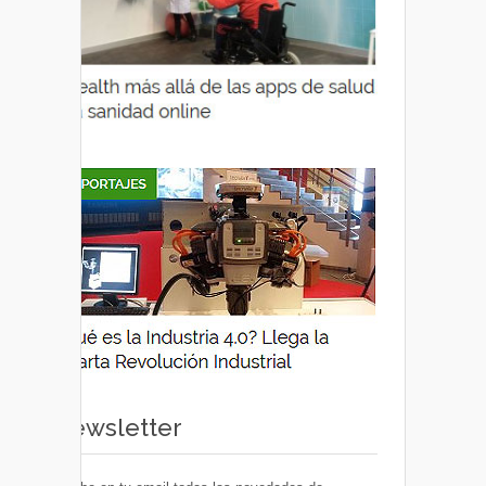
Newsletter