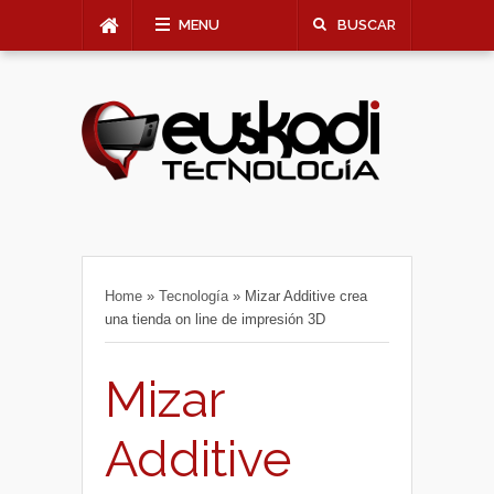
MENU
BUSCAR
Home
»
Tecnología
»
Mizar Additive crea
una tienda on line de impresión 3D
Mizar
Additive