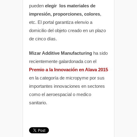
pueden
elegir los materiales de
impresión, proporciones, colores
,
etc. El portal garantiza elenvio a
domicilio del objeto creado en un plazo
de cinco días.
Mizar Additive Manufacturing
ha sido
recientemente galardonada con el
Premio a la Innovación en Alava 2015
en la categoría de micropyme por sus
importantes innovaciones en sectores
como el aeroespacial o medico
sanitario.