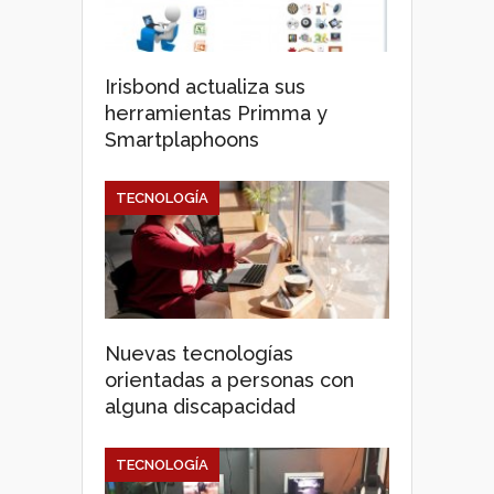
Irisbond actualiza sus
herramientas Primma y
Smartplaphoons
TECNOLOGÍA
Nuevas tecnologías
orientadas a personas con
alguna discapacidad
TECNOLOGÍA