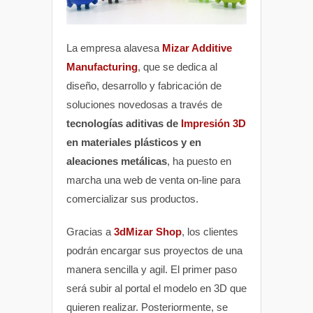
La empresa alavesa
Mizar Additive
Manufacturing
, que se dedica al
diseño, desarrollo y fabricación de
soluciones novedosas a través de
tecnologías aditivas de
Impresión 3D
en materiales plásticos y en
aleaciones metálicas
, ha puesto en
marcha una web de venta on-line para
comercializar sus productos.
Gracias a
3dMizar Shop
, los clientes
podrán encargar sus proyectos de una
manera sencilla y agil. El primer paso
será subir al portal el modelo en 3D que
quieren realizar. Posteriormente, se