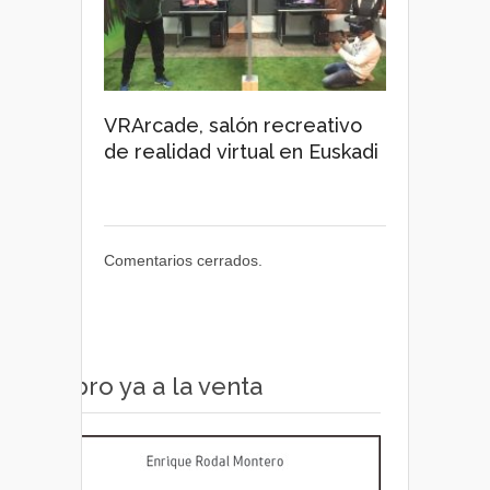
VRArcade, salón recreativo
de realidad virtual en Euskadi
Comentarios cerrados.
Libro ya a la venta