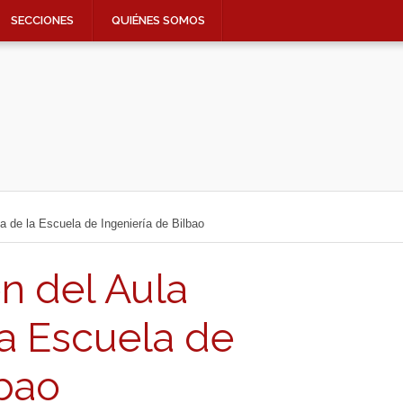
SECCIONES
QUIÉNES SOMOS
 de la Escuela de Ingeniería de Bilbao
n del Aula
la Escuela de
lbao