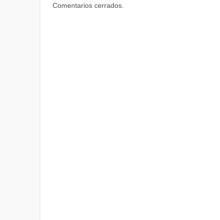
Comentarios cerrados.