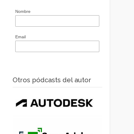
Nombre
Email
Otros pódcasts del autor