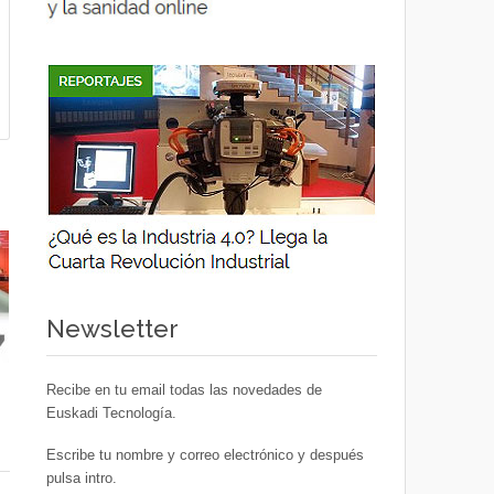
Newsletter
Recibe en tu email todas las novedades de
Euskadi Tecnología.
Escribe tu nombre y correo electrónico y después
pulsa intro.