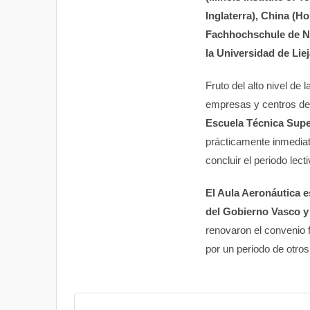
Inglaterra), China (
Fachhochschule de Nu
la Universidad de Liej
Fruto del alto nivel de 
empresas y centros de 
Escuela Técnica Super
prácticamente inmediat
concluir el periodo lecti
El Aula Aeronáutica e
del Gobierno Vasco y 
renovaron el convenio 
por un periodo de otros