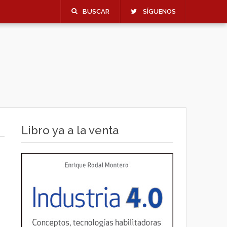
BUSCAR
SÍGUENOS
Libro ya a la venta