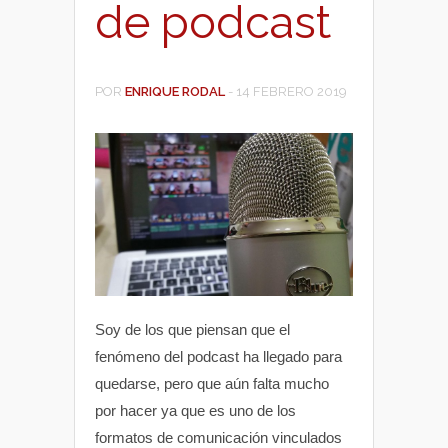
de podcast
POR
ENRIQUE RODAL
-
14 FEBRERO 2019
Soy de los que piensan que el
fenómeno del podcast ha llegado para
quedarse, pero que aún falta mucho
por hacer ya que es uno de los
formatos de comunicación vinculados