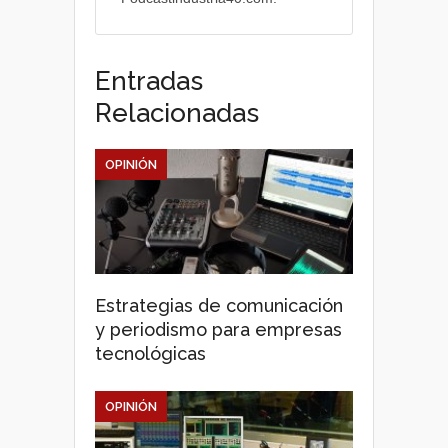
Entradas
Relacionadas
OPINIÓN
Estrategias de comunicación
y periodismo para empresas
tecnológicas
OPINIÓN