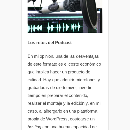
Los retos del Podcast
En mi opinión, una de las desventajas
de este formato es el coste económico
que implica hacer un producto de
calidad. Hay que adquirir micrófonos y
grabadoras de cierto nivel, invertir
tiempo en preparar el contenido,
realizar el montaje y la edición y, en mi
caso, al albergarlo en una plataforma
propia de WordPress, costearse un
hosting
con una buena capacidad de