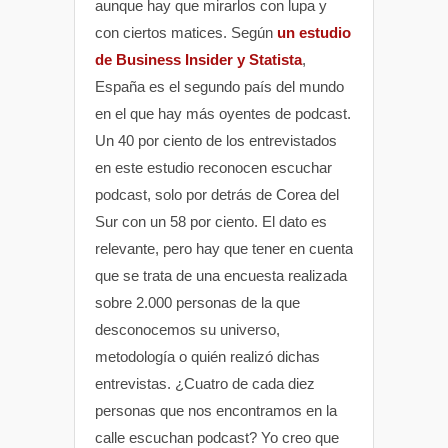
aunque hay que mirarlos con lupa y
con ciertos matices. Según
un estudio
de Business Insider y Statista
,
España es el segundo país del mundo
en el que hay más oyentes de podcast.
Un 40 por ciento de los entrevistados
en este estudio reconocen escuchar
podcast, solo por detrás de Corea del
Sur con un 58 por ciento. El dato es
relevante, pero hay que tener en cuenta
que se trata de una encuesta realizada
sobre 2.000 personas de la que
desconocemos su universo,
metodología o quién realizó dichas
entrevistas. ¿Cuatro de cada diez
personas que nos encontramos en la
calle escuchan podcast? Yo creo que