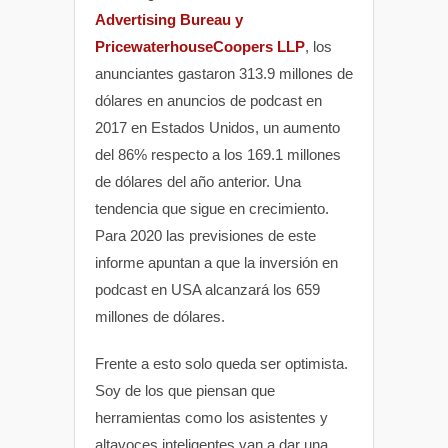
Advertising Bureau y
PricewaterhouseCoopers LLP
, los
anunciantes gastaron 313.9 millones de
dólares en anuncios de podcast en
2017 en Estados Unidos, un aumento
del 86% respecto a los 169.1 millones
de dólares del año anterior. Una
tendencia que sigue en crecimiento.
Para 2020 las previsiones de este
informe apuntan a que la inversión en
podcast en USA alcanzará los 659
millones de dólares.
Frente a esto solo queda ser optimista.
Soy de los que piensan que
herramientas como los asistentes y
altavoces inteligentes van a dar una