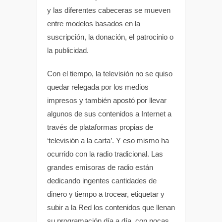
y las diferentes cabeceras se mueven
entre modelos basados en la
suscripción, la donación, el patrocinio o
la publicidad.
Con el tiempo, la televisión no se quiso
quedar relegada por los medios
impresos y también apostó por llevar
algunos de sus contenidos a Internet a
través de plataformas propias de
‘televisión a la carta’. Y eso mismo ha
ocurrido con la radio tradicional. Las
grandes emisoras de radio están
dedicando ingentes cantidades de
dinero y tiempo a trocear, etiquetar y
subir a la Red los contenidos que llenan
su programación día a día, con pocas