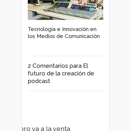
Tecnología e Innovación en
los Medios de Comunicación
2 Comentarios
para El
futuro de la creación de
podcast
Libro ya a la venta