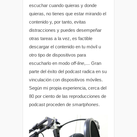
escuchar cuando quieras y donde
quieras, no tienes que estar mirando el
contenido y, por tanto, evitas
distracciones y puedes desempeñar
otras tareas a la vez, es factible
descargar el contenido en tu móvil u
otro tipo de dispositivos para
escucharlo en modo
off-line
,… Gran
parte del éxito del podcast radica en su
vinculación con dispositivos móviles.
Según mi propia experiencia, cerca del
80 por ciento de las reproducciones de
podcast proceden de
smartphones
.