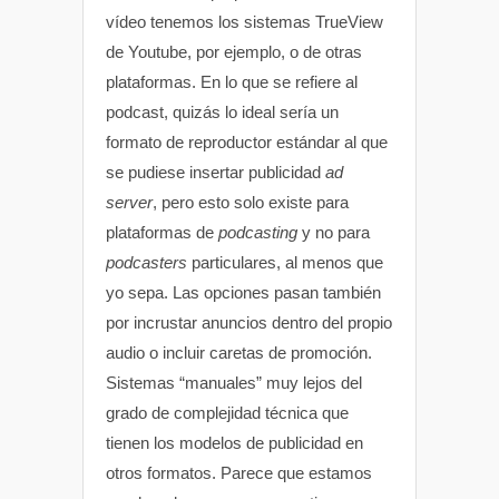
vídeo tenemos los sistemas TrueView
de Youtube, por ejemplo, o de otras
plataformas. En lo que se refiere al
podcast, quizás lo ideal sería un
formato de reproductor estándar al que
se pudiese insertar publicidad
ad
server
, pero esto solo existe para
plataformas de
podcasting
y no para
podcasters
particulares, al menos que
yo sepa. Las opciones pasan también
por incrustar anuncios dentro del propio
audio o incluir caretas de promoción.
Sistemas “manuales” muy lejos del
grado de complejidad técnica que
tienen los modelos de publicidad en
otros formatos. Parece que estamos