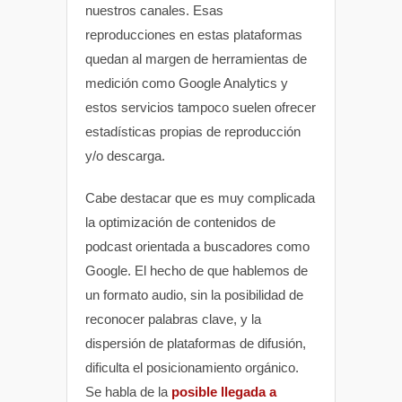
nuestros canales. Esas
reproducciones en estas plataformas
quedan al margen de herramientas de
medición como Google Analytics y
estos servicios tampoco suelen ofrecer
estadísticas propias de reproducción
y/o descarga.
Cabe destacar que es muy complicada
la optimización de contenidos de
podcast orientada a buscadores como
Google. El hecho de que hablemos de
un formato audio, sin la posibilidad de
reconocer palabras clave, y la
dispersión de plataformas de difusión,
dificulta el posicionamiento orgánico.
Se habla de la
posible llegada a