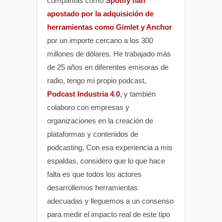
compañías como
Spotify han
apostado por la adquisición de
herramientas como Gimlet y Anchor
por un importe cercano a los 300
millones de dólares. He trabajado más
de 25 años en diferentes emisoras de
radio, tengo mi propio podcast,
Podcast Industria 4.0
, y también
colaboro con empresas y
organizaciones en la creación de
plataformas y contenidos de
podcasting. Con esa experiencia a mis
espaldas, considero que lo que hace
falta es que todos los actores
desarrollemos herramientas
adecuadas y lleguemos a un consenso
para medir el impacto real de este tipo