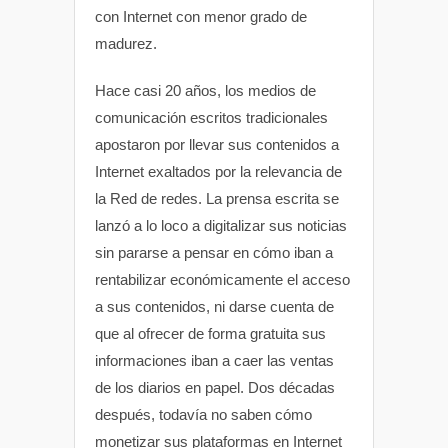
con Internet con menor grado de
madurez.
Hace casi 20 años, los medios de
comunicación escritos tradicionales
apostaron por llevar sus contenidos a
Internet exaltados por la relevancia de
la Red de redes. La prensa escrita se
lanzó a lo loco a digitalizar sus noticias
sin pararse a pensar en cómo iban a
rentabilizar económicamente el acceso
a sus contenidos, ni darse cuenta de
que al ofrecer de forma gratuita sus
informaciones iban a caer las ventas
de los diarios en papel. Dos décadas
después, todavía no saben cómo
monetizar sus plataformas en Internet