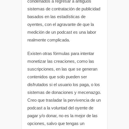
condenados a regresar a antiguos
sistemas de contratación de publicidad
basados en las estadísticas de
oyentes, con el agravante de que la
medición de un podcast es una labor
realmente complicada.
Existen otras fórmulas para intentar
monetizar las creaciones, como las
suscripciones, en las que se generan
contenidos que solo pueden ser
disfrutados si el usuario los paga, o los
sistemas de donaciones y mecenazgo.
Creo que trasladar la pervivencia de un
podcast a la voluntad del oyente de
pagar y/o donar, no es la mejor de las
opciones, salvo que tengas un