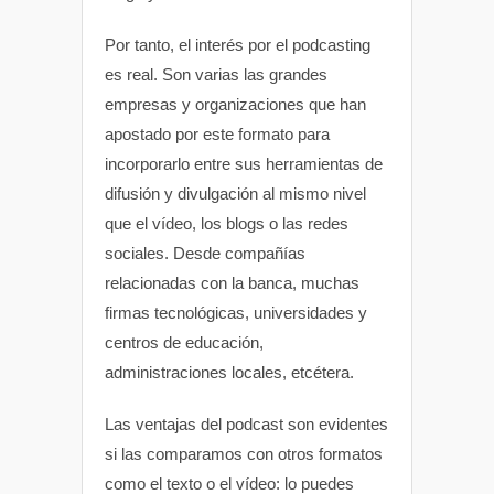
Por tanto, el interés por el podcasting
es real. Son varias las grandes
empresas y organizaciones que han
apostado por este formato para
incorporarlo entre sus herramientas de
difusión y divulgación al mismo nivel
que el vídeo, los blogs o las redes
sociales. Desde compañías
relacionadas con la banca, muchas
firmas tecnológicas, universidades y
centros de educación,
administraciones locales, etcétera.
Las ventajas del podcast son evidentes
si las comparamos con otros formatos
como el texto o el vídeo: lo puedes