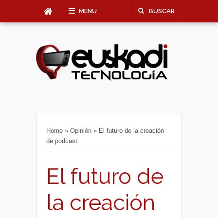
MENU
BUSCAR
Home
»
Opinión
»
El futuro de la creación
de podcast
El futuro de
la creación