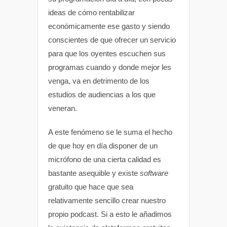
ideas de cómo rentabilizar
económicamente ese gasto y siendo
conscientes de que ofrecer un servicio
para que los oyentes escuchen sus
programas cuando y donde mejor les
venga, va en detrimento de los
estudios de audiencias a los que
veneran.
A este fenómeno se le suma el hecho
de que hoy en día disponer de un
micrófono de una cierta calidad es
bastante asequible y existe
software
gratuito que hace que sea
relativamente sencillo crear nuestro
propio podcast. Si a esto le añadimos