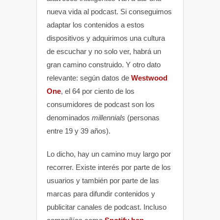
nueva vida al podcast. Si conseguimos
adaptar los contenidos a estos
dispositivos y adquirimos una cultura
de escuchar y no solo ver, habrá un
gran camino construido. Y otro dato
relevante: según datos de
Westwood
One
, el 64 por ciento de los
consumidores de podcast son los
denominados
millennials
(personas
entre 19 y 39 años).
Lo dicho, hay un camino muy largo por
recorrer. Existe interés por parte de los
usuarios y también por parte de las
marcas para difundir contenidos y
publicitar canales de podcast. Incluso