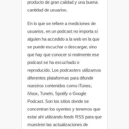
producto de gran calidad y una buena
cantidad de usuarios.
En lo que se refiere a mediciones de
usuarios, en un podcast no importa si
alguien ha accedido a la web en la que
se puede escuchar o descargar, sino
que hay que conocer si realmente ese
podcast se ha escuchado o
reproducido. Los
podcasters
utilizamos
diferentes plataformas para difundir
nuestros contenidos como iTunes,
iVoox, TuneIn, Spotify o Google
Podcast. Son los sitios donde se
concentran los oyentes y tenemos que
estar ahí utilizando
feeds
RSS para que
muestren las actualizaciones de