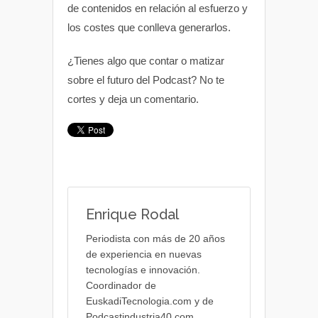
de contenidos en relación al esfuerzo y
los costes que conlleva generarlos.
¿Tienes algo que contar o matizar
sobre el futuro del Podcast? No te
cortes y deja un comentario.
Enrique Rodal
Periodista con más de 20 años
de experiencia en nuevas
tecnologías e innovación.
Coordinador de
EuskadiTecnologia.com y de
Podcastindustria40.com.