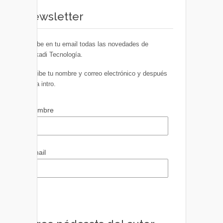
Newsletter
Recibe en tu email todas las novedades de
Euskadi Tecnología.
Escribe tu nombre y correo electrónico y después
pulsa intro.
Nombre
Email