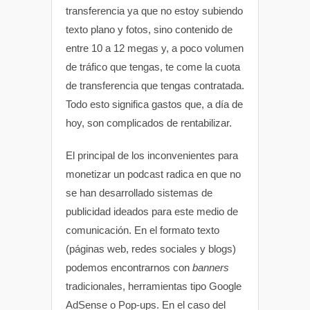
transferencia ya que no estoy subiendo
texto plano y fotos, sino contenido de
entre 10 a 12 megas y, a poco volumen
de tráfico que tengas, te come la cuota
de transferencia que tengas contratada.
Todo esto significa gastos que, a día de
hoy, son complicados de rentabilizar.
El principal de los inconvenientes para
monetizar un podcast radica en que no
se han desarrollado sistemas de
publicidad ideados para este medio de
comunicación. En el formato texto
(páginas web, redes sociales y blogs)
podemos encontrarnos con
banners
tradicionales, herramientas tipo Google
AdSense o Pop-ups. En el caso del