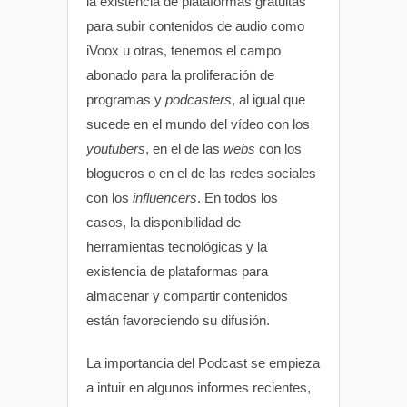
la existencia de plataformas gratuitas
para subir contenidos de audio como
iVoox u otras, tenemos el campo
abonado para la proliferación de
programas y
podcasters
, al igual que
sucede en el mundo del vídeo con los
youtubers
, en el de las
webs
con los
blogueros o en el de las redes sociales
con los
influencers
. En todos los
casos, la disponibilidad de
herramientas tecnológicas y la
existencia de plataformas para
almacenar y compartir contenidos
están favoreciendo su difusión.
La importancia del Podcast se empieza
a intuir en algunos informes recientes,