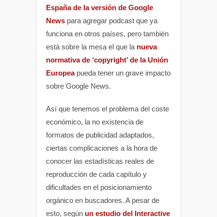
España de la versión de Google
News
para agregar podcast que ya
funciona en otros países, pero también
está sobre la mesa el que la
nueva
normativa de ‘copyright’ de la Unión
Europea
pueda tener un grave impacto
sobre Google News.
Así que tenemos el problema del coste
económico, la no existencia de
formatos de publicidad adaptados,
ciertas complicaciones a la hora de
conocer las estadísticas reales de
reproducción de cada capítulo y
dificultades en el posicionamiento
orgánico en buscadores. A pesar de
esto, según
un estudio del Interactive