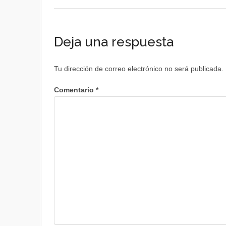
Deja una respuesta
Tu dirección de correo electrónico no será publicada.
Comentario
*