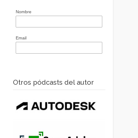
Nombre
Email
Otros pódcasts del autor