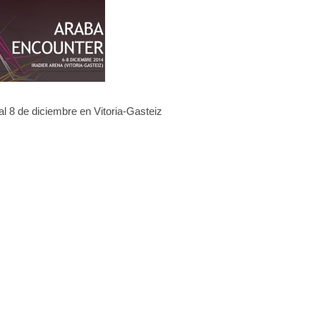
l 8 de diciembre en Vitoria-Gasteiz