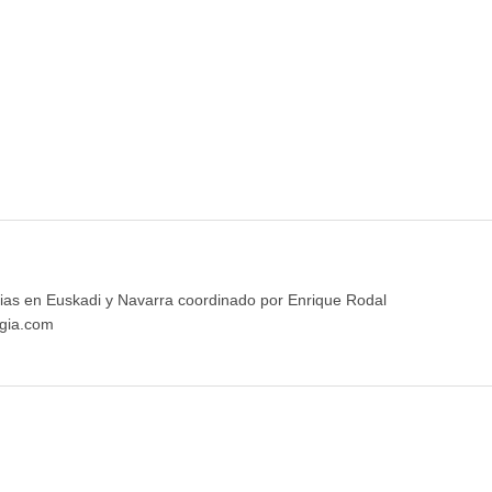
ias en Euskadi y Navarra coordinado por Enrique Rodal
gia.com