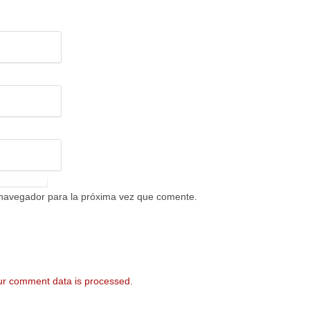
 navegador para la próxima vez que comente.
r comment data is processed.