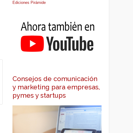
Ediciones Pirámide
Consejos de comunicación
y marketing para empresas,
pymes y startups