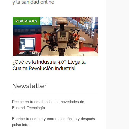
Newsletter
Recibe en tu email todas las novedades de
Euskadi Tecnología.
Escribe tu nombre y correo electrónico y después
pulsa intro.