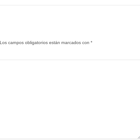
Los campos obligatorios están marcados con
*