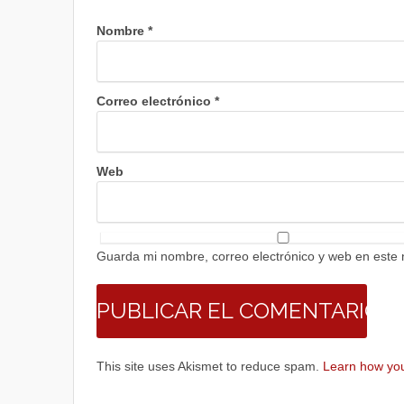
Nombre
*
Correo electrónico
*
Web
Guarda mi nombre, correo electrónico y web en este
This site uses Akismet to reduce spam.
Learn how you