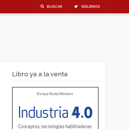
BUSCAR
SÍGUENOS
Libro ya a la venta