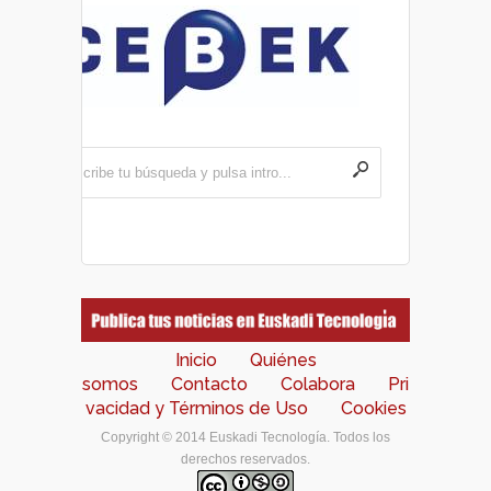
Inicio
Quiénes
somos
Contacto
Colabora
Pri
vacidad y Términos de Uso
Cookies
Copyright © 2014 Euskadi Tecnología. Todos los
derechos reservados.