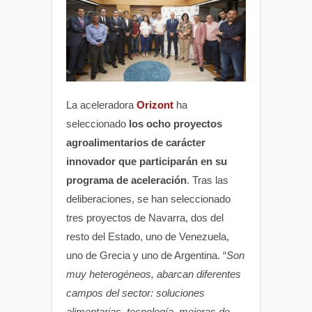
La aceleradora
Orizont
ha
seleccionado
los ocho proyectos
agroalimentarios de carácter
innovador que participarán en su
programa de aceleración
. Tras las
deliberaciones, se han seleccionado
tres proyectos de Navarra, dos del
resto del Estado, uno de Venezuela,
uno de Grecia y uno de Argentina. “
Son
muy heterogéneos, abarcan diferentes
campos del sector: soluciones
alimentarias, tecnología, mejoras de