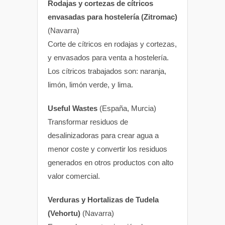
Rodajas y cortezas de cítricos
envasadas para hostelería (Zitromac)
(Navarra)
Corte de cítricos en rodajas y cortezas,
y envasados para venta a hostelería.
Los cítricos trabajados son: naranja,
limón, limón verde, y lima.
Useful Wastes
(España, Murcia)
Transformar residuos de
desalinizadoras para crear agua a
menor coste y convertir los residuos
generados en otros productos con alto
valor comercial.
Verduras y Hortalizas de Tudela
(Vehortu)
(Navarra)