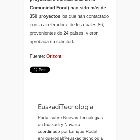
Comunidad Foral) han sido más de
350 proyectos
los que han contactado
con la aceleradora, de los cuales 86,
provenientes de 24 países, vieron
aprobada su solicitud.
Fuente:
Orizont
.
EuskadiTecnologia
Portal sobre Nuevas Tecnologias
en Euskadi y Navarra
coordinado por Enrique Rodal
enriquerodal@euskaditecnologia