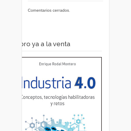
Comentarios cerrados.
Libro ya a la venta