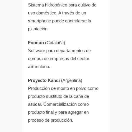
Sistema hidropónico para cultivo de
uso doméstico. A través de un
smartphone puede controlarse la
plantación.
Fooquo
(Cataluña)
Software para departamentos de
compra de empresas del sector
alimentario.
Proyecto Kandi
(Argentina)
Producción de mosto en polvo como
producto sustituto de la caña de
azúcar. Comercialización como
producto final y para agregar en
proceso de producción.