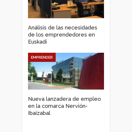
Análisis de las necesidades
de los emprendedores en
Euskadi
EMPRENDER
Nueva lanzadera de empleo
en la comarca Nervión-
Ibaizabal