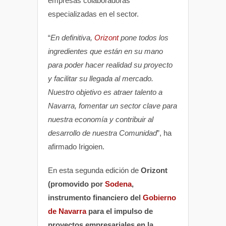
empresas colaboradoras
especializadas en el sector.
“
En definitiva,
Orizont
pone todos los
ingredientes que están en su mano
para poder hacer realidad su proyecto
y facilitar su llegada al mercado.
Nuestro objetivo es atraer talento a
Navarra, fomentar un sector clave para
nuestra economía y contribuir al
desarrollo de nuestra Comunidad
”, ha
afirmado Irigoien.
En esta segunda edición de
Orizont
(promovido por
Sodena
,
instrumento financiero del
Gobierno
de Navarra
para el impulso de
proyectos empresariales en la