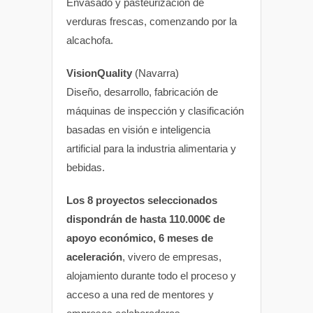
Envasado y pasteurización de
verduras frescas, comenzando por la
alcachofa.
VisionQuality
(Navarra)
Diseño, desarrollo, fabricación de
máquinas de inspección y clasificación
basadas en visión e inteligencia
artificial para la industria alimentaria y
bebidas.
Los 8 proyectos seleccionados
dispondrán de hasta 110.000€ de
apoyo económico, 6 meses de
aceleración
, vivero de empresas,
alojamiento durante todo el proceso y
acceso a una red de mentores y