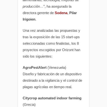
producción…
”, ha asegurado la
directora gerente de
Sodena
,
Pilar
Irigoien
.
Una vez analizadas las propuestas y
tras la exposición de las 15 start-ups
seleccionadas como finalistas, los 8
proyectos escogidos por Orizont han
sido los siguientes:
AgroPestAlert
(Venezuela)
Diseño y fabricación de un dispositivo
destinado a la vigilancia y el control de
plagas agrícolas en tiempo real.
Citycrop automated indoor farming
(Grecia)