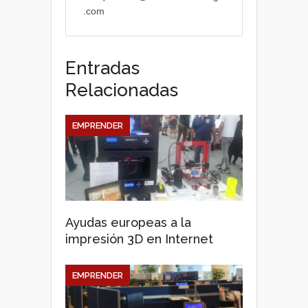
.com
Entradas
Relacionadas
EMPRENDER
Ayudas europeas a la
impresión 3D en Internet
EMPRENDER