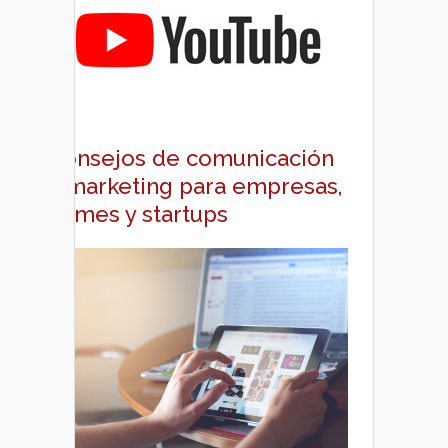
Consejos de comunicación
y marketing para empresas,
pymes y startups