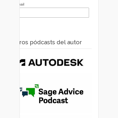
Email
Otros pódcasts del autor