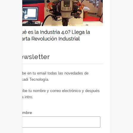
Newsletter
Recibe en tu email todas las novedades de
Euskadi Tecnología.
Escribe tu nombre y correo electrónico y después
pulsa intro.
Nombre