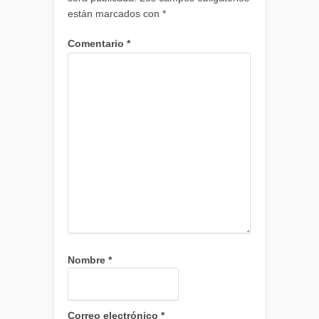
están marcados con
*
Comentario
*
Nombre
*
Correo electrónico
*