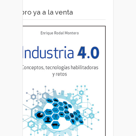
Libro ya a la venta