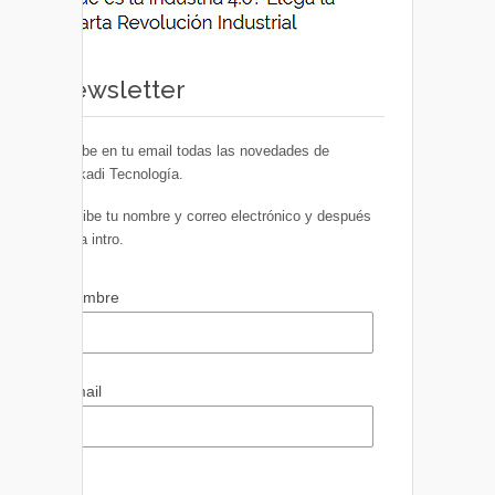
Newsletter
Recibe en tu email todas las novedades de
Euskadi Tecnología.
Escribe tu nombre y correo electrónico y después
pulsa intro.
Nombre
Email