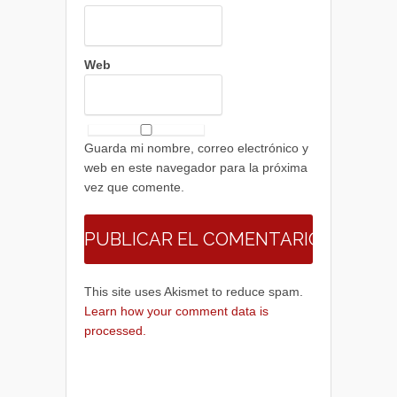
Web
Guarda mi nombre, correo electrónico y
web en este navegador para la próxima
vez que comente.
This site uses Akismet to reduce spam.
Learn how your comment data is
processed.