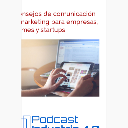
Consejos de comunicación
y marketing para empresas,
pymes y startups