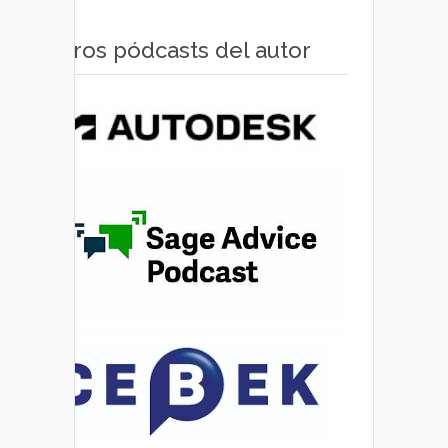
Otros pódcasts del autor