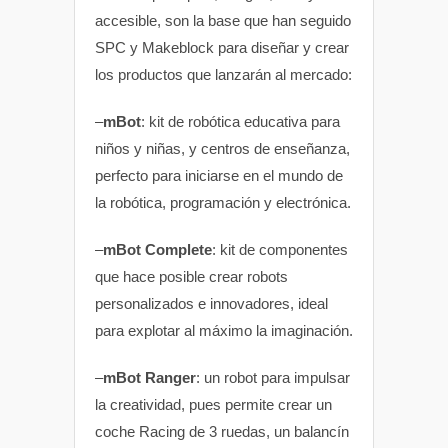
accesible, son la base que han seguido
SPC y Makeblock para diseñar y crear
los productos que lanzarán al mercado:
–
mBot
: kit de robótica educativa para
niños y niñas, y centros de enseñanza,
perfecto para iniciarse en el mundo de
la robótica, programación y electrónica.
–
mBot Complete
: kit de componentes
que hace posible crear robots
personalizados e innovadores, ideal
para explotar al máximo la imaginación.
–
mBot Ranger
: un robot para impulsar
la creatividad, pues permite crear un
coche Racing de 3 ruedas, un balancín