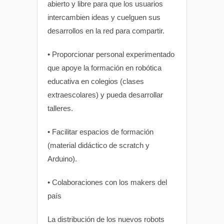
abierto y libre para que los usuarios
intercambien ideas y cuelguen sus
desarrollos en la red para compartir.
• Proporcionar personal experimentado
que apoye la formación en robótica
educativa en colegios (clases
extraescolares) y pueda desarrollar
talleres.
• Facilitar espacios de formación
(material didáctico de scratch y
Arduino).
• Colaboraciones con los makers del
país
La distribución de los nuevos robots