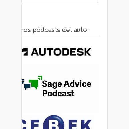
Otros pódcasts del autor