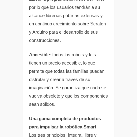
por lo que los usuarios tendrán a su
alcance librerías públicas extensas y
en continuo crecimiento sobre Scratch
y Arduino para el desarrollo de sus
construcciones.
Accesible
: todos los robots y kits
tienen un precio accesible, lo que
permite que todas las familias puedan
disfrutar y crear a través de su
imaginación. Se garantiza que nada se
vuelva obsoleto y que los componentes
sean sólidos.
Una gama completa de productos
para impulsar la robótica Smart
Los tres principios, integral, libre y