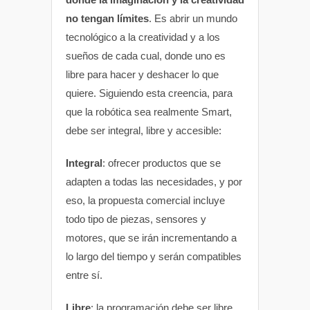
no tengan límites
. Es abrir un mundo
tecnológico a la creatividad y a los
sueños de cada cual, donde uno es
libre para hacer y deshacer lo que
quiere. Siguiendo esta creencia, para
que la robótica sea realmente Smart,
debe ser integral, libre y accesible:
Integral
: ofrecer productos que se
adapten a todas las necesidades, y por
eso, la propuesta comercial incluye
todo tipo de piezas, sensores y
motores, que se irán incrementando a
lo largo del tiempo y serán compatibles
entre sí.
Libre
: la programación debe ser libre,