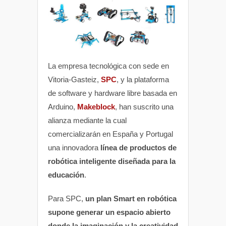
La empresa tecnológica con sede en
Vitoria-Gasteiz,
SPC
, y la plataforma
de software y hardware libre basada en
Arduino,
Makeblock
, han suscrito una
alianza mediante la cual
comercializarán en España y Portugal
una innovadora
línea de productos de
robótica inteligente diseñada para la
educación
.
Para SPC,
un plan Smart en robótica
supone generar un espacio abierto
donde la imaginación y la creatividad