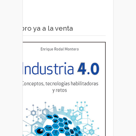
Libro ya a la venta