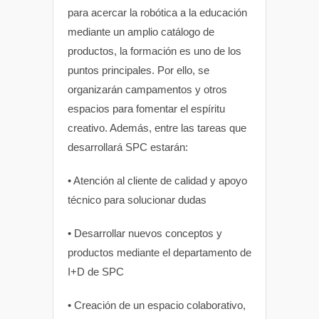
para acercar la robótica a la educación
mediante un amplio catálogo de
productos, la formación es uno de los
puntos principales. Por ello, se
organizarán campamentos y otros
espacios para fomentar el espíritu
creativo. Además, entre las tareas que
desarrollará SPC estarán:
• Atención al cliente de calidad y apoyo
técnico para solucionar dudas
• Desarrollar nuevos conceptos y
productos mediante el departamento de
I+D de SPC
• Creación de un espacio colaborativo,