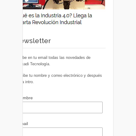
Newsletter
Recibe en tu email todas las novedades de
Euskadi Tecnología.
Escribe tu nombre y correo electrónico y después
pulsa intro.
Nombre
Email