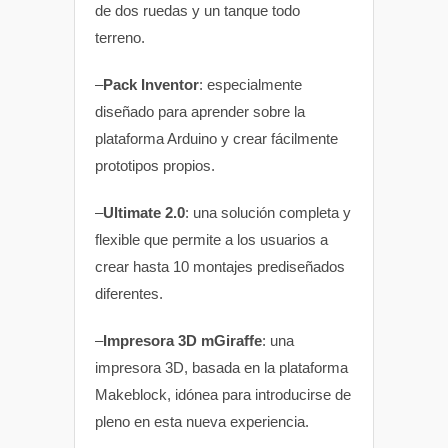
de dos ruedas y un tanque todo
terreno.
–
Pack Inventor
: especialmente
diseñado para aprender sobre la
plataforma Arduino y crear fácilmente
prototipos propios.
–
Ultimate 2.0
: una solución completa y
flexible que permite a los usuarios a
crear hasta 10 montajes prediseñados
diferentes.
–
Impresora 3D mGiraffe
: una
impresora 3D, basada en la plataforma
Makeblock, idónea para introducirse de
pleno en esta nueva experiencia.