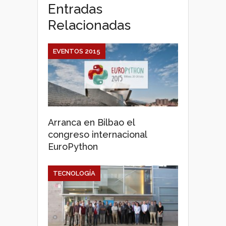
Entradas
Relacionadas
EVENTOS 2015
Arranca en Bilbao el
congreso internacional
EuroPython
TECNOLOGÍA