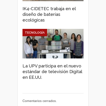
IK4-CIDETEC trabaja en el
diseño de baterías
ecológicas
TECNOLOGÍA
La UPV participa en el nuevo
estándar de televisión Digital
en EE.UU.
Comentarios cerrados.