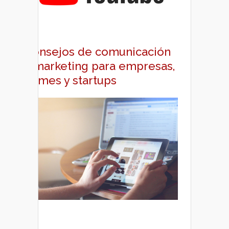
Consejos de comunicación
y marketing para empresas,
pymes y startups