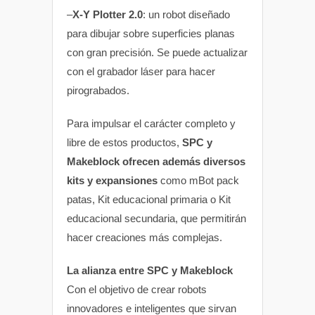
–
X-Y Plotter 2.0
: un robot diseñado
para dibujar sobre superficies planas
con gran precisión. Se puede actualizar
con el grabador láser para hacer
pirograbados.
Para impulsar el carácter completo y
libre de estos productos,
SPC y
Makeblock ofrecen además diversos
kits y expansiones
como mBot pack
patas, Kit educacional primaria o Kit
educacional secundaria, que permitirán
hacer creaciones más complejas.
La alianza entre SPC y Makeblock
Con el objetivo de crear robots
innovadores e inteligentes que sirvan