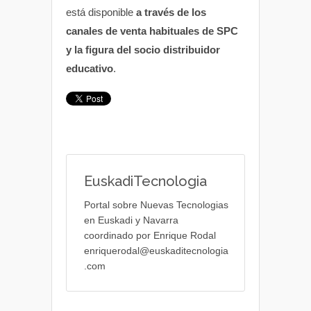
está disponible
a través de los
canales de venta habituales de SPC
y la figura del socio distribuidor
educativo
.
EuskadiTecnologia
Portal sobre Nuevas Tecnologias
en Euskadi y Navarra
coordinado por Enrique Rodal
enriquerodal@euskaditecnologia
.com