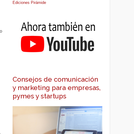
Ediciones Pirámide
o
Consejos de comunicación
y marketing para empresas,
pymes y startups
s