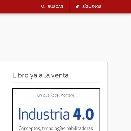
BUSCAR
SÍGUENOS
Libro ya a la venta