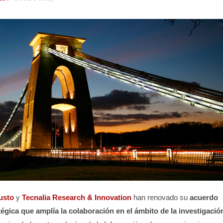
usto
y
Tecnalia Research & Innovation
han renovado su
acuerdo
égica que amplía la colaboración en el ámbito de la investigació