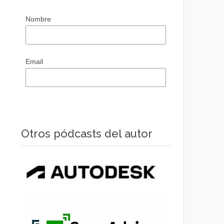
Nombre
Email
Otros pódcasts del autor