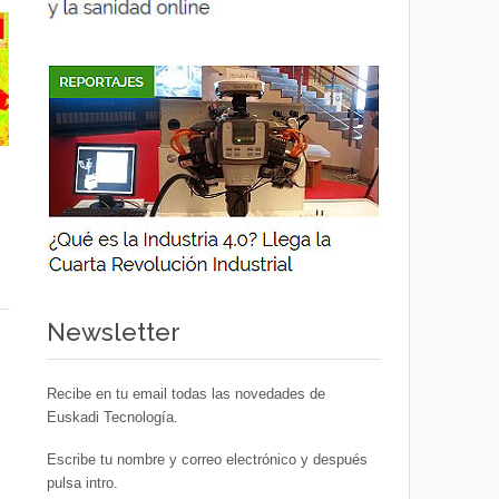
Newsletter
Recibe en tu email todas las novedades de
Euskadi Tecnología.
Escribe tu nombre y correo electrónico y después
pulsa intro.