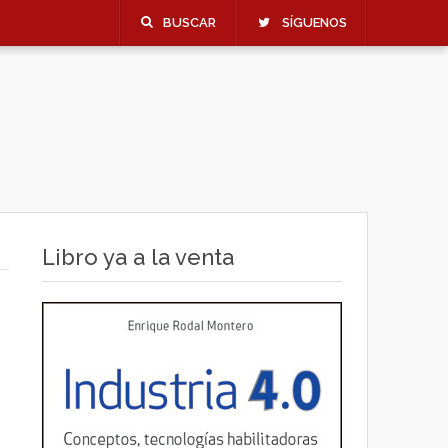
BUSCAR
SÍGUENOS
Libro ya a la venta