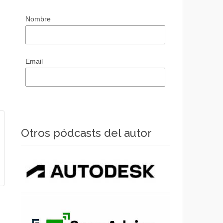
Nombre
Email
Otros pódcasts del autor