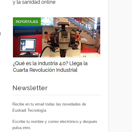
l
Newsletter
Recibe en tu email todas las novedades de
Euskadi Tecnología.
Escribe tu nombre y correo electrónico y después
pulsa intro.