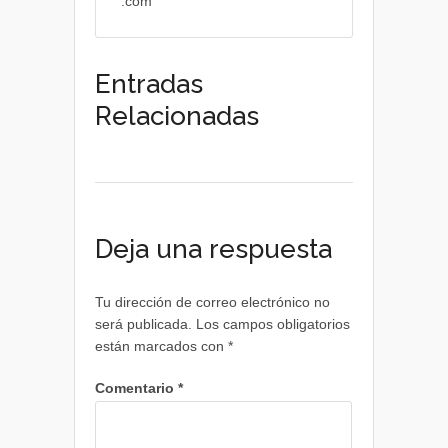
.com
Entradas
Relacionadas
Deja una respuesta
Tu dirección de correo electrónico no
será publicada.
Los campos obligatorios
están marcados con
*
Comentario
*