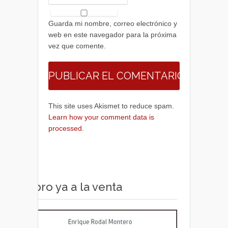
Guarda mi nombre, correo electrónico y
web en este navegador para la próxima
vez que comente.
This site uses Akismet to reduce spam.
Learn how your comment data is
processed.
Libro ya a la venta