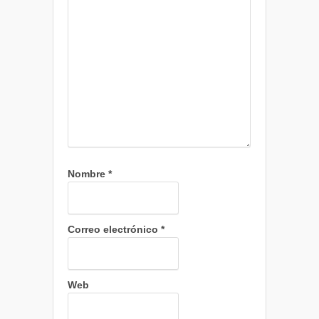
Nombre
*
Correo electrónico
*
Web