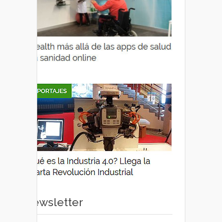
Newsletter