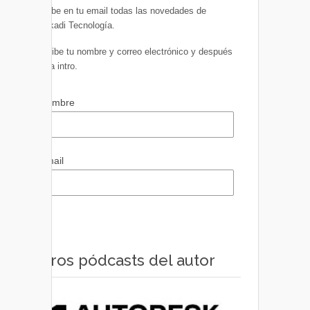
Recibe en tu email todas las novedades de
Euskadi Tecnología.
Escribe tu nombre y correo electrónico y después
pulsa intro.
Nombre
Email
Otros pódcasts del autor