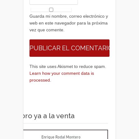
Guarda mi nombre, correo electrónico y
web en este navegador para la próxima
vez que comente.
This site uses Akismet to reduce spam.
Learn how your comment data is
processed.
Libro ya a la venta