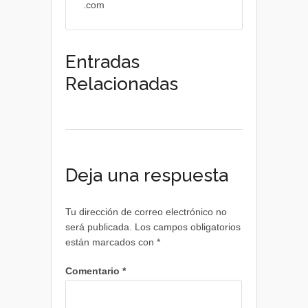
.com
Entradas
Relacionadas
Deja una respuesta
Tu dirección de correo electrónico no
será publicada.
Los campos obligatorios
están marcados con
*
Comentario
*