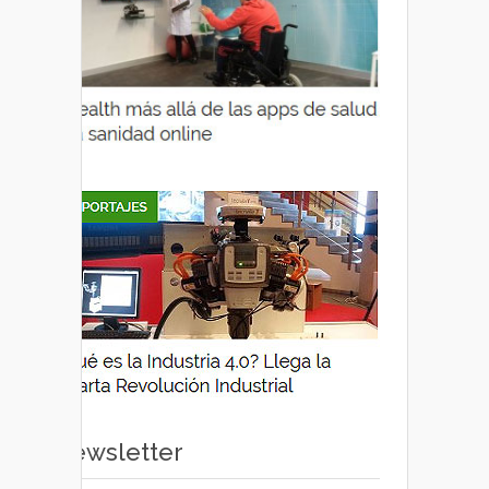
Newsletter