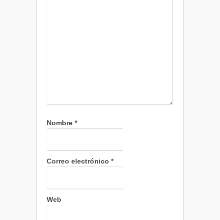
Nombre
*
Correo electrónico
*
Web