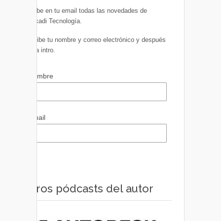
Recibe en tu email todas las novedades de
Euskadi Tecnología.
Escribe tu nombre y correo electrónico y después
pulsa intro.
Nombre
Email
Otros pódcasts del autor