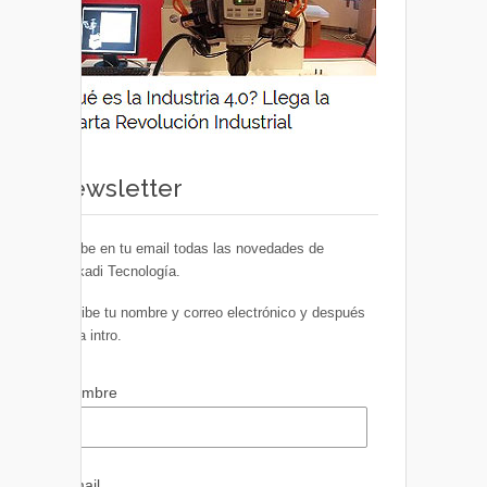
Newsletter
Recibe en tu email todas las novedades de
Euskadi Tecnología.
Escribe tu nombre y correo electrónico y después
pulsa intro.
Nombre
Email