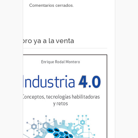
Comentarios cerrados.
Libro ya a la venta