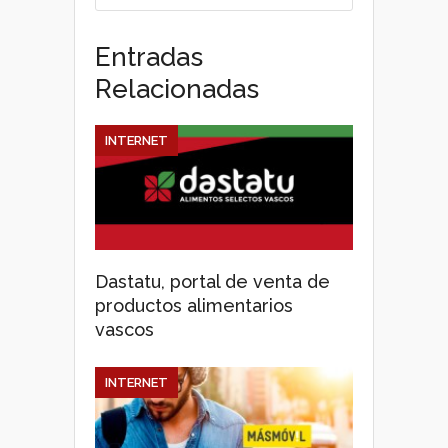
Entradas
Relacionadas
INTERNET
Dastatu, portal de venta de
productos alimentarios
vascos
INTERNET