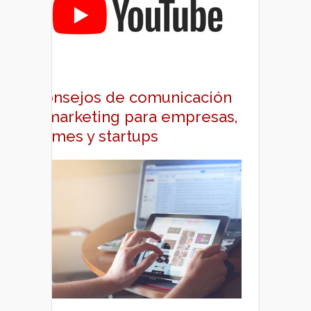
Consejos de comunicación
y marketing para empresas,
pymes y startups