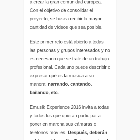
a crear la gran comunidad europea.
Con el objetivo de consolidar el
proyecto, se busca recibir la mayor
cantidad de vídeos que sea posible.
Este primer reto está abierto a todas
las personas y grupos interesados y no
es necesario que se trate de un trabajo
profesional. Cada uno puede describir o
expresar qué es la música a su
manera:
narrando, cantando,
bailando, etc
.
Emusik Experience 2016 invita a todas
y todos los que quieran participar a
poner en marcha sus cámaras o
teléfonos móviles.
Después, deberán