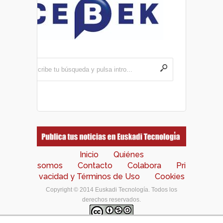
Inicio
Quiénes
somos
Contacto
Colabora
Pri
vacidad y Términos de Uso
Cookies
Copyright © 2014 Euskadi Tecnología. Todos los
derechos reservados.