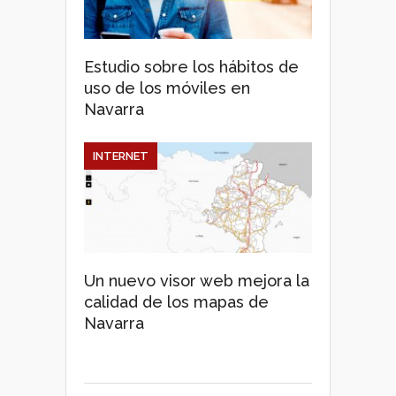
Estudio sobre los hábitos de
uso de los móviles en
Navarra
INTERNET
Un nuevo visor web mejora la
calidad de los mapas de
Navarra