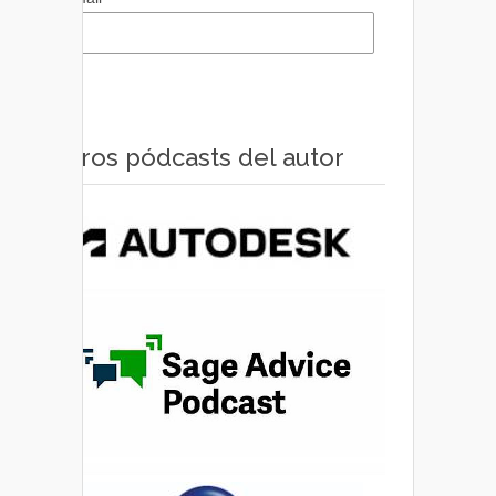
Otros pódcasts del autor