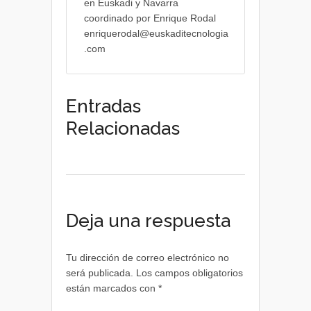
en Euskadi y Navarra
coordinado por Enrique Rodal
enriquerodal@euskaditecnologia
.com
Entradas
Relacionadas
Deja una respuesta
Tu dirección de correo electrónico no
será publicada.
Los campos obligatorios
están marcados con
*