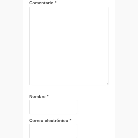
Comentario
*
Nombre
*
Correo electrónico
*