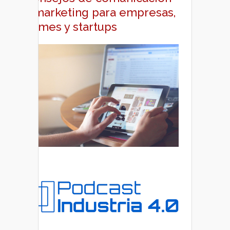
y marketing para empresas,
pymes y startups