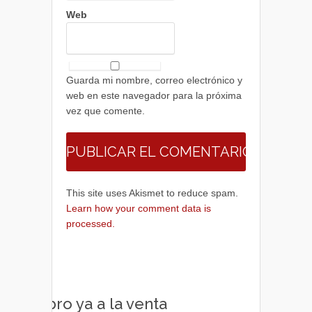
Web
Guarda mi nombre, correo electrónico y
web en este navegador para la próxima
vez que comente.
This site uses Akismet to reduce spam.
Learn how your comment data is
processed.
Libro ya a la venta