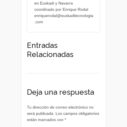
en Euskadi y Navarra
coordinado por Enrique Rodal
enriquerodal@euskaditecnologia
.com
Entradas
Relacionadas
Deja una respuesta
Tu dirección de correo electrónico no
será publicada.
Los campos obligatorios
están marcados con
*