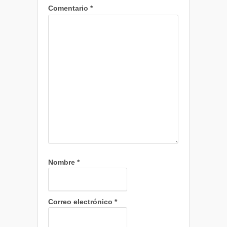
Comentario
*
Nombre
*
Correo electrónico
*