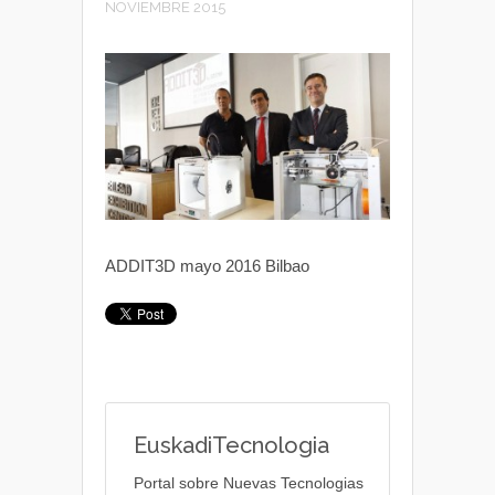
NOVIEMBRE 2015
ADDIT3D mayo 2016 Bilbao
EuskadiTecnologia
Portal sobre Nuevas Tecnologias