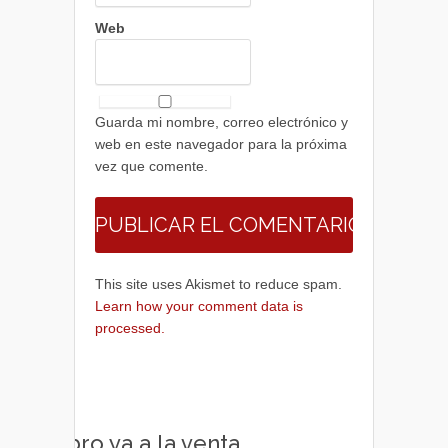
Web
Guarda mi nombre, correo electrónico y
web en este navegador para la próxima
vez que comente.
This site uses Akismet to reduce spam.
Learn how your comment data is
processed.
Libro ya a la venta