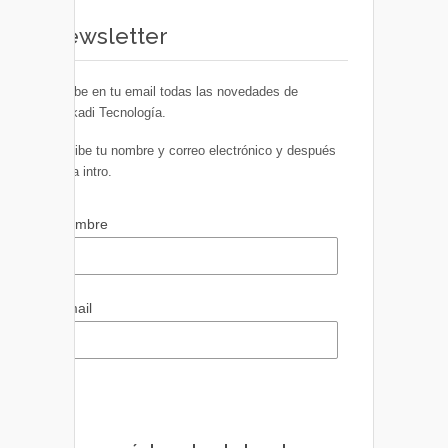
Newsletter
Recibe en tu email todas las novedades de
Euskadi Tecnología.
Escribe tu nombre y correo electrónico y después
pulsa intro.
Nombre
Email