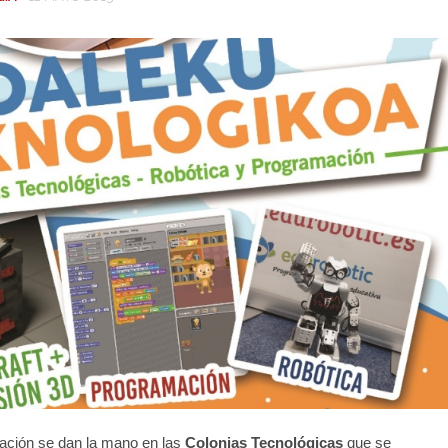
ación se dan la mano en las
Colonias Tecnológicas
que se