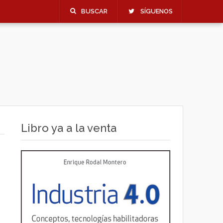
BUSCAR
SÍGUENOS
Libro ya a la venta