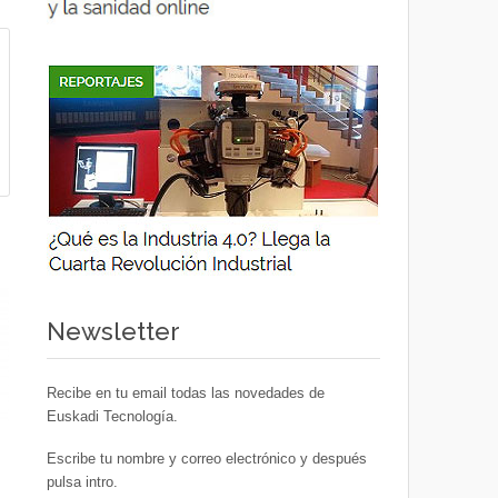
Newsletter
Recibe en tu email todas las novedades de
Euskadi Tecnología.
Escribe tu nombre y correo electrónico y después
pulsa intro.