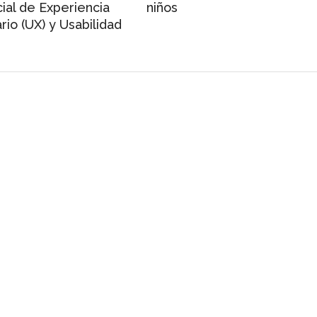
ial de Experiencia
niños
rio (UX) y Usabilidad