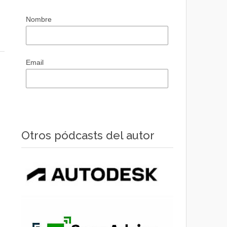
Nombre
Email
Otros pódcasts del autor