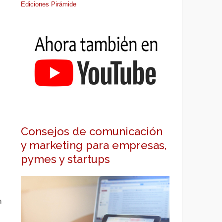
Ediciones Pirámide
Consejos de comunicación
y marketing para empresas,
pymes y startups
n