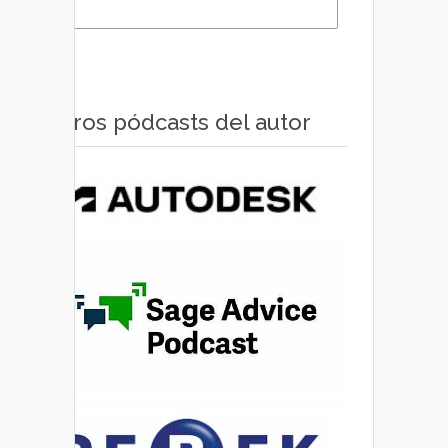
Otros pódcasts del autor