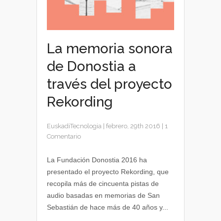
La memoria sonora
de Donostia a
través del proyecto
Rekording
EuskadiTecnologia
|
febrero, 29th 2016
|
1
Comentario
La Fundación Donostia 2016 ha
presentado el proyecto Rekording, que
recopila más de cincuenta pistas de
audio basadas en memorias de San
Sebastián de hace más de 40 años y...