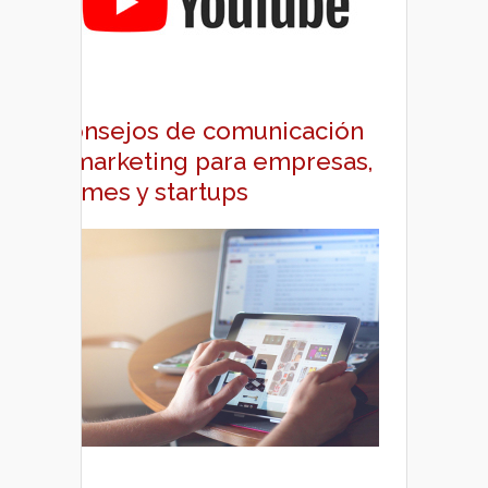
Consejos de comunicación
y marketing para empresas,
pymes y startups