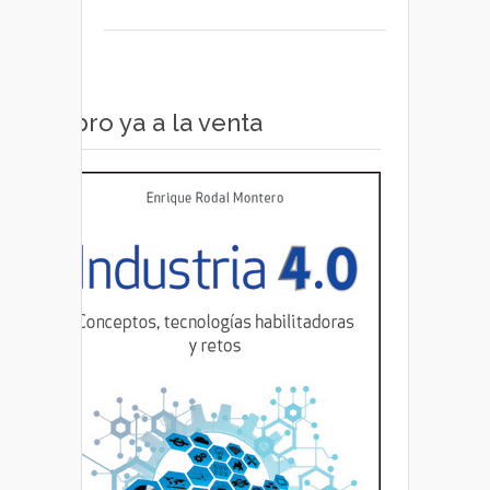
Libro ya a la venta