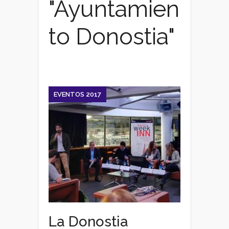
"Ayuntamien
to Donostia"
EVENTOS 2017
La Donostia