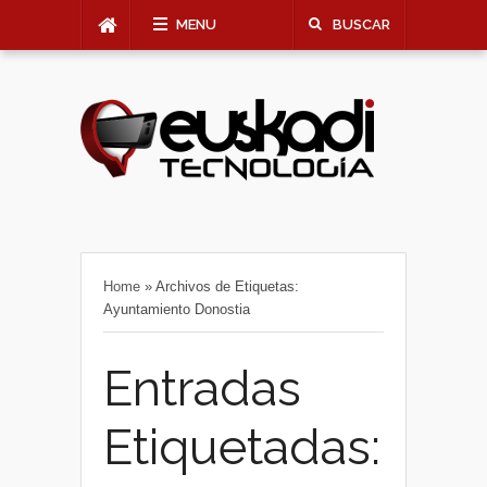
MENU
BUSCAR
Home
»
Archivos de Etiquetas:
Ayuntamiento Donostia
Entradas
Etiquetadas: