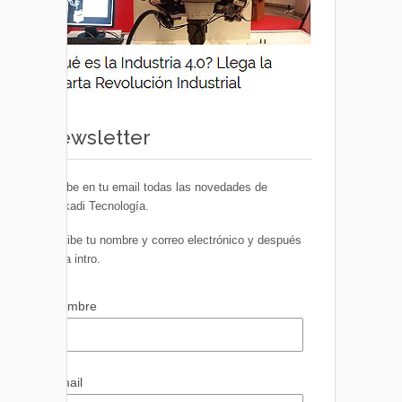
Newsletter
Recibe en tu email todas las novedades de
Euskadi Tecnología.
Escribe tu nombre y correo electrónico y después
pulsa intro.
Nombre
Email