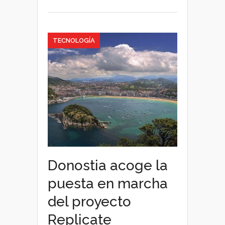
TECNOLOGÍA
Donostia acoge la
puesta en marcha
del proyecto
Replicate