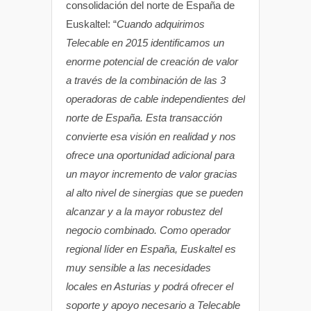
consolidación del norte de España de
Euskaltel: “
Cuando adquirimos
Telecable en 2015 identificamos un
enorme potencial de creación de valor
a través de la combinación de las 3
operadoras de cable independientes del
norte de España. Esta transacción
convierte esa visión en realidad y nos
ofrece una oportunidad adicional para
un mayor incremento de valor gracias
al alto nivel de sinergias que se pueden
alcanzar y a la mayor robustez del
negocio combinado. Como operador
regional líder en España, Euskaltel es
muy sensible a las necesidades
locales en Asturias y podrá ofrecer el
soporte y apoyo necesario a Telecable