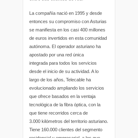
La compañía nació en 1995 y desde
entonces su compromiso con Asturias
se manifiesta en los casi 400 millones
de euros invertidos en esta comunidad
autónoma. El operador asturiano ha
apostado por una red única
integrada para todos los servicios
desde el inicio de su actividad. A lo
largo de los años, Telecable ha
evolucionado ampliando los servicios
que ofrece basados en la ventaja
tecnológica de la fibra óptica, con la
que tiene recorridos cerca de
3.000 kilómetros del territorio asturiano.
Tiene 160.000 clientes del segmento
residencial y empresarial, a los que