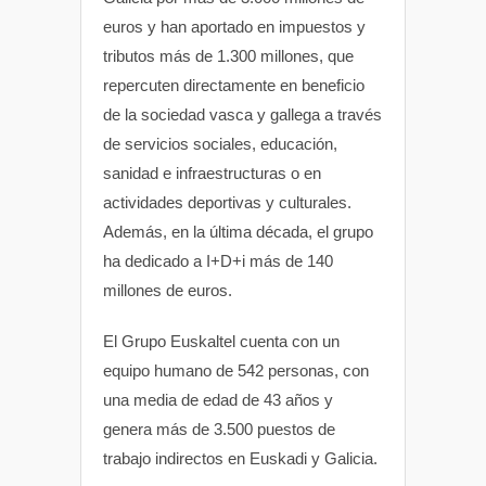
euros y han aportado en impuestos y
tributos más de 1.300 millones, que
repercuten directamente en beneficio
de la sociedad vasca y gallega a través
de servicios sociales, educación,
sanidad e infraestructuras o en
actividades deportivas y culturales.
Además, en la última década, el grupo
ha dedicado a I+D+i más de 140
millones de euros.
El Grupo Euskaltel cuenta con un
equipo humano de 542 personas, con
una media de edad de 43 años y
genera más de 3.500 puestos de
trabajo indirectos en Euskadi y Galicia.