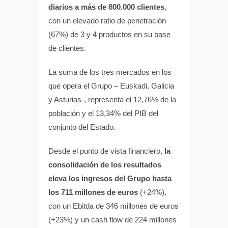
diarios a más de 800.000 clientes
,
con un elevado ratio de penetración
(67%) de 3 y 4 productos en su base
de clientes.
La suma de los tres mercados en los
que opera el Grupo – Euskadi, Galicia
y Asturias-, representa el 12,76% de la
población y el 13,34% del PIB del
conjunto del Estado.
Desde el punto de vista financiero,
la
consolidación de los resultados
eleva los ingresos del Grupo hasta
los 711 millones de euros
(+24%),
con un Ebitda de 346 millones de euros
(+23%) y un cash flow de 224 millones