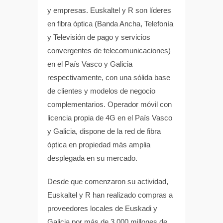
y empresas. Euskaltel y R son líderes
en fibra óptica (Banda Ancha, Telefonía
y Televisión de pago y servicios
convergentes de telecomunicaciones)
en el País Vasco y Galicia
respectivamente, con una sólida base
de clientes y modelos de negocio
complementarios. Operador móvil con
licencia propia de 4G en el País Vasco
y Galicia, dispone de la red de fibra
óptica en propiedad más amplia
desplegada en su mercado.
Desde que comenzaron su actividad,
Euskaltel y R han realizado compras a
proveedores locales de Euskadi y
Galicia por más de 3.000 millones de