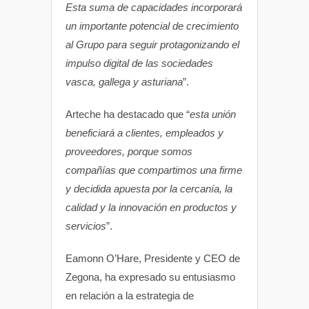
Esta suma de capacidades incorporará
un importante potencial de crecimiento
al Grupo para seguir protagonizando el
impulso digital de las sociedades
vasca, gallega y asturiana
”.
Arteche ha destacado que “
esta unión
beneficiará a clientes, empleados y
proveedores, porque somos
compañías que compartimos una firme
y decidida apuesta por la cercanía, la
calidad y la innovación en productos y
servicios
”.
Eamonn O’Hare, Presidente y CEO de
Zegona, ha expresado su entusiasmo
en relación a la estrategia de