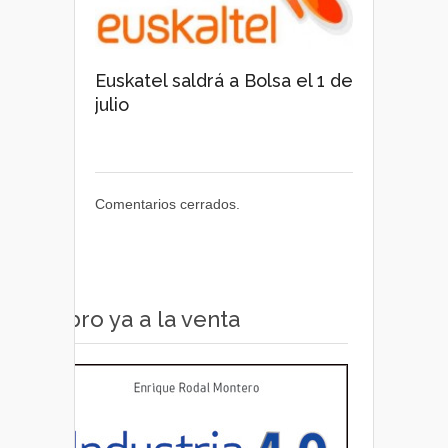
Euskatel saldrá a Bolsa el 1 de
julio
Comentarios cerrados.
Libro ya a la venta