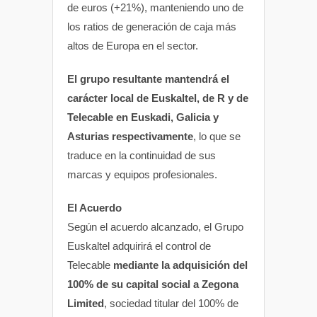
de euros (+21%), manteniendo uno de
los ratios de generación de caja más
altos de Europa en el sector.
El grupo resultante mantendrá el
carácter local de Euskaltel, de R y de
Telecable en Euskadi, Galicia y
Asturias respectivamente
, lo que se
traduce en la continuidad de sus
marcas y equipos profesionales.
El Acuerdo
Según el acuerdo alcanzado, el Grupo
Euskaltel adquirirá el control de
Telecable
mediante la adquisición del
100% de su capital social a Zegona
Limited
, sociedad titular del 100% de