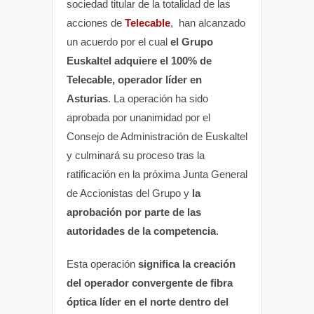
sociedad titular de la totalidad de las
acciones de
Telecable
, han alcanzado
un acuerdo por el cual
el Grupo
Euskaltel adquiere el 100% de
Telecable, operador líder en
Asturias
. La operación ha sido
aprobada por unanimidad por el
Consejo de Administración de Euskaltel
y culminará su proceso tras la
ratificación en la próxima Junta General
de Accionistas del Grupo y
la
aprobación por parte de las
autoridades de la competencia
.
Esta operación
significa la creación
del operador convergente de fibra
óptica líder en el norte dentro del