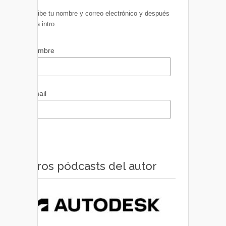
Escribe tu nombre y correo electrónico y después
pulsa intro.
Nombre
Email
Otros pódcasts del autor