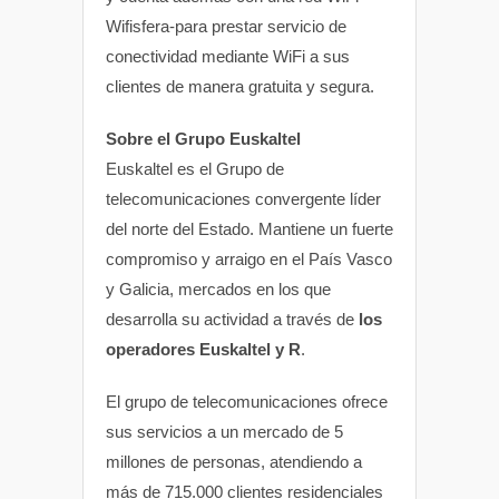
Wifisfera-para prestar servicio de
conectividad mediante WiFi a sus
clientes de manera gratuita y segura.
Sobre el Grupo Euskaltel
Euskaltel es el Grupo de
telecomunicaciones convergente líder
del norte del Estado. Mantiene un fuerte
compromiso y arraigo en el País Vasco
y Galicia, mercados en los que
desarrolla su actividad a través de
los
operadores Euskaltel y R
.
El grupo de telecomunicaciones ofrece
sus servicios a un mercado de 5
millones de personas, atendiendo a
más de 715.000 clientes residenciales