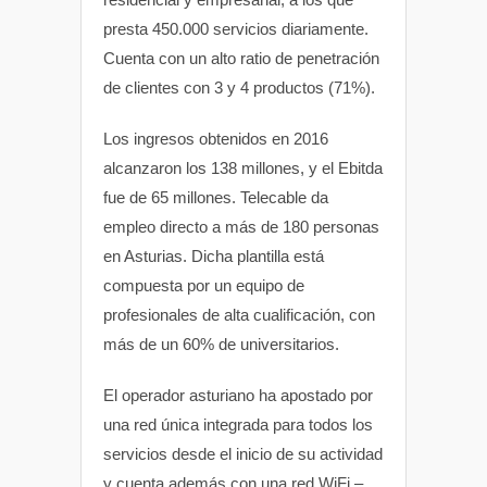
presta 450.000 servicios diariamente.
Cuenta con un alto ratio de penetración
de clientes con 3 y 4 productos (71%).
Los ingresos obtenidos en 2016
alcanzaron los 138 millones, y el Ebitda
fue de 65 millones. Telecable da
empleo directo a más de 180 personas
en Asturias. Dicha plantilla está
compuesta por un equipo de
profesionales de alta cualificación, con
más de un 60% de universitarios.
El operador asturiano ha apostado por
una red única integrada para todos los
servicios desde el inicio de su actividad
y cuenta además con una red WiFi –