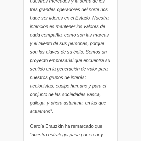
nuestros mercados y la suma de los
tres grandes operadores del norte nos
hace ser líderes en el Estado. Nuestra
intención es mantener los valores de
cada compañía, como son las marcas
y el talento de sus personas, porque
son las claves de su éxito. Somos un
proyecto empresarial que encuentra su
sentido en la generación de valor para
nuestros grupos de interés:
accionistas, equipo humano y para el
conjunto de las sociedades vasca,
gallega, y ahora asturiana, en las que
actuamos
”.
García Erauzkin ha remarcado que
“
nuestra estrategia pasa por crear y