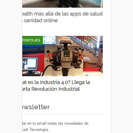
Newsletter
Recibe en tu email todas las novedades de
Euskadi Tecnología.