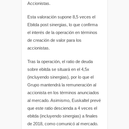
Accionistas.
Esta valoración supone 8,5 veces el
Ebitda post sinergias, lo que confirma
el interés de la operación en términos
de creación de valor para los
accionistas.
Tras la operación, el ratio de deuda
sobre ebitda se situará en el 4,5x
(incluyendo sinergias), por lo que el
Grupo mantendrá la remuneración al
accionista en los términos anunciados
al mercado. Asimismo, Euskaltel prevé
que este ratio descienda a 4 veces el
ebitda (incluyendo sinergias) a finales
de 2018, como comunicó al mercado.