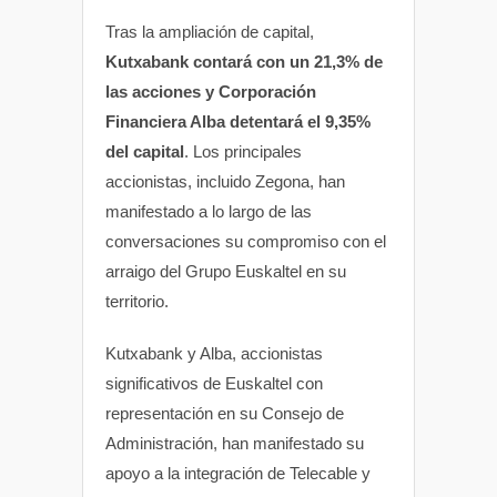
Tras la ampliación de capital,
Kutxabank contará con un 21,3% de
las acciones y Corporación
Financiera Alba detentará el 9,35%
del capital
. Los principales
accionistas, incluido Zegona, han
manifestado a lo largo de las
conversaciones su compromiso con el
arraigo del Grupo Euskaltel en su
territorio.
Kutxabank y Alba, accionistas
significativos de Euskaltel con
representación en su Consejo de
Administración, han manifestado su
apoyo a la integración de Telecable y