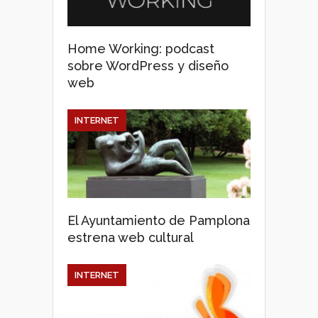
Home Working: podcast
sobre WordPress y diseño
web
INTERNET
El Ayuntamiento de Pamplona
estrena web cultural
INTERNET