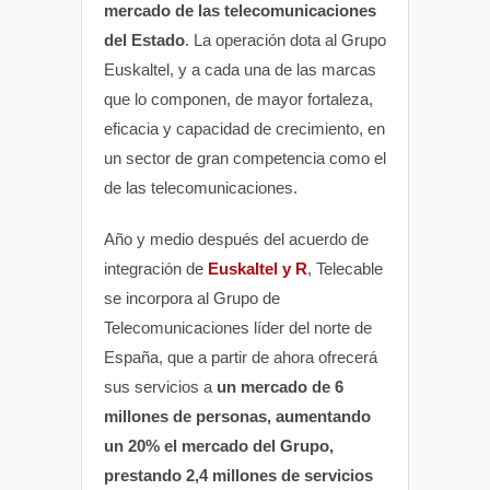
mercado de las telecomunicaciones
del Estado
. La operación dota al Grupo
Euskaltel, y a cada una de las marcas
que lo componen, de mayor fortaleza,
eficacia y capacidad de crecimiento, en
un sector de gran competencia como el
de las telecomunicaciones.
Año y medio después del acuerdo de
integración de
Euskaltel y R
, Telecable
se incorpora al Grupo de
Telecomunicaciones líder del norte de
España, que a partir de ahora ofrecerá
sus servicios a
un mercado de 6
millones de personas, aumentando
un 20% el mercado del Grupo,
prestando 2,4 millones de servicios