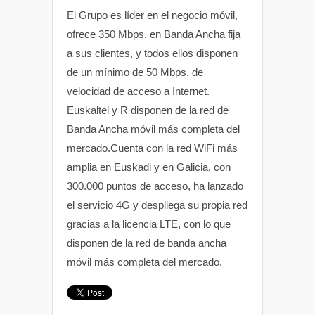
El Grupo es líder en el negocio móvil,
ofrece 350 Mbps. en Banda Ancha fija
a sus clientes, y todos ellos disponen
de un mínimo de 50 Mbps. de
velocidad de acceso a Internet.
Euskaltel y R disponen de la red de
Banda Ancha móvil más completa del
mercado.Cuenta con la red WiFi más
amplia en Euskadi y en Galicia, con
300.000 puntos de acceso, ha lanzado
el servicio 4G y despliega su propia red
gracias a la licencia LTE, con lo que
disponen de la red de banda ancha
móvil más completa del mercado.