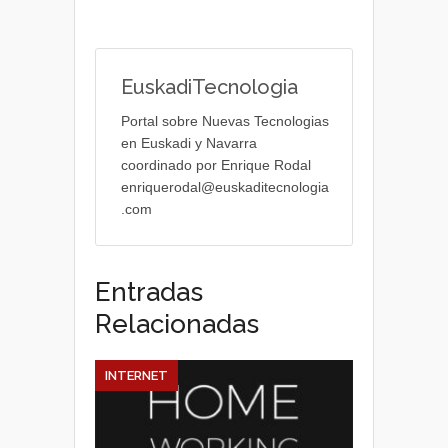
EuskadiTecnologia
Portal sobre Nuevas Tecnologias
en Euskadi y Navarra
coordinado por Enrique Rodal
enriquerodal@euskaditecnologia
.com
Entradas
Relacionadas
INTERNET