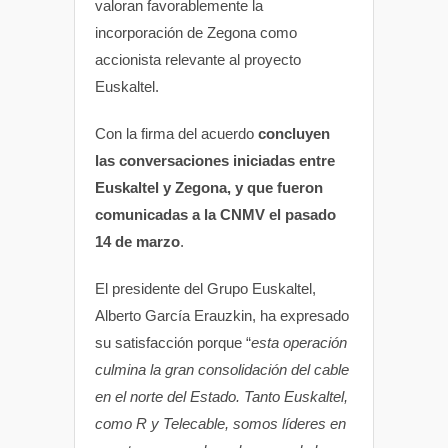
valoran favorablemente la
incorporación de Zegona como
accionista relevante al proyecto
Euskaltel.
Con la firma del acuerdo
concluyen
las conversaciones iniciadas entre
Euskaltel y Zegona, y que fueron
comunicadas a la CNMV el pasado
14 de marzo
.
El presidente del Grupo Euskaltel,
Alberto García Erauzkin, ha expresado
su satisfacción porque “
esta operación
culmina la gran consolidación del cable
en el norte del Estado. Tanto Euskaltel,
como R y Telecable, somos líderes en