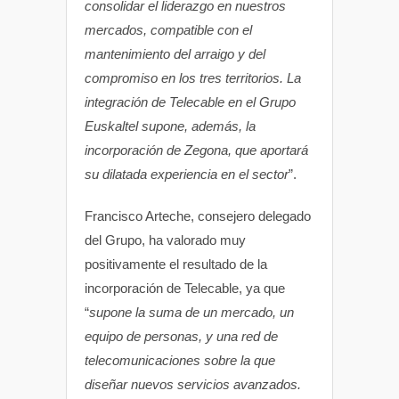
consolidar el liderazgo en nuestros
mercados, compatible con el
mantenimiento del arraigo y del
compromiso en los tres territorios. La
integración de Telecable en el Grupo
Euskaltel supone, además, la
incorporación de Zegona, que aportará
su dilatada experiencia en el sector
”.
Francisco Arteche, consejero delegado
del Grupo, ha valorado muy
positivamente el resultado de la
incorporación de Telecable, ya que
“
supone la suma de un mercado, un
equipo de personas, y una red de
telecomunicaciones sobre la que
diseñar nuevos servicios avanzados.