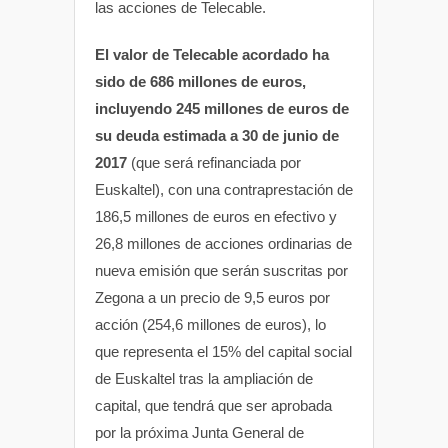
las acciones de Telecable.
El valor de Telecable acordado ha
sido de 686 millones de euros,
incluyendo 245 millones de euros de
su deuda estimada a 30 de junio de
2017
(que será refinanciada por
Euskaltel), con una contraprestación de
186,5 millones de euros en efectivo y
26,8 millones de acciones ordinarias de
nueva emisión que serán suscritas por
Zegona a un precio de 9,5 euros por
acción (254,6 millones de euros), lo
que representa el 15% del capital social
de Euskaltel tras la ampliación de
capital, que tendrá que ser aprobada
por la próxima Junta General de