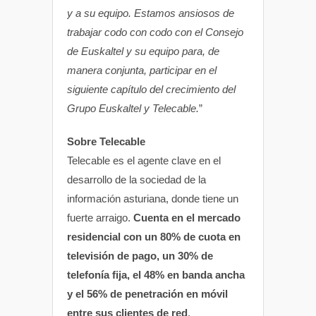
y a su equipo. Estamos ansiosos de
trabajar codo con codo con el Consejo
de Euskaltel y su equipo para, de
manera conjunta, participar en el
siguiente capítulo del crecimiento del
Grupo Euskaltel y Telecable.
”
Sobre Telecable
Telecable es el agente clave en el
desarrollo de la sociedad de la
información asturiana, donde tiene un
fuerte arraigo.
Cuenta en el mercado
residencial con un 80% de cuota en
televisión de pago, un 30% de
telefonía fija, el 48% en banda ancha
y el 56% de penetración en móvil
entre sus clientes de red
.