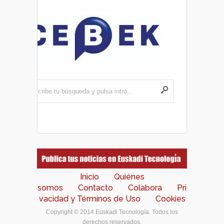
Inicio
Quiénes
somos
Contacto
Colabora
Pri
vacidad y Términos de Uso
Cookies
Copyright © 2014 Euskadi Tecnología. Todos los
derechos reservados.