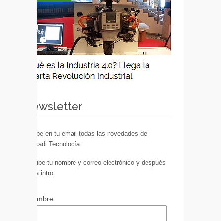
Newsletter
Recibe en tu email todas las novedades de
Euskadi Tecnología.
Escribe tu nombre y correo electrónico y después
pulsa intro.
Nombre