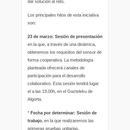
dar solución al reto.
Los principales hitos de esta iniciativa
son:
23 de marzo: Sesión de presentación
en la que, a través de una dinámica,
obtenemos los requisitos del sensor de
forma cooperativa. La metodología
planteada ofrecerá canales de
participación para el desarrollo
colaborativo. Esta sesión tendrá lugar
el a las 19.00h, en el Gazteleku de
Algorta.
*
Fecha por determinar: Sesión de
trabajo
, en la que realizaremos las
primeras pruebas unitarias.