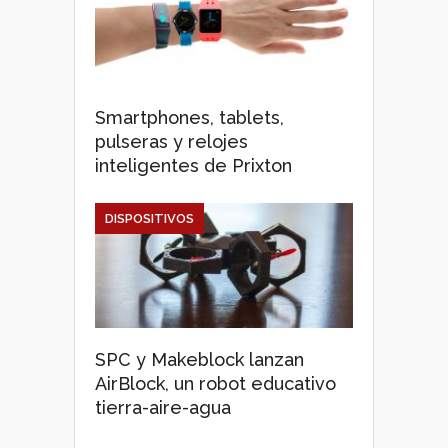
Smartphones, tablets,
pulseras y relojes
inteligentes de Prixton
DISPOSITIVOS
SPC y Makeblock lanzan
AirBlock, un robot educativo
tierra-aire-agua