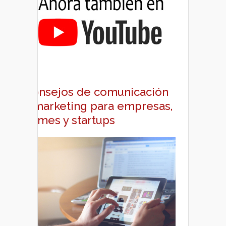
Consejos de comunicación
y marketing para empresas,
pymes y startups