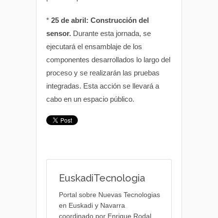
*
25 de abril: Construcción del
sensor.
Durante esta jornada, se
ejecutará el ensamblaje de los
componentes desarrollados lo largo del
proceso y se realizarán las pruebas
integradas. Esta acción se llevará a
cabo en un espacio público.
EuskadiTecnologia
Portal sobre Nuevas Tecnologias
en Euskadi y Navarra
coordinado por Enrique Rodal