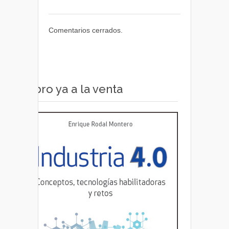
Comentarios cerrados.
Libro ya a la venta