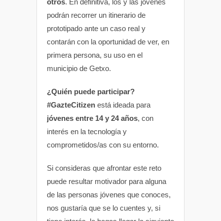
otros
. En definitiva, los y las jóvenes
podrán recorrer un itinerario de
prototipado ante un caso real y
contarán con la oportunidad de ver, en
primera persona, su uso en el
municipio de Getxo.
¿Quién puede participar?
#GazteCitizen
está ideada para
jóvenes entre 14 y 24 años
, con
interés en la tecnología y
comprometidos/as con su entorno.
Si consideras que afrontar este reto
puede resultar motivador para alguna
de las personas jóvenes que conoces,
nos gustaría que se lo cuentes y, si