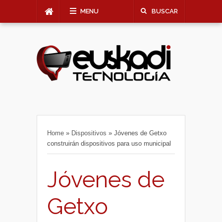
MENU
BUSCAR
Home
»
Dispositivos
»
Jóvenes de Getxo
construirán dispositivos para uso municipal
Jóvenes de
Getxo