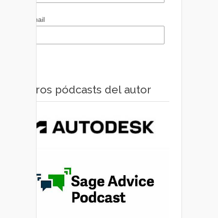
Email
Otros pódcasts del autor