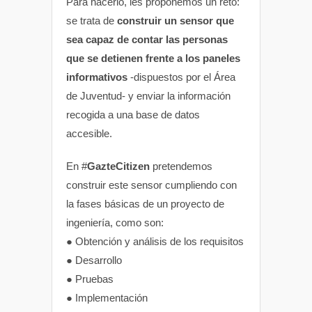
Para hacerlo, les proponemos un reto:
se trata de
construir un sensor que
sea capaz de contar las personas
que se detienen frente a los paneles
informativos
-dispuestos por el Área
de Juventud- y enviar la información
recogida a una base de datos
accesible.
En #
GazteCitizen
pretendemos
construir este sensor cumpliendo con
la fases básicas de un proyecto de
ingeniería, como son:
● Obtención y análisis de los requisitos
● Desarrollo
● Pruebas
● Implementación