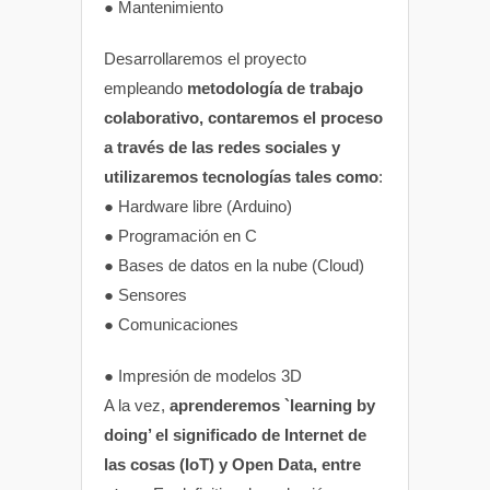
● Mantenimiento
Desarrollaremos el proyecto
empleando
metodología de trabajo
colaborativo, contaremos el proceso
a través de las redes sociales y
utilizaremos tecnologías tales como
:
● Hardware libre (Arduino)
● Programación en C
● Bases de datos en la nube (Cloud)
● Sensores
● Comunicaciones
● Impresión de modelos 3D
A la vez,
aprenderemos `learning by
doing’ el significado de Internet de
las cosas (IoT) y Open Data, entre