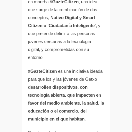
en marcha #
GazteCitizen
, una idea
que surge de la combinación de dos
conceptos,
Nativo Digital y Smart
Citizen o ‘Ciudadanía Inteligente’
, y
que pretende definir a las personas
jóvenes cercanas a la tecnología
digital, y comprometidas con su
entorno.
#
GazteCitizen
es una iniciativa ideada
para que los y las jóvenes de Getxo
desarrollen dispositivos, con
tecnología abierta, que impacten en
favor del medio ambiente, la salud, la
educación o el comercio, del
municipio en el que habitan
.